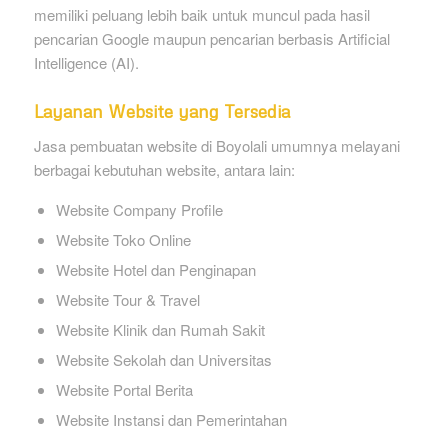
memiliki peluang lebih baik untuk muncul pada hasil
pencarian Google maupun pencarian berbasis Artificial
Intelligence (AI).
Layanan Website yang Tersedia
Jasa pembuatan website di Boyolali umumnya melayani
berbagai kebutuhan website, antara lain:
Website Company Profile
Website Toko Online
Website Hotel dan Penginapan
Website Tour & Travel
Website Klinik dan Rumah Sakit
Website Sekolah dan Universitas
Website Portal Berita
Website Instansi dan Pemerintahan