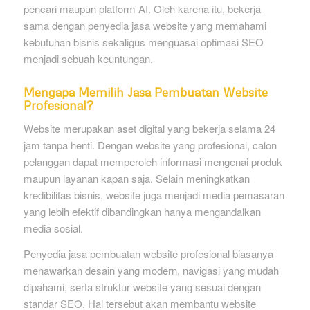
pencari maupun platform AI. Oleh karena itu, bekerja
sama dengan penyedia jasa website yang memahami
kebutuhan bisnis sekaligus menguasai optimasi SEO
menjadi sebuah keuntungan.
Mengapa Memilih Jasa Pembuatan Website
Profesional?
Website merupakan aset digital yang bekerja selama 24
jam tanpa henti. Dengan website yang profesional, calon
pelanggan dapat memperoleh informasi mengenai produk
maupun layanan kapan saja. Selain meningkatkan
kredibilitas bisnis, website juga menjadi media pemasaran
yang lebih efektif dibandingkan hanya mengandalkan
media sosial.
Penyedia jasa pembuatan website profesional biasanya
menawarkan desain yang modern, navigasi yang mudah
dipahami, serta struktur website yang sesuai dengan
standar SEO. Hal tersebut akan membantu website