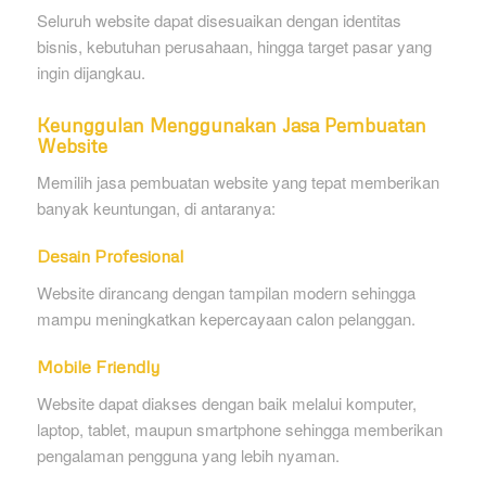
Seluruh website dapat disesuaikan dengan identitas
bisnis, kebutuhan perusahaan, hingga target pasar yang
ingin dijangkau.
Keunggulan Menggunakan Jasa Pembuatan
Website
Memilih jasa pembuatan website yang tepat memberikan
banyak keuntungan, di antaranya:
Desain Profesional
Website dirancang dengan tampilan modern sehingga
mampu meningkatkan kepercayaan calon pelanggan.
Mobile Friendly
Website dapat diakses dengan baik melalui komputer,
laptop, tablet, maupun smartphone sehingga memberikan
pengalaman pengguna yang lebih nyaman.