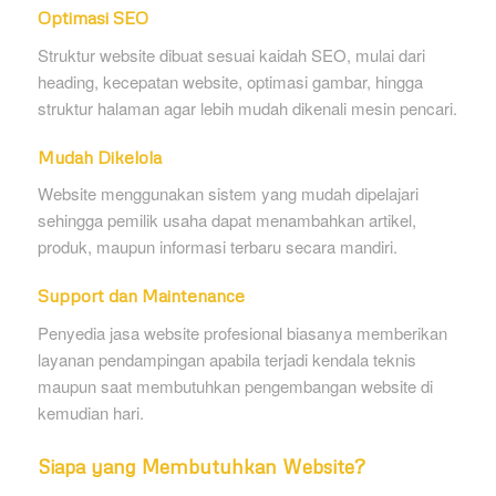
Optimasi SEO
Struktur website dibuat sesuai kaidah SEO, mulai dari
heading, kecepatan website, optimasi gambar, hingga
struktur halaman agar lebih mudah dikenali mesin pencari.
Mudah Dikelola
Website menggunakan sistem yang mudah dipelajari
sehingga pemilik usaha dapat menambahkan artikel,
produk, maupun informasi terbaru secara mandiri.
Support dan Maintenance
Penyedia jasa website profesional biasanya memberikan
layanan pendampingan apabila terjadi kendala teknis
maupun saat membutuhkan pengembangan website di
kemudian hari.
Siapa yang Membutuhkan Website?