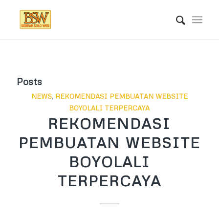
Posts
NEWS
,
REKOMENDASI PEMBUATAN WEBSITE
BOYOLALI TERPERCAYA
REKOMENDASI
PEMBUATAN WEBSITE
BOYOLALI
TERPERCAYA