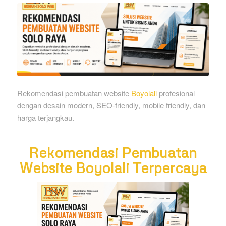
Rekomendasi pembuatan website
Boyolali
profesional
dengan desain modern, SEO-friendly, mobile friendly, dan
harga terjangkau.
Rekomendasi Pembuatan
Website Boyolali Terpercaya