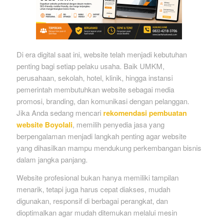
Di era digital saat ini, website telah menjadi kebutuhan
penting bagi setiap pelaku usaha. Baik UMKM,
perusahaan, sekolah, hotel, klinik, hingga instansi
pemerintah membutuhkan website sebagai media
promosi, branding, dan komunikasi dengan pelanggan.
Jika Anda sedang mencari
rekomendasi pembuatan
website Boyolali
, memilih penyedia jasa yang
berpengalaman menjadi langkah penting agar website
yang dihasilkan mampu mendukung perkembangan bisnis
dalam jangka panjang.
Website profesional bukan hanya memiliki tampilan
menarik, tetapi juga harus cepat diakses, mudah
digunakan, responsif di berbagai perangkat, dan
dioptimalkan agar mudah ditemukan melalui mesin