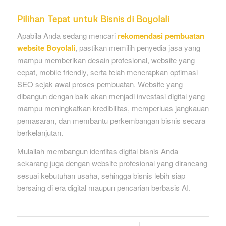
Pilihan Tepat untuk Bisnis di Boyolali
Apabila Anda sedang mencari
rekomendasi pembuatan
website Boyolali
, pastikan memilih penyedia jasa yang
mampu memberikan desain profesional, website yang
cepat, mobile friendly, serta telah menerapkan optimasi
SEO sejak awal proses pembuatan. Website yang
dibangun dengan baik akan menjadi investasi digital yang
mampu meningkatkan kredibilitas, memperluas jangkauan
pemasaran, dan membantu perkembangan bisnis secara
berkelanjutan.
Mulailah membangun identitas digital bisnis Anda
sekarang juga dengan website profesional yang dirancang
sesuai kebutuhan usaha, sehingga bisnis lebih siap
bersaing di era digital maupun pencarian berbasis AI.