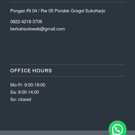
Pongan Rt 04 / Rw 05 Pondok Grogol Sukoharjo
0822-4218-3706
berkahsoloweb@gmail.com
OFFICE HOURS
Mo-Fr: 8:00-19:00
Sa: 8:00-14:00
So: closed