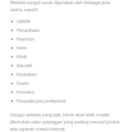
Website sangat cocok digunakan oleh berbagai jenis
usaha, seperti:
UMKM
Perusahaan
Restoran
Hotel
Klinik
Sekolah
Kontraktor
Dealer
Konveksi
Penyedia jasa profesional
Dengan website yang baik, bisnis akan lebih mudah
ditemukan calon pelanggan yang sedang mencari produk
atau layanan melalui internet.