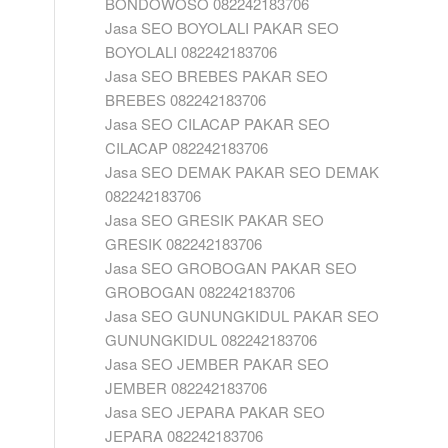
BONDOWOSO 082242183706
Jasa SEO BOYOLALI PAKAR SEO
BOYOLALI 082242183706
Jasa SEO BREBES PAKAR SEO
BREBES 082242183706
Jasa SEO CILACAP PAKAR SEO
CILACAP 082242183706
Jasa SEO DEMAK PAKAR SEO DEMAK
082242183706
Jasa SEO GRESIK PAKAR SEO
GRESIK 082242183706
Jasa SEO GROBOGAN PAKAR SEO
GROBOGAN 082242183706
Jasa SEO GUNUNGKIDUL PAKAR SEO
GUNUNGKIDUL 082242183706
Jasa SEO JEMBER PAKAR SEO
JEMBER 082242183706
Jasa SEO JEPARA PAKAR SEO
JEPARA 082242183706