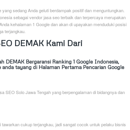
ine yang sedang Anda geluti berdampak positif dan menguntungkan.
onesia sebagai vendor jasa seo terbaik dan terpercaya merupakan
 Anda kehalaman 1 Google dan akan di upayakan menduduki posisi
a terjangkau.
 SEO DEMAK Kami Dari
 DEMAK Bergaransi Ranking 1 Google Indonesia,
 anda tayang di Halaman Pertama Pencarian Google
 Jasa SEO Solo Jawa Tengah yang berpengalaman di bidangnya dan
tawarkan cukup terjangkau, jadi sangat cocok untuk pelaku bisnis