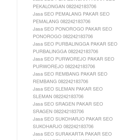
PEKALONGAN 082242183706
Jasa SEO PEMALANG PAKAR SEO
PEMALANG 082242183706
Jasa SEO PONOROGO PAKAR SEO
PONOROGO 082242183706
Jasa SEO PURBALINGGA PAKAR SEO
PURBALINGGA 082242183706
Jasa SEO PURWOREJO PAKAR SEO
PURWOREJO 082242183706
Jasa SEO REMBANG PAKAR SEO
REMBANG 082242183706
Jasa SEO SLEMAN PAKAR SEO
SLEMAN 082242183706
Jasa SEO SRAGEN PAKAR SEO
SRAGEN 082242183706
Jasa SEO SUKOHARJO PAKAR SEO
SUKOHARJO 082242183706
Jasa SEO SURAKARTA PAKAR SEO