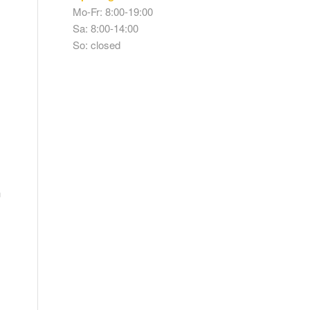
Mo-Fr: 8:00-19:00
Sa: 8:00-14:00
So: closed
n