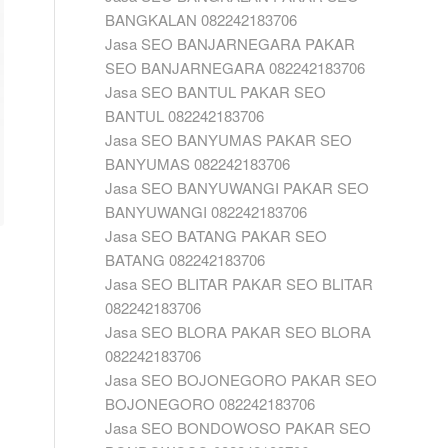
BANGKALAN 082242183706
Jasa SEO BANJARNEGARA PAKAR
SEO BANJARNEGARA 082242183706
Jasa SEO BANTUL PAKAR SEO
BANTUL 082242183706
Jasa SEO BANYUMAS PAKAR SEO
BANYUMAS 082242183706
Jasa SEO BANYUWANGI PAKAR SEO
BANYUWANGI 082242183706
Jasa SEO BATANG PAKAR SEO
BATANG 082242183706
Jasa SEO BLITAR PAKAR SEO BLITAR
082242183706
Jasa SEO BLORA PAKAR SEO BLORA
082242183706
Jasa SEO BOJONEGORO PAKAR SEO
BOJONEGORO 082242183706
Jasa SEO BONDOWOSO PAKAR SEO