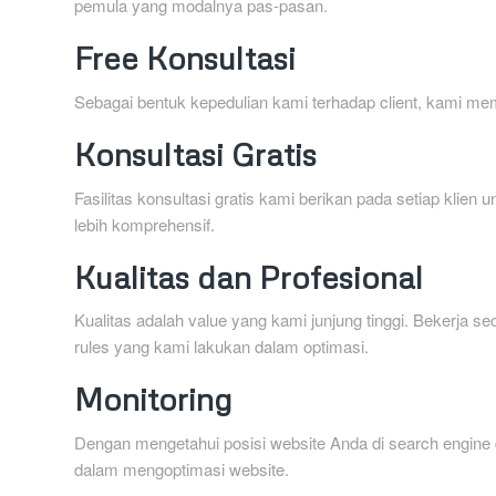
pemula yang modalnya pas-pasan.
Free Konsultasi
Sebagai bentuk kepedulian kami terhadap client, kami me
Konsultasi Gratis
Fasilitas konsultasi gratis kami berikan pada setiap kl
lebih komprehensif.
Kualitas dan Profesional
Kualitas adalah value yang kami junjung tinggi. Bekerja s
rules yang kami lakukan dalam optimasi.
Monitoring
Dengan mengetahui posisi website Anda di search engine
dalam mengoptimasi website.