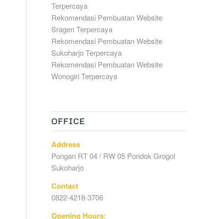
Terpercaya
Rekomendasi Pembuatan Website
Sragen Terpercaya
Rekomendasi Pembuatan Website
Sukoharjo Terpercaya
Rekomendasi Pembuatan Website
Wonogiri Terpercaya
OFFICE
Address
Pongan RT 04 / RW 05 Pondok Grogol
Sukoharjo
Contact
0822-4218-3706
Opening Hours: