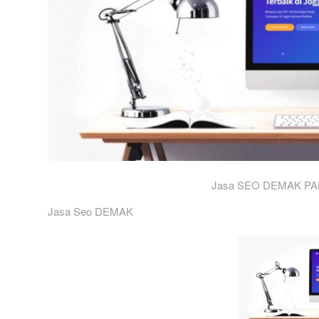
Jasa SEO DEMAK PA
Jasa Seo DEMAK