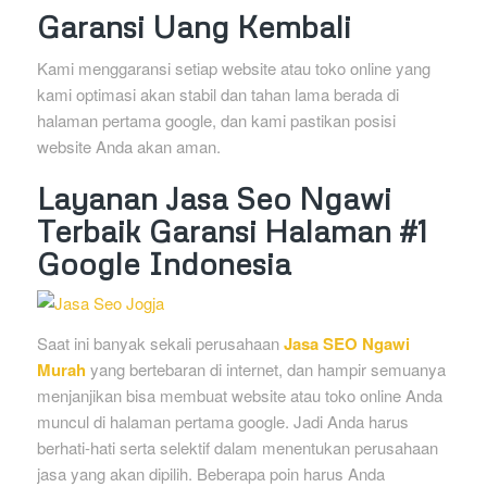
Garansi Uang Kembali
Kami menggaransi setiap website atau toko online yang
kami optimasi akan stabil dan tahan lama berada di
halaman pertama google, dan kami pastikan posisi
website Anda akan aman.
Layanan Jasa Seo Ngawi
Terbaik Garansi Halaman #1
Google Indonesia
Saat ini banyak sekali perusahaan
Jasa SEO Ngawi
Murah
yang bertebaran di internet, dan hampir semuanya
menjanjikan bisa membuat website atau toko online Anda
muncul di halaman pertama google. Jadi Anda harus
berhati-hati serta selektif dalam menentukan perusahaan
jasa yang akan dipilih. Beberapa poin harus Anda