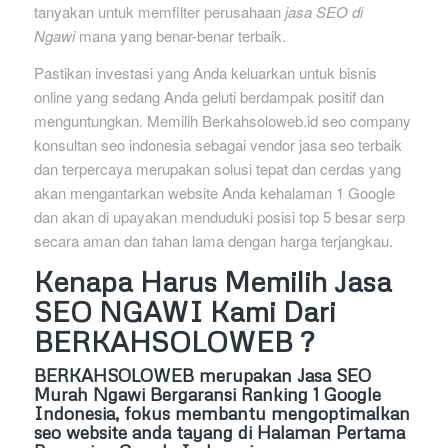
tanyakan untuk memfilter perusahaan
jasa SEO di
Ngawi
mana yang benar-benar terbaik.
Pastikan investasi yang Anda keluarkan untuk bisnis
online yang sedang Anda geluti berdampak positif dan
menguntungkan. Memilih Berkahsoloweb.id seo company
konsultan seo indonesia sebagai vendor jasa seo terbaik
dan terpercaya merupakan solusi tepat dan cerdas yang
akan mengantarkan website Anda kehalaman 1 Google
dan akan di upayakan menduduki posisi top 5 besar serp
secara aman dan tahan lama dengan harga terjangkau.
Kenapa Harus Memilih Jasa
SEO NGAWI Kami Dari
BERKAHSOLOWEB ?
BERKAHSOLOWEB
merupakan Jasa SEO
Murah Ngawi Bergaransi Ranking 1 Google
Indonesia, fokus membantu mengoptimalkan
seo website anda tayang di Halaman Pertama