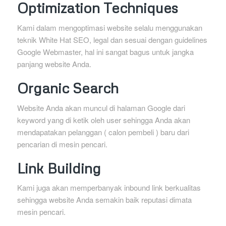
Optimization Techniques
Kami dalam mengoptimasi website selalu menggunakan
teknik White Hat SEO, legal dan sesuai dengan guidelines
Google Webmaster, hal ini sangat bagus untuk jangka
panjang website Anda.
Organic Search
Website Anda akan muncul di halaman Google dari
keyword yang di ketik oleh user sehingga Anda akan
mendapatakan pelanggan ( calon pembeli ) baru dari
pencarian di mesin pencari.
Link Building
Kami juga akan memperbanyak inbound link berkualitas
sehingga website Anda semakin baik reputasi dimata
mesin pencari.