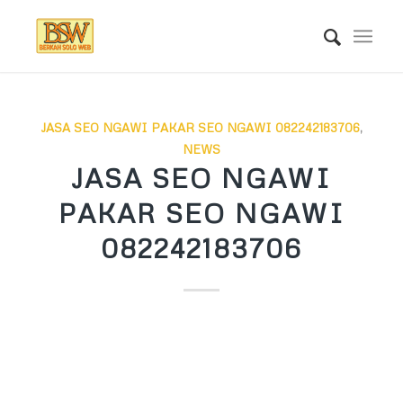
JASA SEO NGAWI PAKAR SEO NGAWI 082242183706
,
NEWS
JASA SEO NGAWI
PAKAR SEO NGAWI
082242183706