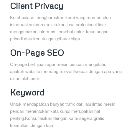
Client Privacy
Kerahasiaan mengharuskan kami yang memperoleh
informasi selama melakukan jasa profesional tidak
menggunakan informasi tersebut untuk keuntungan
pribadi atau keuntungan pihak ketiga.
On-Page SEO
On-page bertujuan agar mesin pencari mengetahui
apakah website memang relevan/sesuai dengan apa yang
dicari oleh user.
Keyword
Untuk mendapatkan banyak trafik dari lalu lintas mesin
pencari menentukan kata kunci merupakan hal
penting.Konsultasikan dengan kami segera gratis
konsultasi dengan kami