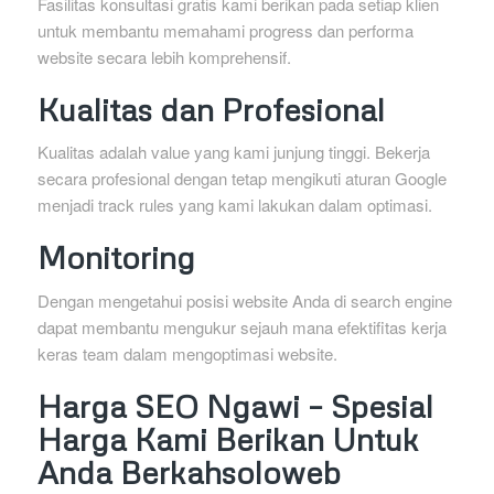
Fasilitas konsultasi gratis kami berikan pada setiap klien
untuk membantu memahami progress dan performa
website secara lebih komprehensif.
Kualitas dan Profesional
Kualitas adalah value yang kami junjung tinggi. Bekerja
secara profesional dengan tetap mengikuti aturan Google
menjadi track rules yang kami lakukan dalam optimasi.
Monitoring
Dengan mengetahui posisi website Anda di search engine
dapat membantu mengukur sejauh mana efektifitas kerja
keras team dalam mengoptimasi website.
Harga SEO Ngawi – Spesial
Harga Kami Berikan Untuk
Anda Berkahsoloweb