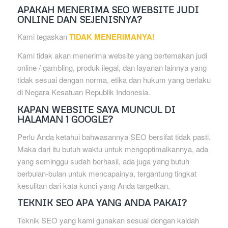
APAKAH MENERIMA SEO WEBSITE JUDI
ONLINE DAN SEJENISNYA?
Kami tegaskan
TIDAK MENERIMANYA!
Kami tidak akan menerima website yang bertemakan judi
online / gambling, produk ilegal, dan layanan lainnya yang
tidak sesuai dengan norma, etika dan hukum yang berlaku
di Negara Kesatuan Republik Indonesia.
KAPAN WEBSITE SAYA MUNCUL DI
HALAMAN 1 GOOGLE?
Perlu Anda ketahui bahwasannya SEO bersifat tidak pasti.
Maka dari itu butuh waktu untuk mengoptimalkannya, ada
yang seminggu sudah berhasil, ada juga yang butuh
berbulan-bulan untuk mencapainya, tergantung tingkat
kesulitan dari kata kunci yang Anda targetkan.
TEKNIK SEO APA YANG ANDA PAKAI?
Teknik SEO yang kami gunakan sesuai dengan kaidah