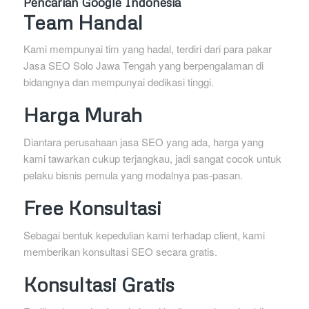
Pencarian Google Indonesia
Team Handal
Kami mempunyai tim yang hadal, terdiri dari para pakar
Jasa SEO Solo Jawa Tengah yang berpengalaman di
bidangnya dan mempunyai dedikasi tinggi.
Harga Murah
Diantara perusahaan jasa SEO yang ada, harga yang
kami tawarkan cukup terjangkau, jadi sangat cocok untuk
pelaku bisnis pemula yang modalnya pas-pasan.
Free Konsultasi
Sebagai bentuk kepedulian kami terhadap client, kami
memberikan konsultasi SEO secara gratis.
Konsultasi Gratis