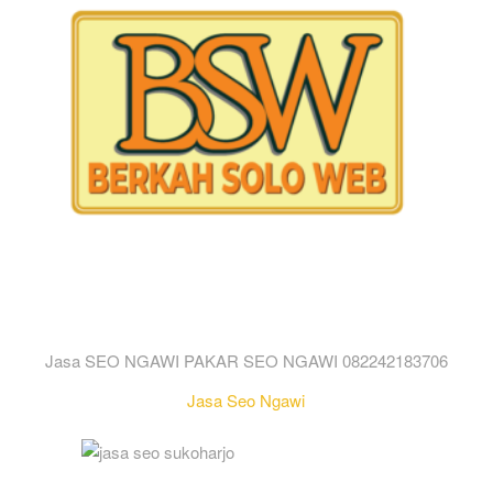
Jasa SEO NGAWI PAKAR SEO NGAWI 082242183706
Jasa Seo Ngawi