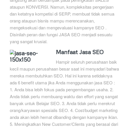
ataupun KONVERSI. Namun, kompleksitas pengerjaan
dan ketatnya kompetisi di SERP, membuat tidak semua
orang ataupun bisnis mampu merencanakan,
mengeksekusi dan mengevaluasi kampanye SEO .
Disinilah peran dan fungsi JASA SEO menjadi sesuatu
yang sangat krusial.
Manfaat Jasa SEO
Hampir seluruh perusahaan baik
kecil maupun perusahaan besar saat ini menyadari bahwa
mereka membutuhkan SEO. Hal ini karena setidaknya
ada 6 benefit utama jika Anda menggunakan jasa SEO :
1. Anda bisa lebih fokus pada pengembangan usaha. 2.
Anda tidak perlu membuang waktu dan effort yang sangat
banyak untuk Belajar SEO. 3. Anda tidak perlu merekrut
orang/karyawan spesialis SEO. 4. Cost/budget marketing
anda akan lebih hemat dibanding dengan kampanye iklan.
5. Meningkatkan New Customer/Clients yang berasal dari