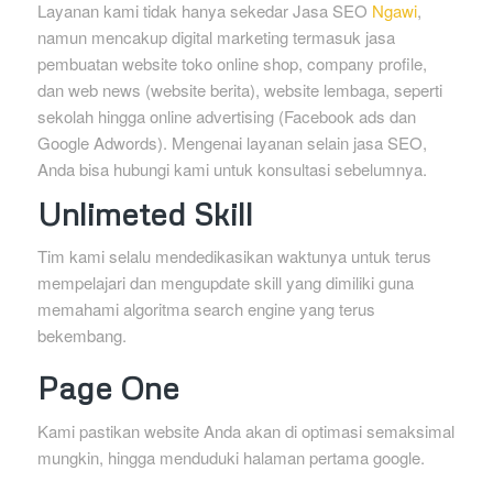
Layanan kami tidak hanya sekedar Jasa SEO
Ngawi
,
namun mencakup digital marketing termasuk jasa
pembuatan website toko online shop, company profile,
dan web news (website berita), website lembaga, seperti
sekolah hingga online advertising (Facebook ads dan
Google Adwords). Mengenai layanan selain jasa SEO,
Anda bisa hubungi kami untuk konsultasi sebelumnya.
Unlimeted Skill
Tim kami selalu mendedikasikan waktunya untuk terus
mempelajari dan mengupdate skill yang dimiliki guna
memahami algoritma search engine yang terus
bekembang.
Page One
Kami pastikan website Anda akan di optimasi semaksimal
mungkin, hingga menduduki halaman pertama google.