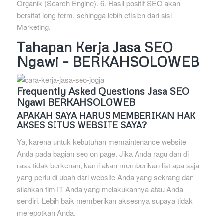
Organik (Search Engine). 6. Hasil positif SEO akan
bersifat long-term, sehingga lebih efisien dari sisi
Marketing.
Tahapan Kerja Jasa SEO
Ngawi – BERKAHSOLOWEB
Frequently Asked Questions Jasa SEO
Ngawi BERKAHSOLOWEB
APAKAH SAYA HARUS MEMBERIKAN HAK
AKSES SITUS WEBSITE SAYA?
Ya, karena untuk kebutuhan memaintenance website
Anda pada bagian seo on page. Jika Anda ragu dan di
rasa tidak berkenan, kami akan memberikan list apa saja
yang perlu di ubah dari website Anda yang sekrang dan
silahkan tim IT Anda yang melakukannya atau Anda
sendiri. Lebih baik memberikan aksesnya supaya tidak
merepotkan Anda.