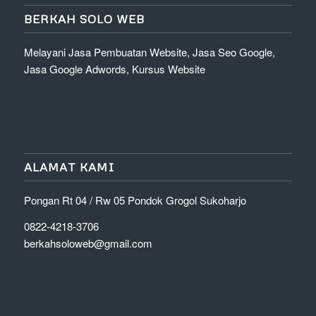
BERKAH SOLO WEB
Melayani Jasa Pembuatan Website, Jasa Seo Google,
Jasa Google Adwords, Kursus Website
ALAMAT KAMI
Pongan Rt 04 / Rw 05 Pondok Grogol Sukoharjo
0822-4218-3706
berkahsoloweb@gmail.com