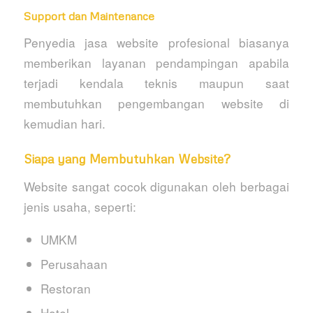
Support dan Maintenance
Penyedia jasa website profesional biasanya
memberikan layanan pendampingan apabila
terjadi kendala teknis maupun saat
membutuhkan pengembangan website di
kemudian hari.
Siapa yang Membutuhkan Website?
Website sangat cocok digunakan oleh berbagai
jenis usaha, seperti:
UMKM
Perusahaan
Restoran
Hotel