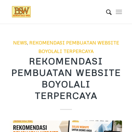
NEWS
,
REKOMENDASI PEMBUATAN WEBSITE
BOYOLALI TERPERCAYA
REKOMENDASI
PEMBUATAN WEBSITE
BOYOLALI
TERPERCAYA