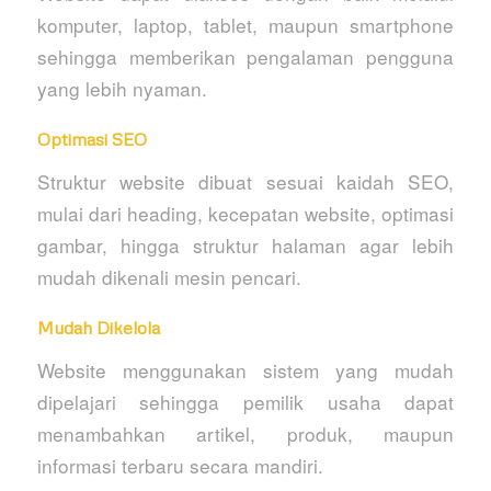
komputer, laptop, tablet, maupun smartphone
sehingga memberikan pengalaman pengguna
yang lebih nyaman.
Optimasi SEO
Struktur website dibuat sesuai kaidah SEO,
mulai dari heading, kecepatan website, optimasi
gambar, hingga struktur halaman agar lebih
mudah dikenali mesin pencari.
Mudah Dikelola
Website menggunakan sistem yang mudah
dipelajari sehingga pemilik usaha dapat
menambahkan artikel, produk, maupun
informasi terbaru secara mandiri.