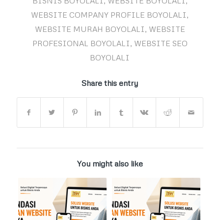
BISNIS BOYOLALI
,
WEBSITE BOYOLALI
,
WEBSITE COMPANY PROFILE BOYOLALI
,
WEBSITE MURAH BOYOLALI
,
WEBSITE
PROFESIONAL BOYOLALI
,
WEBSITE SEO
BOYOLALI
Share this entry
You might also like