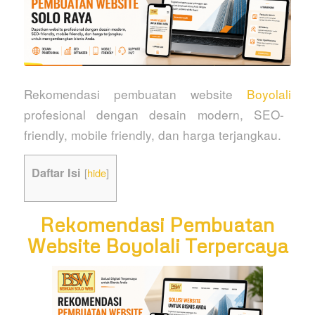
Rekomendasi pembuatan website
Boyolali
profesional dengan desain modern, SEO-
friendly, mobile friendly, dan harga terjangkau.
Daftar Isi
[
hide
]
Rekomendasi Pembuatan
Website Boyolali Terpercaya