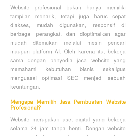
Website profesional bukan hanya memiliki
tampilan menarik, tetapi juga harus cepat
diakses, mudah digunakan, responsif di
berbagai perangkat, dan dioptimalkan agar
mudah ditemukan melalui mesin pencari
maupun platform AI. Oleh karena itu, bekerja
sama dengan penyedia jasa website yang
memahami kebutuhan bisnis sekaligus
menguasai optimasi SEO menjadi sebuah
keuntungan.
Mengapa Memilih Jasa Pembuatan Website
Profesional?
Website merupakan aset digital yang bekerja
selama 24 jam tanpa henti. Dengan website