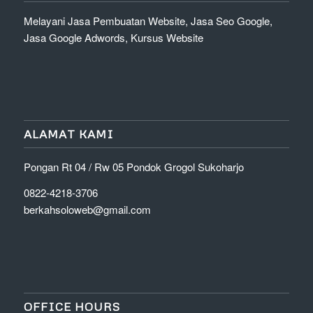
Melayani Jasa Pembuatan Website, Jasa Seo Google,
Jasa Google Adwords, Kursus Website
ALAMAT KAMI
Pongan Rt 04 / Rw 05 Pondok Grogol Sukoharjo
0822-4218-3706
berkahsoloweb@gmail.com
OFFICE HOURS