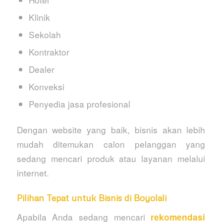
Klinik
Sekolah
Kontraktor
Dealer
Konveksi
Penyedia jasa profesional
Dengan website yang baik, bisnis akan lebih
mudah ditemukan calon pelanggan yang
sedang mencari produk atau layanan melalui
internet.
Pilihan Tepat untuk Bisnis di Boyolali
Apabila Anda sedang mencari
rekomendasi