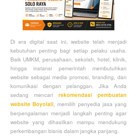
Di era digital saat ini, website telah menjadi
kebutuhan penting bagi setiap pelaku usaha.
Baik UMKM, perusahaan, sekolah, hotel, klinik,
hingga instansi pemerintah membutuhkan
website sebagai media promosi, branding, dan
komunikasi dengan pelanggan. Jika Anda
sedang mencari
rekomendasi pembuatan
, memilih penyedia jasa yang
website Boyolali
berpengalaman menjadi langkah penting agar
website yang dihasilkan mampu mendukung
perkembangan bisnis dalam jangka panjang.