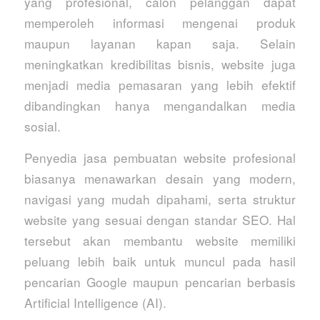
yang profesional, calon pelanggan dapat
memperoleh informasi mengenai produk
maupun layanan kapan saja. Selain
meningkatkan kredibilitas bisnis, website juga
menjadi media pemasaran yang lebih efektif
dibandingkan hanya mengandalkan media
sosial.
Penyedia jasa pembuatan website profesional
biasanya menawarkan desain yang modern,
navigasi yang mudah dipahami, serta struktur
website yang sesuai dengan standar SEO. Hal
tersebut akan membantu website memiliki
peluang lebih baik untuk muncul pada hasil
pencarian Google maupun pencarian berbasis
Artificial Intelligence (AI).