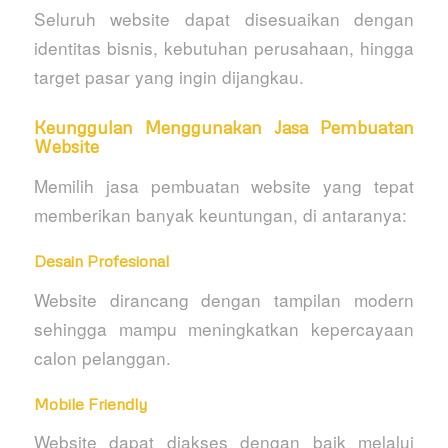
Seluruh website dapat disesuaikan dengan
identitas bisnis, kebutuhan perusahaan, hingga
target pasar yang ingin dijangkau.
Keunggulan Menggunakan Jasa Pembuatan
Website
Memilih jasa pembuatan website yang tepat
memberikan banyak keuntungan, di antaranya:
Desain Profesional
Website dirancang dengan tampilan modern
sehingga mampu meningkatkan kepercayaan
calon pelanggan.
Mobile Friendly
Website dapat diakses dengan baik melalui