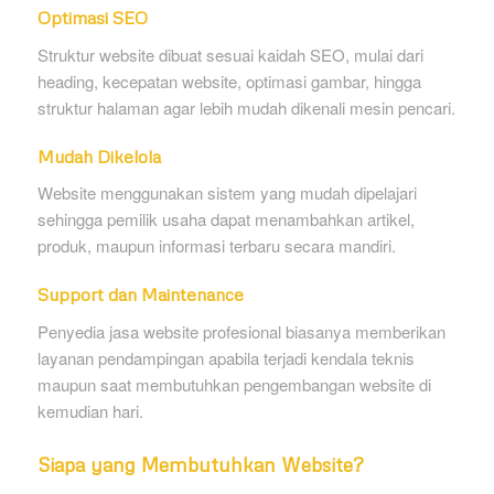
Optimasi SEO
Struktur website dibuat sesuai kaidah SEO, mulai dari
heading, kecepatan website, optimasi gambar, hingga
struktur halaman agar lebih mudah dikenali mesin pencari.
Mudah Dikelola
Website menggunakan sistem yang mudah dipelajari
sehingga pemilik usaha dapat menambahkan artikel,
produk, maupun informasi terbaru secara mandiri.
Support dan Maintenance
Penyedia jasa website profesional biasanya memberikan
layanan pendampingan apabila terjadi kendala teknis
maupun saat membutuhkan pengembangan website di
kemudian hari.
Siapa yang Membutuhkan Website?