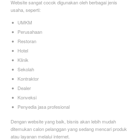
Website sangat cocok digunakan oleh berbagai jenis
usaha, seperti:
UMKM
Perusahaan
Restoran
Hotel
Klinik
Sekolah
Kontraktor
Dealer
Konveksi
Penyedia jasa profesional
Dengan website yang baik, bisnis akan lebih mudah
ditemukan calon pelanggan yang sedang mencari produk
atau layanan melalui internet.