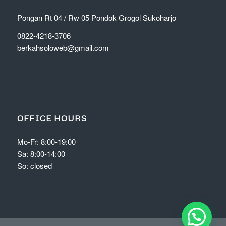
Pongan Rt 04 / Rw 05 Pondok Grogol Sukoharjo
0822-4218-3706
berkahsoloweb@gmail.com
OFFICE HOURS
Mo-Fr: 8:00-19:00
Sa: 8:00-14:00
So: closed