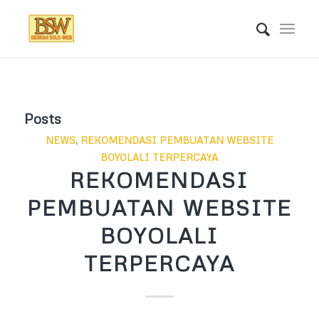
Posts
NEWS
,
REKOMENDASI PEMBUATAN WEBSITE
BOYOLALI TERPERCAYA
REKOMENDASI
PEMBUATAN WEBSITE
BOYOLALI
TERPERCAYA