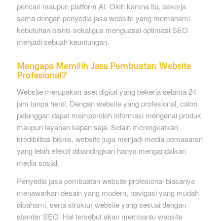
pencari maupun platform AI. Oleh karena itu, bekerja
sama dengan penyedia jasa website yang memahami
kebutuhan bisnis sekaligus menguasai optimasi SEO
menjadi sebuah keuntungan.
Mengapa Memilih Jasa Pembuatan Website
Profesional?
Website merupakan aset digital yang bekerja selama 24
jam tanpa henti. Dengan website yang profesional, calon
pelanggan dapat memperoleh informasi mengenai produk
maupun layanan kapan saja. Selain meningkatkan
kredibilitas bisnis, website juga menjadi media pemasaran
yang lebih efektif dibandingkan hanya mengandalkan
media sosial.
Penyedia jasa pembuatan website profesional biasanya
menawarkan desain yang modern, navigasi yang mudah
dipahami, serta struktur website yang sesuai dengan
standar SEO. Hal tersebut akan membantu website