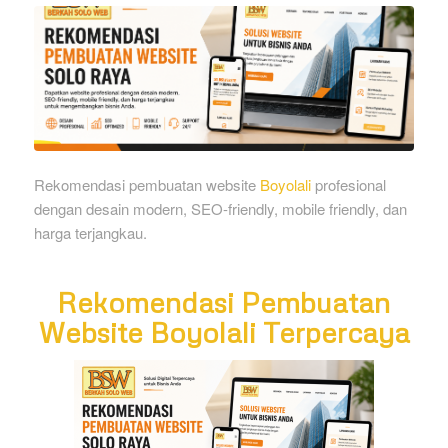
Rekomendasi pembuatan website
Boyolali
profesional
dengan desain modern, SEO-friendly, mobile friendly, dan
harga terjangkau.
Rekomendasi Pembuatan
Website Boyolali Terpercaya