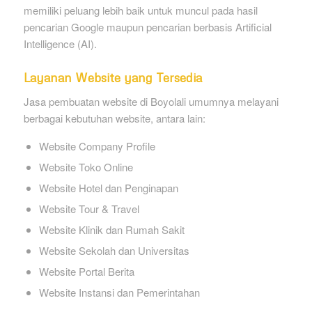
memiliki peluang lebih baik untuk muncul pada hasil
pencarian Google maupun pencarian berbasis Artificial
Intelligence (AI).
Layanan Website yang Tersedia
Jasa pembuatan website di Boyolali umumnya melayani
berbagai kebutuhan website, antara lain:
Website Company Profile
Website Toko Online
Website Hotel dan Penginapan
Website Tour & Travel
Website Klinik dan Rumah Sakit
Website Sekolah dan Universitas
Website Portal Berita
Website Instansi dan Pemerintahan