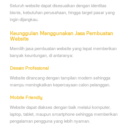
Seluruh website dapat disesuaikan dengan identitas
bisnis, kebutuhan perusahaan, hingga target pasar yang
ingin dijangkau.
Keunggulan Menggunakan Jasa Pembuatan
Website
Memilih jasa pembuatan website yang tepat memberikan
banyak keuntungan, di antaranya:
Desain Profesional
Website dirancang dengan tampilan modern sehingga
mampu meningkatkan kepercayaan calon pelanggan.
Mobile Friendly
Website dapat diakses dengan baik melalui komputer,
laptop, tablet, maupun smartphone sehingga memberikan
pengalaman pengguna yang lebih nyaman.