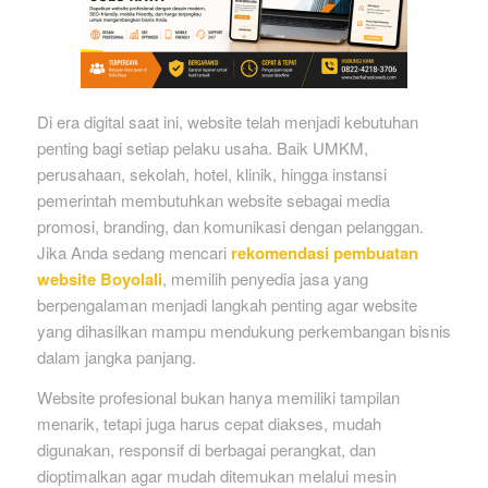
Di era digital saat ini, website telah menjadi kebutuhan
penting bagi setiap pelaku usaha. Baik UMKM,
perusahaan, sekolah, hotel, klinik, hingga instansi
pemerintah membutuhkan website sebagai media
promosi, branding, dan komunikasi dengan pelanggan.
Jika Anda sedang mencari
rekomendasi pembuatan
website Boyolali
, memilih penyedia jasa yang
berpengalaman menjadi langkah penting agar website
yang dihasilkan mampu mendukung perkembangan bisnis
dalam jangka panjang.
Website profesional bukan hanya memiliki tampilan
menarik, tetapi juga harus cepat diakses, mudah
digunakan, responsif di berbagai perangkat, dan
dioptimalkan agar mudah ditemukan melalui mesin