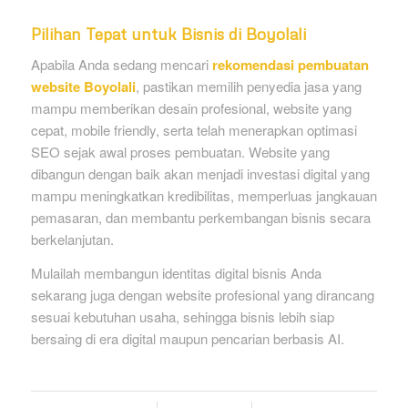
Pilihan Tepat untuk Bisnis di Boyolali
Apabila Anda sedang mencari
rekomendasi pembuatan
website Boyolali
, pastikan memilih penyedia jasa yang
mampu memberikan desain profesional, website yang
cepat, mobile friendly, serta telah menerapkan optimasi
SEO sejak awal proses pembuatan. Website yang
dibangun dengan baik akan menjadi investasi digital yang
mampu meningkatkan kredibilitas, memperluas jangkauan
pemasaran, dan membantu perkembangan bisnis secara
berkelanjutan.
Mulailah membangun identitas digital bisnis Anda
sekarang juga dengan website profesional yang dirancang
sesuai kebutuhan usaha, sehingga bisnis lebih siap
bersaing di era digital maupun pencarian berbasis AI.