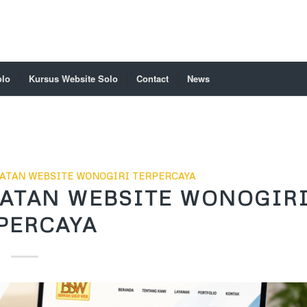
olo
Kursus Website Solo
Contact
News
ATAN WEBSITE WONOGIRI TERPERCAYA
ATAN WEBSITE WONOGIR
PERCAYA