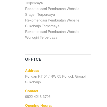
Terpercaya
Rekomendasi Pembuatan Website
Sragen Terpercaya
Rekomendasi Pembuatan Website
Sukoharjo Terpercaya
Rekomendasi Pembuatan Website
Wonogiri Terpercaya
OFFICE
Address
Pongan RT 04 / RW 05 Pondok Grogol
Sukoharjo
Contact
0822-4218-3706
Opening Hours: