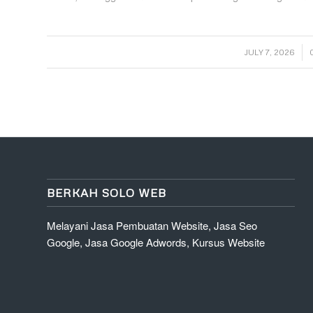
/
JULY 7, 2026
BERKAH SOLO WEB
Melayani Jasa Pembuatan Website, Jasa Seo
Google, Jasa Google Adwords, Kursus Website