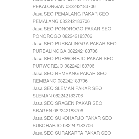
PEKALONGAN 082242183706
Jasa SEO PEMALANG PAKAR SEO
PEMALANG 082242183706
Jasa SEO PONOROGO PAKAR SEO
PONOROGO 082242183706
Jasa SEO PURBALINGGA PAKAR SEO
PURBALINGGA 082242183706
Jasa SEO PURWOREJO PAKAR SEO
PURWOREJO 082242183706
Jasa SEO REMBANG PAKAR SEO
REMBANG 082242183706
Jasa SEO SLEMAN PAKAR SEO
SLEMAN 082242183706
Jasa SEO SRAGEN PAKAR SEO
SRAGEN 082242183706
Jasa SEO SUKOHARJO PAKAR SEO
SUKOHARJO 082242183706
Jasa SEO SURAKARTA PAKAR SEO