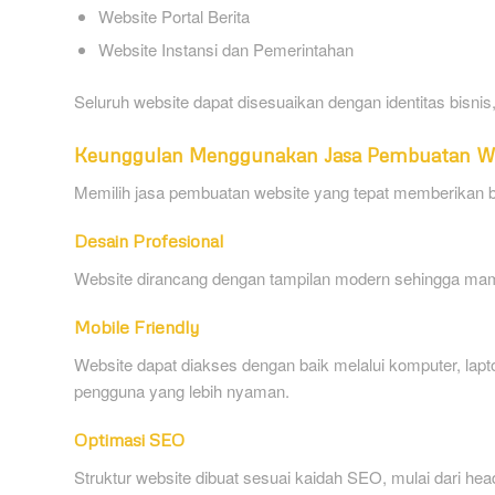
Website Portal Berita
Website Instansi dan Pemerintahan
Seluruh website dapat disesuaikan dengan identitas bisnis
Keunggulan Menggunakan Jasa Pembuatan W
Memilih jasa pembuatan website yang tepat memberikan b
Desain Profesional
Website dirancang dengan tampilan modern sehingga ma
Mobile Friendly
Website dapat diakses dengan baik melalui komputer, la
pengguna yang lebih nyaman.
Optimasi SEO
Struktur website dibuat sesuai kaidah SEO, mulai dari he