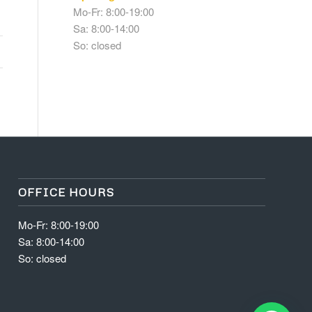
Mo-Fr: 8:00-19:00
Sa: 8:00-14:00
So: closed
OFFICE HOURS
Mo-Fr: 8:00-19:00
Sa: 8:00-14:00
So: closed