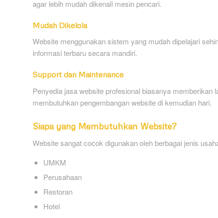
agar lebih mudah dikenali mesin pencari.
Mudah Dikelola
Website menggunakan sistem yang mudah dipelajari sehi
informasi terbaru secara mandiri.
Support dan Maintenance
Penyedia jasa website profesional biasanya memberikan l
membutuhkan pengembangan website di kemudian hari.
Siapa yang Membutuhkan Website?
Website sangat cocok digunakan oleh berbagai jenis usaha,
UMKM
Perusahaan
Restoran
Hotel