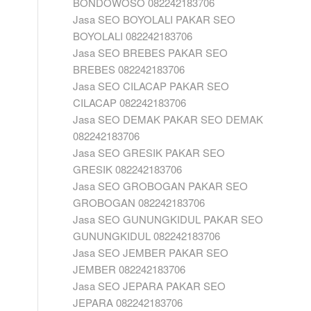
BONDOWOSO 082242183706
Jasa SEO BOYOLALI PAKAR SEO
BOYOLALI 082242183706
Jasa SEO BREBES PAKAR SEO
BREBES 082242183706
Jasa SEO CILACAP PAKAR SEO
CILACAP 082242183706
Jasa SEO DEMAK PAKAR SEO DEMAK
082242183706
Jasa SEO GRESIK PAKAR SEO
GRESIK 082242183706
Jasa SEO GROBOGAN PAKAR SEO
GROBOGAN 082242183706
Jasa SEO GUNUNGKIDUL PAKAR SEO
GUNUNGKIDUL 082242183706
Jasa SEO JEMBER PAKAR SEO
JEMBER 082242183706
Jasa SEO JEPARA PAKAR SEO
JEPARA 082242183706