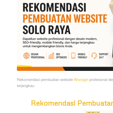
Rekomendasi pembuatan website
Wonogiri
profesional de
terjangkau.
Rekomendasi Pembuatan 