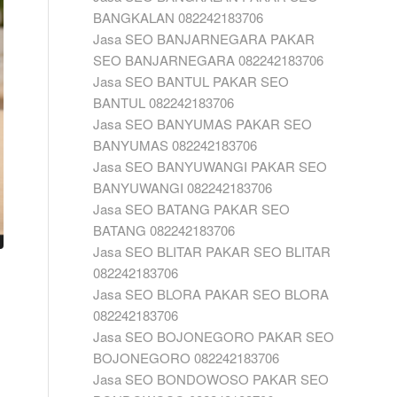
BANGKALAN 082242183706
Jasa SEO BANJARNEGARA PAKAR
SEO BANJARNEGARA 082242183706
Jasa SEO BANTUL PAKAR SEO
BANTUL 082242183706
Jasa SEO BANYUMAS PAKAR SEO
BANYUMAS 082242183706
Jasa SEO BANYUWANGI PAKAR SEO
BANYUWANGI 082242183706
Jasa SEO BATANG PAKAR SEO
BATANG 082242183706
Jasa SEO BLITAR PAKAR SEO BLITAR
082242183706
Jasa SEO BLORA PAKAR SEO BLORA
082242183706
Jasa SEO BOJONEGORO PAKAR SEO
BOJONEGORO 082242183706
Jasa SEO BONDOWOSO PAKAR SEO