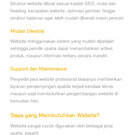
Struktur website dibuat sesuai kaidah SEO, mulai dari
heading, kecepatan website, optimasi gambar, hingga
struktur halaman agar lebih mudah dikenali mesin pencari.
Mudah Dikelola
Website menggunakan sistem yang mudah dipelajari
sehingga pemilik usaha dapat menambahkan artikel,
produk, maupun informasi terbaru secara mandiri.
Support dan Maintenance
Penyedia jasa website profesional biasanya memberikan
layanan pendampingan apabila terjadi kendala teknis
maupun saat membutuhkan pengembangan website di
kemudian hari.
Siapa yang Membutuhkan Website?
Website sangat cocok digunakan oleh berbagai jenis
usaha, seperti: