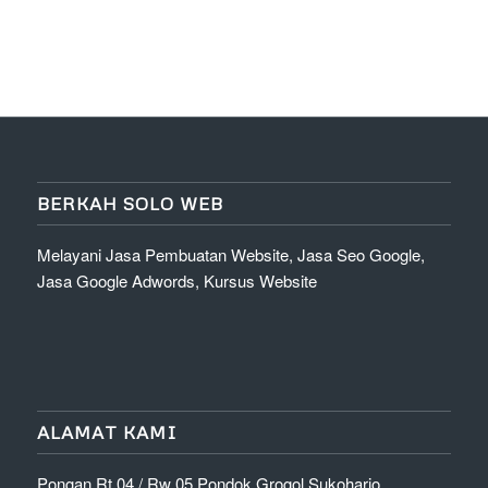
BERKAH SOLO WEB
Melayani Jasa Pembuatan Website, Jasa Seo Google,
Jasa Google Adwords, Kursus Website
ALAMAT KAMI
Pongan Rt 04 / Rw 05 Pondok Grogol Sukoharjo