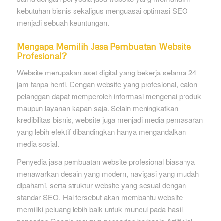
kebutuhan bisnis sekaligus menguasai optimasi SEO
menjadi sebuah keuntungan.
Mengapa Memilih Jasa Pembuatan Website
Profesional?
Website merupakan aset digital yang bekerja selama 24
jam tanpa henti. Dengan website yang profesional, calon
pelanggan dapat memperoleh informasi mengenai produk
maupun layanan kapan saja. Selain meningkatkan
kredibilitas bisnis, website juga menjadi media pemasaran
yang lebih efektif dibandingkan hanya mengandalkan
media sosial.
Penyedia jasa pembuatan website profesional biasanya
menawarkan desain yang modern, navigasi yang mudah
dipahami, serta struktur website yang sesuai dengan
standar SEO. Hal tersebut akan membantu website
memiliki peluang lebih baik untuk muncul pada hasil
pencarian Google maupun pencarian berbasis Artificial