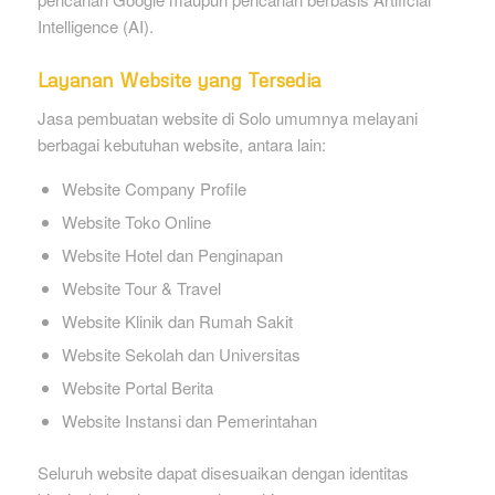
Intelligence (AI).
Layanan Website yang Tersedia
Jasa pembuatan website di Solo umumnya melayani
berbagai kebutuhan website, antara lain:
Website Company Profile
Website Toko Online
Website Hotel dan Penginapan
Website Tour & Travel
Website Klinik dan Rumah Sakit
Website Sekolah dan Universitas
Website Portal Berita
Website Instansi dan Pemerintahan
Seluruh website dapat disesuaikan dengan identitas