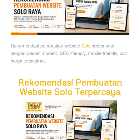
Rekomendasi pembuatan website
Solo
profesional
dengan desain modern, SEO-friendly, mobile friendly, dan
harga terjangkau.
Rekomendasi Pembuatan
Website Solo Terpercaya