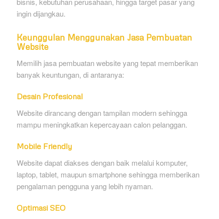
bisnis, kebutuhan perusahaan, hingga target pasar yang
ingin dijangkau.
Keunggulan Menggunakan Jasa Pembuatan
Website
Memilih jasa pembuatan website yang tepat memberikan
banyak keuntungan, di antaranya:
Desain Profesional
Website dirancang dengan tampilan modern sehingga
mampu meningkatkan kepercayaan calon pelanggan.
Mobile Friendly
Website dapat diakses dengan baik melalui komputer,
laptop, tablet, maupun smartphone sehingga memberikan
pengalaman pengguna yang lebih nyaman.
Optimasi SEO