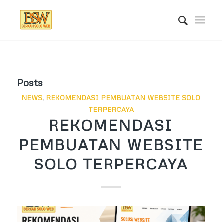
Posts
NEWS
,
REKOMENDASI PEMBUATAN WEBSITE SOLO
TERPERCAYA
REKOMENDASI
PEMBUATAN WEBSITE
SOLO TERPERCAYA