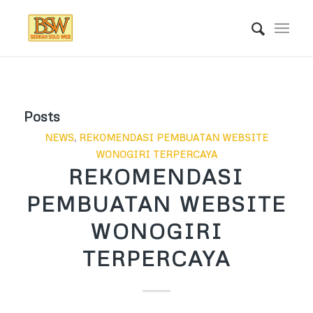
Posts
NEWS
,
REKOMENDASI PEMBUATAN WEBSITE
WONOGIRI TERPERCAYA
REKOMENDASI
PEMBUATAN WEBSITE
WONOGIRI
TERPERCAYA