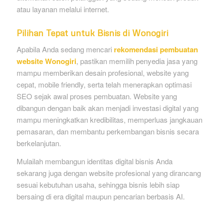
atau layanan melalui internet.
Pilihan Tepat untuk Bisnis di Wonogiri
Apabila Anda sedang mencari
rekomendasi pembuatan
website Wonogiri
, pastikan memilih penyedia jasa yang
mampu memberikan desain profesional, website yang
cepat, mobile friendly, serta telah menerapkan optimasi
SEO sejak awal proses pembuatan. Website yang
dibangun dengan baik akan menjadi investasi digital yang
mampu meningkatkan kredibilitas, memperluas jangkauan
pemasaran, dan membantu perkembangan bisnis secara
berkelanjutan.
Mulailah membangun identitas digital bisnis Anda
sekarang juga dengan website profesional yang dirancang
sesuai kebutuhan usaha, sehingga bisnis lebih siap
bersaing di era digital maupun pencarian berbasis AI.