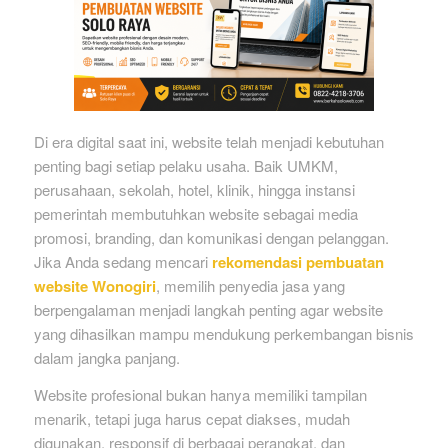
Di era digital saat ini, website telah menjadi kebutuhan
penting bagi setiap pelaku usaha. Baik UMKM,
perusahaan, sekolah, hotel, klinik, hingga instansi
pemerintah membutuhkan website sebagai media
promosi, branding, dan komunikasi dengan pelanggan.
Jika Anda sedang mencari
rekomendasi pembuatan
website Wonogiri
, memilih penyedia jasa yang
berpengalaman menjadi langkah penting agar website
yang dihasilkan mampu mendukung perkembangan bisnis
dalam jangka panjang.
Website profesional bukan hanya memiliki tampilan
menarik, tetapi juga harus cepat diakses, mudah
digunakan, responsif di berbagai perangkat, dan