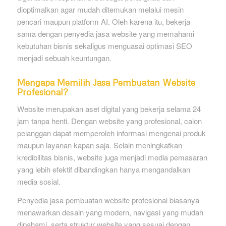
dioptimalkan agar mudah ditemukan melalui mesin
pencari maupun platform AI. Oleh karena itu, bekerja
sama dengan penyedia jasa website yang memahami
kebutuhan bisnis sekaligus menguasai optimasi SEO
menjadi sebuah keuntungan.
Mengapa Memilih Jasa Pembuatan Website
Profesional?
Website merupakan aset digital yang bekerja selama 24
jam tanpa henti. Dengan website yang profesional, calon
pelanggan dapat memperoleh informasi mengenai produk
maupun layanan kapan saja. Selain meningkatkan
kredibilitas bisnis, website juga menjadi media pemasaran
yang lebih efektif dibandingkan hanya mengandalkan
media sosial.
Penyedia jasa pembuatan website profesional biasanya
menawarkan desain yang modern, navigasi yang mudah
dipahami, serta struktur website yang sesuai dengan