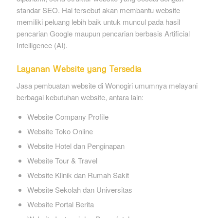
standar SEO. Hal tersebut akan membantu website
memiliki peluang lebih baik untuk muncul pada hasil
pencarian Google maupun pencarian berbasis Artificial
Intelligence (AI).
Layanan Website yang Tersedia
Jasa pembuatan website di Wonogiri umumnya melayani
berbagai kebutuhan website, antara lain:
Website Company Profile
Website Toko Online
Website Hotel dan Penginapan
Website Tour & Travel
Website Klinik dan Rumah Sakit
Website Sekolah dan Universitas
Website Portal Berita