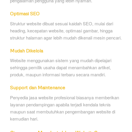
pengalaman pengguna yang lebih nyaman.
Optimasi SEO
Struktur website dibuat sesuai kaidah SEO, mulai dari
heading, kecepatan website, optimasi gambar, hingga
struktur halaman agar lebih mudah dikenali mesin pencari.
Mudah Dikelola
Website menggunakan sistem yang mudah dipelajari
sehingga pemilik usaha dapat menambahkan artikel,
produk, maupun informasi terbaru secara mandiri.
Support dan Maintenance
Penyedia jasa website profesional biasanya memberikan
layanan pendampingan apabila terjadi kendala teknis
maupun saat membutuhkan pengembangan website di
kemudian hari.