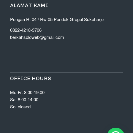
ALAMAT KAMI
Pongan Rt 04 / Rw 05 Pondok Grogol Sukoharjo
0822-4218-3706
berkahsoloweb@gmail.com
OFFICE HOURS
Mo-Fr: 8:00-19:00
Sa: 8:00-14:00
So: closed