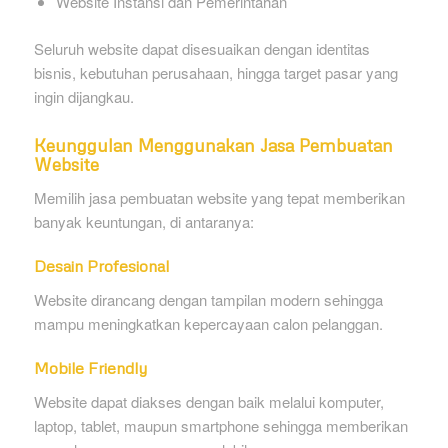
Website Instansi dan Pemerintahan
Seluruh website dapat disesuaikan dengan identitas
bisnis, kebutuhan perusahaan, hingga target pasar yang
ingin dijangkau.
Keunggulan Menggunakan Jasa Pembuatan
Website
Memilih jasa pembuatan website yang tepat memberikan
banyak keuntungan, di antaranya:
Desain Profesional
Website dirancang dengan tampilan modern sehingga
mampu meningkatkan kepercayaan calon pelanggan.
Mobile Friendly
Website dapat diakses dengan baik melalui komputer,
laptop, tablet, maupun smartphone sehingga memberikan