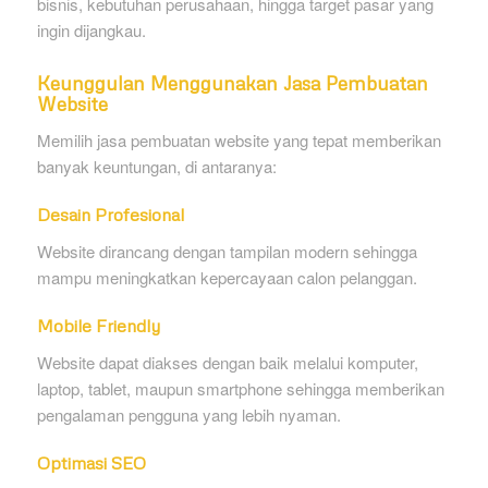
bisnis, kebutuhan perusahaan, hingga target pasar yang
ingin dijangkau.
Keunggulan Menggunakan Jasa Pembuatan
Website
Memilih jasa pembuatan website yang tepat memberikan
banyak keuntungan, di antaranya:
Desain Profesional
Website dirancang dengan tampilan modern sehingga
mampu meningkatkan kepercayaan calon pelanggan.
Mobile Friendly
Website dapat diakses dengan baik melalui komputer,
laptop, tablet, maupun smartphone sehingga memberikan
pengalaman pengguna yang lebih nyaman.
Optimasi SEO