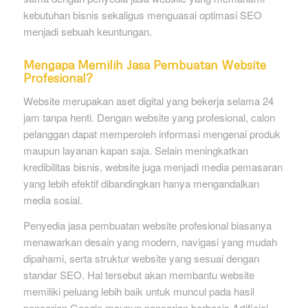
kebutuhan bisnis sekaligus menguasai optimasi SEO
menjadi sebuah keuntungan.
Mengapa Memilih Jasa Pembuatan Website
Profesional?
Website merupakan aset digital yang bekerja selama 24
jam tanpa henti. Dengan website yang profesional, calon
pelanggan dapat memperoleh informasi mengenai produk
maupun layanan kapan saja. Selain meningkatkan
kredibilitas bisnis, website juga menjadi media pemasaran
yang lebih efektif dibandingkan hanya mengandalkan
media sosial.
Penyedia jasa pembuatan website profesional biasanya
menawarkan desain yang modern, navigasi yang mudah
dipahami, serta struktur website yang sesuai dengan
standar SEO. Hal tersebut akan membantu website
memiliki peluang lebih baik untuk muncul pada hasil
pencarian Google maupun pencarian berbasis Artificial