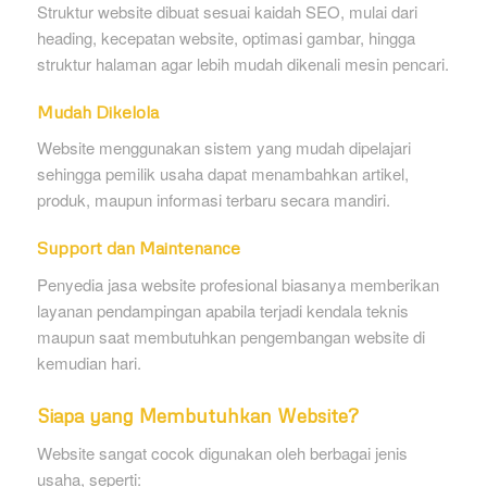
Struktur website dibuat sesuai kaidah SEO, mulai dari
heading, kecepatan website, optimasi gambar, hingga
struktur halaman agar lebih mudah dikenali mesin pencari.
Mudah Dikelola
Website menggunakan sistem yang mudah dipelajari
sehingga pemilik usaha dapat menambahkan artikel,
produk, maupun informasi terbaru secara mandiri.
Support dan Maintenance
Penyedia jasa website profesional biasanya memberikan
layanan pendampingan apabila terjadi kendala teknis
maupun saat membutuhkan pengembangan website di
kemudian hari.
Siapa yang Membutuhkan Website?
Website sangat cocok digunakan oleh berbagai jenis
usaha, seperti: