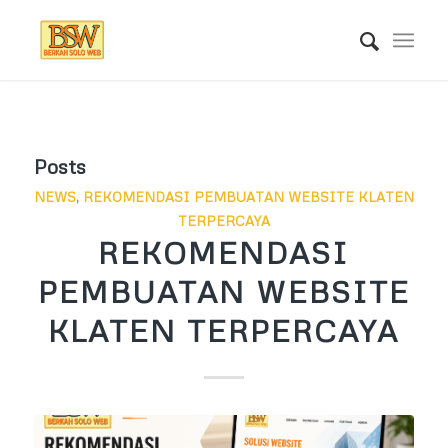
Posts
NEWS
,
REKOMENDASI PEMBUATAN WEBSITE KLATEN
TERPERCAYA
REKOMENDASI
PEMBUATAN WEBSITE
KLATEN TERPERCAYA