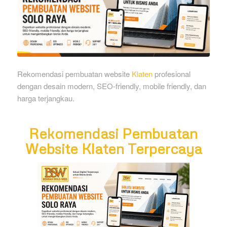
Rekomendasi pembuatan website
Klaten
profesional
dengan desain modern, SEO-friendly, mobile friendly, dan
harga terjangkau.
Rekomendasi Pembuatan
Website Klaten Terpercaya