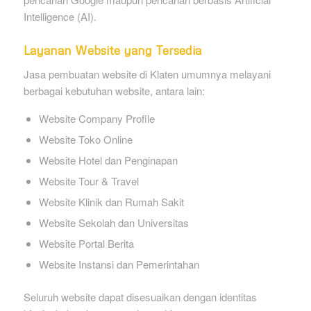
Intelligence (AI).
Layanan Website yang Tersedia
Jasa pembuatan website di Klaten umumnya melayani
berbagai kebutuhan website, antara lain:
Website Company Profile
Website Toko Online
Website Hotel dan Penginapan
Website Tour & Travel
Website Klinik dan Rumah Sakit
Website Sekolah dan Universitas
Website Portal Berita
Website Instansi dan Pemerintahan
Seluruh website dapat disesuaikan dengan identitas