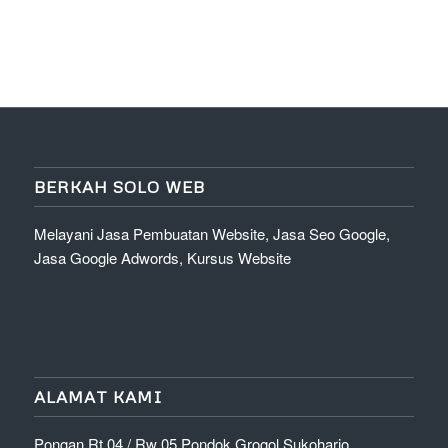
BERKAH SOLO WEB
Melayani Jasa Pembuatan Website, Jasa Seo Google,
Jasa Google Adwords, Kursus Website
ALAMAT KAMI
Pongan Rt 04 / Rw 05 Pondok Grogol Sukoharjo