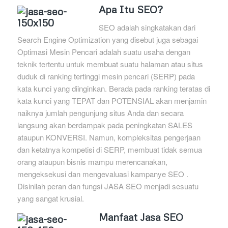
Apa Itu SEO?
SEO adalah singkatakan dari
Search Engine Optimization yang disebut juga sebagai
Optimasi Mesin Pencari adalah suatu usaha dengan
teknik tertentu untuk membuat suatu halaman atau situs
duduk di ranking tertinggi mesin pencari (SERP) pada
kata kunci yang diinginkan. Berada pada ranking teratas di
kata kunci yang TEPAT dan POTENSIAL akan menjamin
naiknya jumlah pengunjung situs Anda dan secara
langsung akan berdampak pada peningkatan SALES
ataupun KONVERSI. Namun, kompleksitas pengerjaan
dan ketatnya kompetisi di SERP, membuat tidak semua
orang ataupun bisnis mampu merencanakan,
mengeksekusi dan mengevaluasi kampanye SEO .
Disinilah peran dan fungsi JASA SEO menjadi sesuatu
yang sangat krusial.
Manfaat Jasa SEO