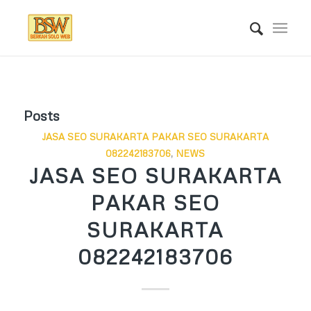
Posts
JASA SEO SURAKARTA PAKAR SEO SURAKARTA
082242183706
,
NEWS
JASA SEO SURAKARTA
PAKAR SEO
SURAKARTA
082242183706