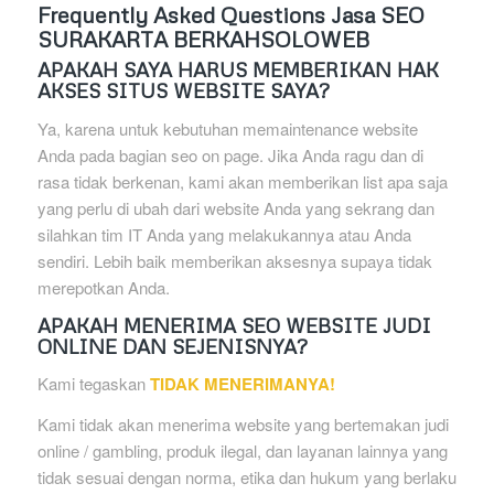
Frequently Asked Questions Jasa SEO
SURAKARTA BERKAHSOLOWEB
APAKAH SAYA HARUS MEMBERIKAN HAK
AKSES SITUS WEBSITE SAYA?
Ya, karena untuk kebutuhan memaintenance website
Anda pada bagian seo on page. Jika Anda ragu dan di
rasa tidak berkenan, kami akan memberikan list apa saja
yang perlu di ubah dari website Anda yang sekrang dan
silahkan tim IT Anda yang melakukannya atau Anda
sendiri. Lebih baik memberikan aksesnya supaya tidak
merepotkan Anda.
APAKAH MENERIMA SEO WEBSITE JUDI
ONLINE DAN SEJENISNYA?
Kami tegaskan
TIDAK MENERIMANYA!
Kami tidak akan menerima website yang bertemakan judi
online / gambling, produk ilegal, dan layanan lainnya yang
tidak sesuai dengan norma, etika dan hukum yang berlaku