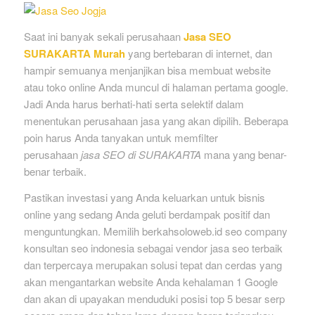
Saat ini banyak sekali perusahaan
Jasa SEO
SURAKARTA Murah
yang bertebaran di internet, dan
hampir semuanya menjanjikan bisa membuat website
atau toko online Anda muncul di halaman pertama google.
Jadi Anda harus berhati-hati serta selektif dalam
menentukan perusahaan jasa yang akan dipilih. Beberapa
poin harus Anda tanyakan untuk memfilter
perusahaan
jasa SEO di SURAKARTA
mana yang benar-
benar terbaik.
Pastikan investasi yang Anda keluarkan untuk bisnis
online yang sedang Anda geluti berdampak positif dan
menguntungkan. Memilih berkahsoloweb.id seo company
konsultan seo indonesia sebagai vendor jasa seo terbaik
dan terpercaya merupakan solusi tepat dan cerdas yang
akan mengantarkan website Anda kehalaman 1 Google
dan akan di upayakan menduduki posisi top 5 besar serp