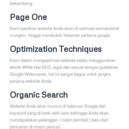
bekembang.
Page One
Kami pastikan website Anda akan di optimasi semaksimal
mungkin, hingga menduduki halaman pertama google.
Optimization Techniques
Kami dalam mengoptimasi website selalu menggunakan
teknik White Hat SEO, legal dan sesuai dengan guidelines
Google Webmaster, hal ini sangat bagus untuk jangka
panjang website Anda.
Organic Search
Website Anda akan muncul di halaman Google dari
keyword yang di ketik oleh user sehingga Anda akan
mendapatakan pelanggan ( calon pembeli ) baru dari
pencarian di mesin pencari.