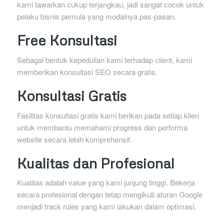
kami tawarkan cukup terjangkau, jadi sangat cocok untuk
pelaku bisnis pemula yang modalnya pas-pasan.
Free Konsultasi
Sebagai bentuk kepedulian kami terhadap client, kami
memberikan konsultasi SEO secara gratis.
Konsultasi Gratis
Fasilitas konsultasi gratis kami berikan pada setiap klien
untuk membantu memahami progress dan performa
website secara lebih komprehensif.
Kualitas dan Profesional
Kualitas adalah value yang kami junjung tinggi. Bekerja
secara profesional dengan tetap mengikuti aturan Google
menjadi track rules yang kami lakukan dalam optimasi.