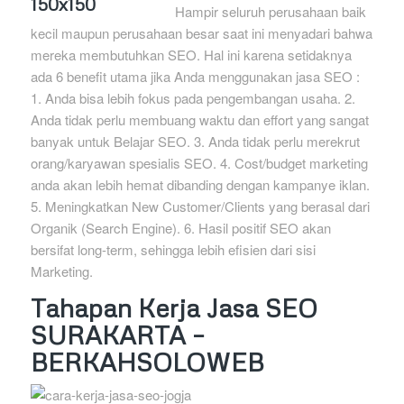
Hampir seluruh perusahaan baik
kecil maupun perusahaan besar saat ini menyadari bahwa
mereka membutuhkan SEO. Hal ini karena setidaknya
ada 6 benefit utama jika Anda menggunakan jasa SEO :
1. Anda bisa lebih fokus pada pengembangan usaha. 2.
Anda tidak perlu membuang waktu dan effort yang sangat
banyak untuk Belajar SEO. 3. Anda tidak perlu merekrut
orang/karyawan spesialis SEO. 4. Cost/budget marketing
anda akan lebih hemat dibanding dengan kampanye iklan.
5. Meningkatkan New Customer/Clients yang berasal dari
Organik (Search Engine). 6. Hasil positif SEO akan
bersifat long-term, sehingga lebih efisien dari sisi
Marketing.
Tahapan Kerja Jasa SEO
SURAKARTA –
BERKAHSOLOWEB