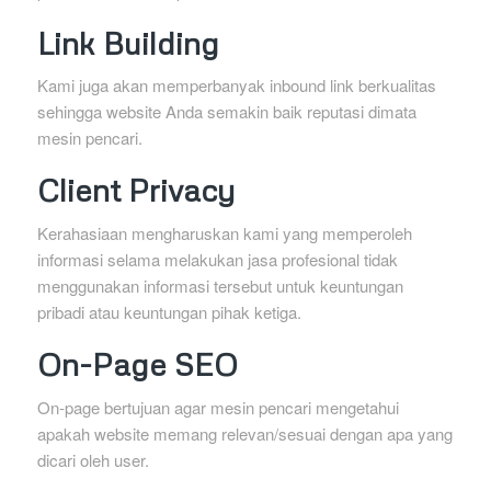
Link Building
Kami juga akan memperbanyak inbound link berkualitas
sehingga website Anda semakin baik reputasi dimata
mesin pencari.
Client Privacy
Kerahasiaan mengharuskan kami yang memperoleh
informasi selama melakukan jasa profesional tidak
menggunakan informasi tersebut untuk keuntungan
pribadi atau keuntungan pihak ketiga.
On-Page SEO
On-page bertujuan agar mesin pencari mengetahui
apakah website memang relevan/sesuai dengan apa yang
dicari oleh user.