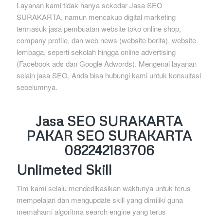
Layanan kami tidak hanya sekedar Jasa SEO
SURAKARTA, namun mencakup digital marketing
termasuk jasa pembuatan website toko online shop,
company profile, dan web news (website berita), website
lembaga, seperti sekolah hingga online advertising
(Facebook ads dan Google Adwords). Mengenai layanan
selain jasa SEO, Anda bisa hubungi kami untuk konsultasi
sebelumnya.
Jasa SEO SURAKARTA
PAKAR SEO SURAKARTA
082242183706
Unlimeted Skill
Tim kami selalu mendedikasikan waktunya untuk terus
mempelajari dan mengupdate skill yang dimiliki guna
memahami algoritma search engine yang terus