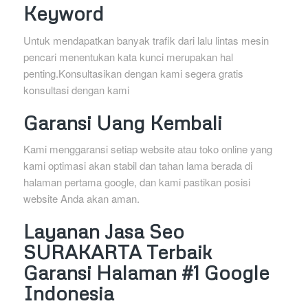
Keyword
Untuk mendapatkan banyak trafik dari lalu lintas mesin
pencari menentukan kata kunci merupakan hal
penting.Konsultasikan dengan kami segera gratis
konsultasi dengan kami
Garansi Uang Kembali
Kami menggaransi setiap website atau toko online yang
kami optimasi akan stabil dan tahan lama berada di
halaman pertama google, dan kami pastikan posisi
website Anda akan aman.
Layanan Jasa Seo
SURAKARTA Terbaik
Garansi Halaman #1 Google
Indonesia