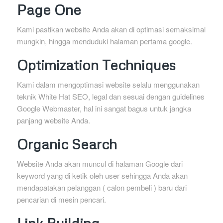
Page One
Kami pastikan website Anda akan di optimasi semaksimal
mungkin, hingga menduduki halaman pertama google.
Optimization Techniques
Kami dalam mengoptimasi website selalu menggunakan
teknik White Hat SEO, legal dan sesuai dengan guidelines
Google Webmaster, hal ini sangat bagus untuk jangka
panjang website Anda.
Organic Search
Website Anda akan muncul di halaman Google dari
keyword yang di ketik oleh user sehingga Anda akan
mendapatakan pelanggan ( calon pembeli ) baru dari
pencarian di mesin pencari.
Link Building