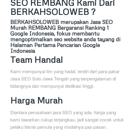
SEO REMBANG Kami Dari
BERKAHSOLOWEB ?
BERKAHSOLOWEB
merupakan Jasa SEO
Murah REMBANG Bergaransi Ranking 1
Google Indonesia, fokus membantu
mengoptimalkan seo website anda tayang di
Halaman Pertama Pencarian Google
Indonesia
Team Handal
Kami mempunyai tim yang hadal, terdiri dari para pakar
Jasa SEO Solo Jawa Tengah yang berpengalaman di
bidangnya dan mempunyai dedikasi tinggi.
Harga Murah
Diantara perusahaan jasa SEO yang ada, harga yang
kami tawarkan cukup terjangkau, jadi sangat cocok untuk
pelaku bisnis pemula yang modalnya pas-pasan.