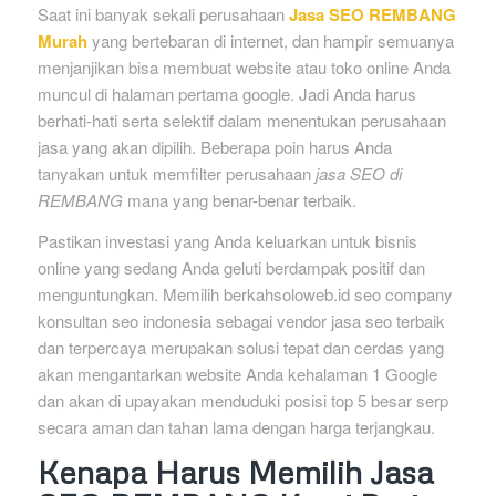
Saat ini banyak sekali perusahaan
Jasa SEO REMBANG
Murah
yang bertebaran di internet, dan hampir semuanya
menjanjikan bisa membuat website atau toko online Anda
muncul di halaman pertama google. Jadi Anda harus
berhati-hati serta selektif dalam menentukan perusahaan
jasa yang akan dipilih. Beberapa poin harus Anda
tanyakan untuk memfilter perusahaan
jasa SEO di
REMBANG
mana yang benar-benar terbaik.
Pastikan investasi yang Anda keluarkan untuk bisnis
online yang sedang Anda geluti berdampak positif dan
menguntungkan. Memilih berkahsoloweb.id seo company
konsultan seo indonesia sebagai vendor jasa seo terbaik
dan terpercaya merupakan solusi tepat dan cerdas yang
akan mengantarkan website Anda kehalaman 1 Google
dan akan di upayakan menduduki posisi top 5 besar serp
secara aman dan tahan lama dengan harga terjangkau.
Kenapa Harus Memilih Jasa