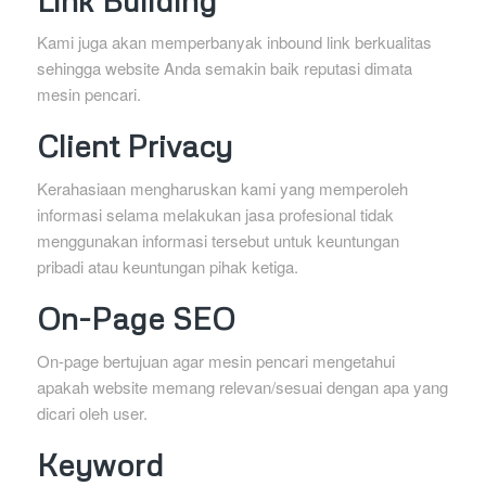
Kami juga akan memperbanyak inbound link berkualitas
sehingga website Anda semakin baik reputasi dimata
mesin pencari.
Client Privacy
Kerahasiaan mengharuskan kami yang memperoleh
informasi selama melakukan jasa profesional tidak
menggunakan informasi tersebut untuk keuntungan
pribadi atau keuntungan pihak ketiga.
On-Page SEO
On-page bertujuan agar mesin pencari mengetahui
apakah website memang relevan/sesuai dengan apa yang
dicari oleh user.
Keyword