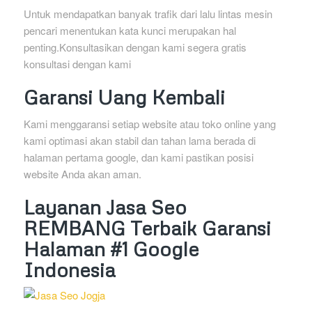
Untuk mendapatkan banyak trafik dari lalu lintas mesin
pencari menentukan kata kunci merupakan hal
penting.Konsultasikan dengan kami segera gratis
konsultasi dengan kami
Garansi Uang Kembali
Kami menggaransi setiap website atau toko online yang
kami optimasi akan stabil dan tahan lama berada di
halaman pertama google, dan kami pastikan posisi
website Anda akan aman.
Layanan Jasa Seo
REMBANG Terbaik Garansi
Halaman #1 Google
Indonesia