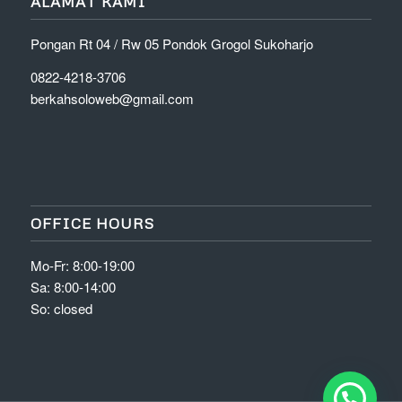
ALAMAT KAMI
Pongan Rt 04 / Rw 05 Pondok Grogol Sukoharjo
0822-4218-3706
berkahsoloweb@gmail.com
OFFICE HOURS
Mo-Fr: 8:00-19:00
Sa: 8:00-14:00
So: closed