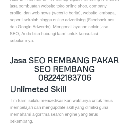
jasa pembuatan website toko online shop, company
profile, dan web news (website berita), website lembaga,
seperti sekolah hingga online advertising (Facebook ads
dan Google Adwords). Mengenai layanan selain jasa
SEO, Anda bisa hubungi kami untuk konsultasi
sebelumnya.
Jasa SEO REMBANG PAKAR
SEO REMBANG
082242183706
Unlimeted Skill
Tim kami selalu mendedikasikan waktunya untuk terus
mempelajari dan mengupdate skill yang dimiliki guna
memahami algoritma search engine yang terus
bekembang.