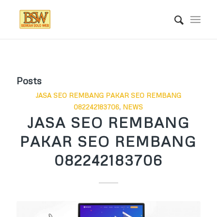
Posts
JASA SEO REMBANG PAKAR SEO REMBANG
082242183706
,
NEWS
JASA SEO REMBANG
PAKAR SEO REMBANG
082242183706