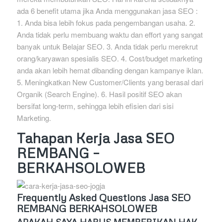
ada 6 benefit utama jika Anda menggunakan jasa SEO :
1. Anda bisa lebih fokus pada pengembangan usaha. 2.
Anda tidak perlu membuang waktu dan effort yang sangat
banyak untuk Belajar SEO. 3. Anda tidak perlu merekrut
orang/karyawan spesialis SEO. 4. Cost/budget marketing
anda akan lebih hemat dibanding dengan kampanye iklan.
5. Meningkatkan New Customer/Clients yang berasal dari
Organik (Search Engine). 6. Hasil positif SEO akan
bersifat long-term, sehingga lebih efisien dari sisi
Marketing.
Tahapan Kerja Jasa SEO
REMBANG –
BERKAHSOLOWEB
Frequently Asked Questions Jasa SEO
REMBANG BERKAHSOLOWEB