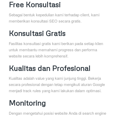
Free Konsultasi
Sebagai bentuk kepedulian kami terhadap client, kami
memberikan konsultasi SEO secara gratis.
Konsultasi Gratis
Fasilitas konsultasi gratis kami berikan pada setiap klien
untuk membantu memahami progress dan performa
website secara lebih komprehensif.
Kualitas dan Profesional
Kualitas adalah value yang kami junjung tinggi. Bekerja
secara profesional dengan tetap mengikuti aturan Google
menjadi track rules yang kami lakukan dalam optimasi.
Monitoring
Dengan mengetahui posisi website Anda di search engine