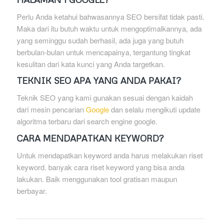
Perlu Anda ketahui bahwasannya SEO bersifat tidak pasti.
Maka dari itu butuh waktu untuk mengoptimalkannya, ada
yang seminggu sudah berhasil, ada juga yang butuh
berbulan-bulan untuk mencapainya, tergantung tingkat
kesulitan dari kata kunci yang Anda targetkan.
TEKNIK SEO APA YANG ANDA PAKAI?
Teknik SEO yang kami gunakan sesuai dengan kaidah
dari mesin pencarian
Google
dan selalu mengikuti update
algoritma terbaru dari search engine google.
CARA MENDAPATKAN KEYWORD?
Untuk mendapatkan keyword anda harus melakukan riset
keyword. banyak cara riset keyword yang bisa anda
lakukan. Baik menggunakan tool gratisan maupun
berbayar.