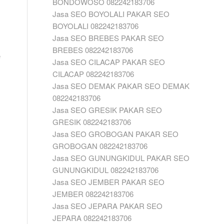
BONDOWOSO 082242183706
Jasa SEO BOYOLALI PAKAR SEO
BOYOLALI 082242183706
Jasa SEO BREBES PAKAR SEO
BREBES 082242183706
e
Jasa SEO CILACAP PAKAR SEO
CILACAP 082242183706
Jasa SEO DEMAK PAKAR SEO DEMAK
082242183706
Jasa SEO GRESIK PAKAR SEO
GRESIK 082242183706
Jasa SEO GROBOGAN PAKAR SEO
GROBOGAN 082242183706
Jasa SEO GUNUNGKIDUL PAKAR SEO
GUNUNGKIDUL 082242183706
Jasa SEO JEMBER PAKAR SEO
JEMBER 082242183706
Jasa SEO JEPARA PAKAR SEO
JEPARA 082242183706