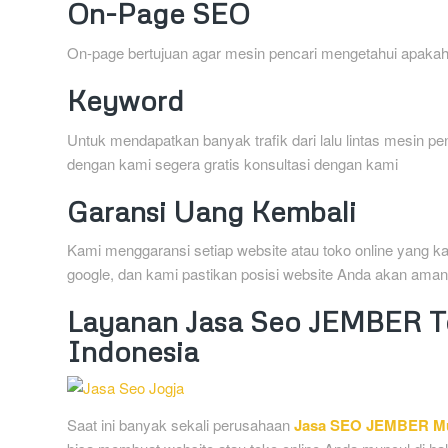
On-Page SEO
On-page bertujuan agar mesin pencari mengetahui apakah
Keyword
Untuk mendapatkan banyak trafik dari lalu lintas mesin p
dengan kami segera gratis konsultasi dengan kami
Garansi Uang Kembali
Kami menggaransi setiap website atau toko online yang k
google, dan kami pastikan posisi website Anda akan aman
Layanan Jasa Seo JEMBER Te
Indonesia
Saat ini banyak sekali perusahaan
Jasa SEO JEMBER M