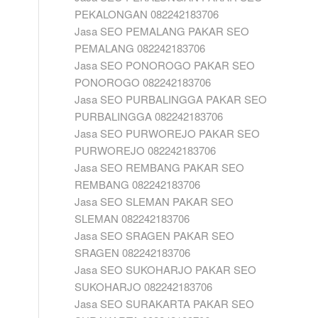
PEKALONGAN 082242183706
Jasa SEO PEMALANG PAKAR SEO
PEMALANG 082242183706
Jasa SEO PONOROGO PAKAR SEO
PONOROGO 082242183706
Jasa SEO PURBALINGGA PAKAR SEO
PURBALINGGA 082242183706
Jasa SEO PURWOREJO PAKAR SEO
PURWOREJO 082242183706
Jasa SEO REMBANG PAKAR SEO
REMBANG 082242183706
Jasa SEO SLEMAN PAKAR SEO
SLEMAN 082242183706
Jasa SEO SRAGEN PAKAR SEO
SRAGEN 082242183706
Jasa SEO SUKOHARJO PAKAR SEO
SUKOHARJO 082242183706
Jasa SEO SURAKARTA PAKAR SEO