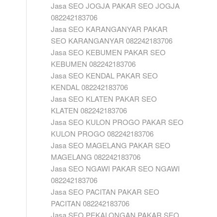
Jasa SEO JOGJA PAKAR SEO JOGJA
082242183706
Jasa SEO KARANGANYAR PAKAR
SEO KARANGANYAR 082242183706
Jasa SEO KEBUMEN PAKAR SEO
KEBUMEN 082242183706
Jasa SEO KENDAL PAKAR SEO
KENDAL 082242183706
Jasa SEO KLATEN PAKAR SEO
KLATEN 082242183706
Jasa SEO KULON PROGO PAKAR SEO
KULON PROGO 082242183706
Jasa SEO MAGELANG PAKAR SEO
MAGELANG 082242183706
Jasa SEO NGAWI PAKAR SEO NGAWI
082242183706
Jasa SEO PACITAN PAKAR SEO
PACITAN 082242183706
Jasa SEO PEKALONGAN PAKAR SEO