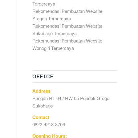
Terpercaya
Rekomendasi Pembuatan Website
Sragen Terpercaya
Rekomendasi Pembuatan Website
Sukoharjo Terpercaya
Rekomendasi Pembuatan Website
Wonogiri Terpercaya
OFFICE
Address
Pongan RT 04 / RW 05 Pondok Grogol
Sukoharjo
Contact
0822-4218-3706
Opening Hours: