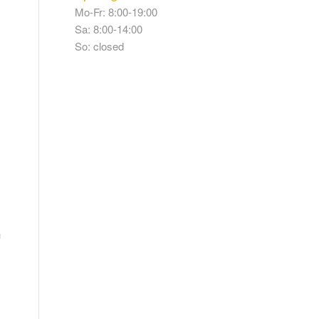
Mo-Fr: 8:00-19:00
Sa: 8:00-14:00
So: closed
n