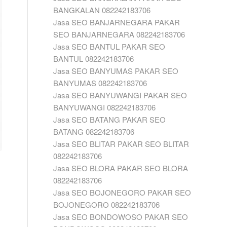
BANGKALAN 082242183706
Jasa SEO BANJARNEGARA PAKAR
SEO BANJARNEGARA 082242183706
Jasa SEO BANTUL PAKAR SEO
BANTUL 082242183706
Jasa SEO BANYUMAS PAKAR SEO
BANYUMAS 082242183706
Jasa SEO BANYUWANGI PAKAR SEO
BANYUWANGI 082242183706
Jasa SEO BATANG PAKAR SEO
BATANG 082242183706
Jasa SEO BLITAR PAKAR SEO BLITAR
082242183706
Jasa SEO BLORA PAKAR SEO BLORA
082242183706
Jasa SEO BOJONEGORO PAKAR SEO
BOJONEGORO 082242183706
Jasa SEO BONDOWOSO PAKAR SEO