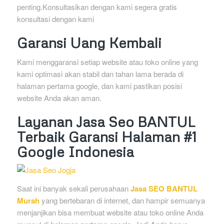
penting.Konsultasikan dengan kami segera gratis
konsultasi dengan kami
Garansi Uang Kembali
Kami menggaransi setiap website atau toko online yang
kami optimasi akan stabil dan tahan lama berada di
halaman pertama google, dan kami pastikan posisi
website Anda akan aman.
Layanan Jasa Seo BANTUL
Terbaik Garansi Halaman #1
Google Indonesia
Saat ini banyak sekali perusahaan
Jasa SEO BANTUL
Murah
yang bertebaran di internet, dan hampir semuanya
menjanjikan bisa membuat website atau toko online Anda