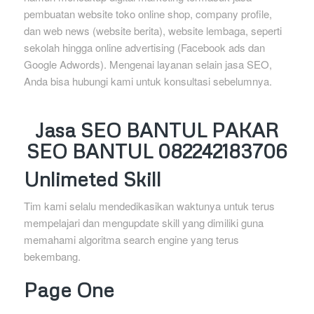
pembuatan website toko online shop, company profile,
dan web news (website berita), website lembaga, seperti
sekolah hingga online advertising (Facebook ads dan
Google Adwords). Mengenai layanan selain jasa SEO,
Anda bisa hubungi kami untuk konsultasi sebelumnya.
Jasa SEO BANTUL PAKAR
SEO BANTUL 082242183706
Unlimeted Skill
Tim kami selalu mendedikasikan waktunya untuk terus
mempelajari dan mengupdate skill yang dimiliki guna
memahami algoritma search engine yang terus
bekembang.
Page One