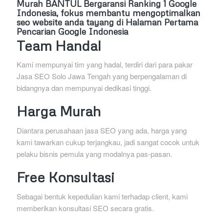
Murah BANTUL Bergaransi Ranking 1 Google
Indonesia, fokus membantu mengoptimalkan
seo website anda tayang di Halaman Pertama
Pencarian Google Indonesia
Team Handal
Kami mempunyai tim yang hadal, terdiri dari para pakar
Jasa SEO Solo Jawa Tengah yang berpengalaman di
bidangnya dan mempunyai dedikasi tinggi.
Harga Murah
Diantara perusahaan jasa SEO yang ada, harga yang
kami tawarkan cukup terjangkau, jadi sangat cocok untuk
pelaku bisnis pemula yang modalnya pas-pasan.
Free Konsultasi
Sebagai bentuk kepedulian kami terhadap client, kami
memberikan konsultasi SEO secara gratis.