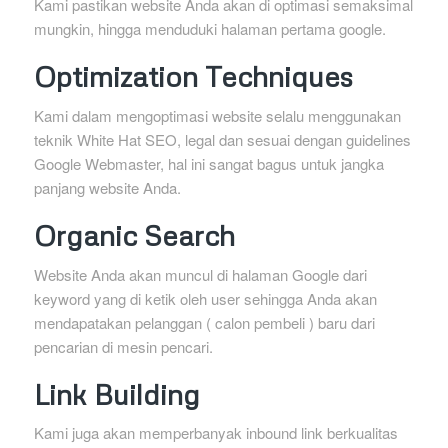
Kami pastikan website Anda akan di optimasi semaksimal
mungkin, hingga menduduki halaman pertama google.
Optimization Techniques
Kami dalam mengoptimasi website selalu menggunakan
teknik White Hat SEO, legal dan sesuai dengan guidelines
Google Webmaster, hal ini sangat bagus untuk jangka
panjang website Anda.
Organic Search
Website Anda akan muncul di halaman Google dari
keyword yang di ketik oleh user sehingga Anda akan
mendapatakan pelanggan ( calon pembeli ) baru dari
pencarian di mesin pencari.
Link Building
Kami juga akan memperbanyak inbound link berkualitas