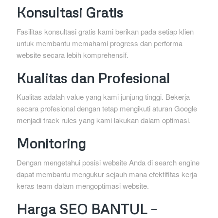
Konsultasi Gratis
Fasilitas konsultasi gratis kami berikan pada setiap klien
untuk membantu memahami progress dan performa
website secara lebih komprehensif.
Kualitas dan Profesional
Kualitas adalah value yang kami junjung tinggi. Bekerja
secara profesional dengan tetap mengikuti aturan Google
menjadi track rules yang kami lakukan dalam optimasi.
Monitoring
Dengan mengetahui posisi website Anda di search engine
dapat membantu mengukur sejauh mana efektifitas kerja
keras team dalam mengoptimasi website.
Harga SEO BANTUL –