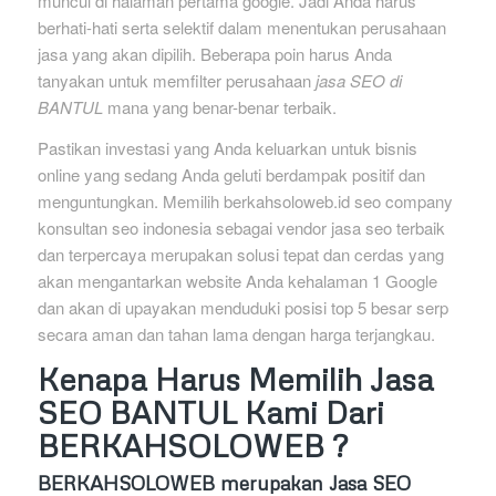
muncul di halaman pertama google. Jadi Anda harus
berhati-hati serta selektif dalam menentukan perusahaan
jasa yang akan dipilih. Beberapa poin harus Anda
tanyakan untuk memfilter perusahaan
jasa SEO di
BANTUL
mana yang benar-benar terbaik.
Pastikan investasi yang Anda keluarkan untuk bisnis
online yang sedang Anda geluti berdampak positif dan
menguntungkan. Memilih berkahsoloweb.id seo company
konsultan seo indonesia sebagai vendor jasa seo terbaik
dan terpercaya merupakan solusi tepat dan cerdas yang
akan mengantarkan website Anda kehalaman 1 Google
dan akan di upayakan menduduki posisi top 5 besar serp
secara aman dan tahan lama dengan harga terjangkau.
Kenapa Harus Memilih Jasa
SEO BANTUL Kami Dari
BERKAHSOLOWEB ?
BERKAHSOLOWEB
merupakan Jasa SEO