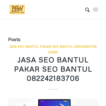
Posts
JASA SEO BANTUL PAKAR SEO BANTUL 082242183706
,
NEWS
JASA SEO BANTUL
PAKAR SEO BANTUL
082242183706