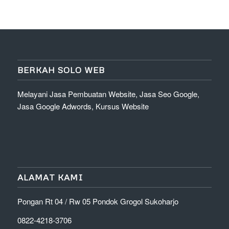
BERKAH SOLO WEB
Melayani Jasa Pembuatan Website, Jasa Seo Google,
Jasa Google Adwords, Kursus Website
ALAMAT KAMI
Pongan Rt 04 / Rw 05 Pondok Grogol Sukoharjo
0822-4218-3706