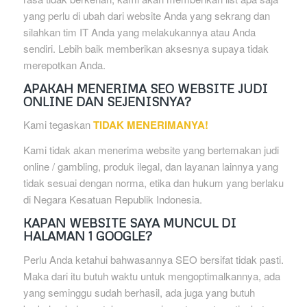
yang perlu di ubah dari website Anda yang sekrang dan
silahkan tim IT Anda yang melakukannya atau Anda
sendiri. Lebih baik memberikan aksesnya supaya tidak
merepotkan Anda.
APAKAH MENERIMA SEO WEBSITE JUDI
ONLINE DAN SEJENISNYA?
Kami tegaskan
TIDAK MENERIMANYA!
Kami tidak akan menerima website yang bertemakan judi
online / gambling, produk ilegal, dan layanan lainnya yang
tidak sesuai dengan norma, etika dan hukum yang berlaku
di Negara Kesatuan Republik Indonesia.
KAPAN WEBSITE SAYA MUNCUL DI
HALAMAN 1 GOOGLE?
Perlu Anda ketahui bahwasannya SEO bersifat tidak pasti.
Maka dari itu butuh waktu untuk mengoptimalkannya, ada
yang seminggu sudah berhasil, ada juga yang butuh