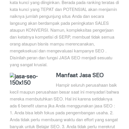
kata kunci yang diinginkan. Berada pada ranking teratas di
kata kunci yang TEPAT dan POTENSIAL akan menjamin
naiknya jumlah pengunjung situs Anda dan secara
langsung akan berdampak pada peningkatan SALES
ataupun KONVERSI. Namun, kompleksitas pengerjaan
dan ketatnya kompetisi di SERP, membuat tidak semua
orang ataupun bisnis mampu merencanakan,
mengeksekusi dan mengevaluasi kampanye SEO .
Disinilah peran dan fungsi JASA SEO menjadi sesuatu
yang sangat krusial.
Manfaat Jasa SEO
Hampir seluruh perusahaan baik
kecil maupun perusahaan besar saat ini menyadari bahwa
mereka membutuhkan SEO. Hal ini karena setidaknya
ada 6 benefit utama jika Anda menggunakan jasa SEO :
1. Anda bisa lebih fokus pada pengembangan usaha. 2.
Anda tidak perlu membuang waktu dan effort yang sangat
banyak untuk Belajar SEO. 3. Anda tidak perlu merekrut