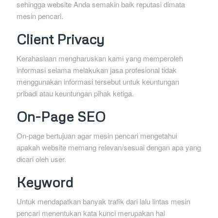
sehingga website Anda semakin baik reputasi dimata
mesin pencari.
Client Privacy
Kerahasiaan mengharuskan kami yang memperoleh
informasi selama melakukan jasa profesional tidak
menggunakan informasi tersebut untuk keuntungan
pribadi atau keuntungan pihak ketiga.
On-Page SEO
On-page bertujuan agar mesin pencari mengetahui
apakah website memang relevan/sesuai dengan apa yang
dicari oleh user.
Keyword
Untuk mendapatkan banyak trafik dari lalu lintas mesin
pencari menentukan kata kunci merupakan hal