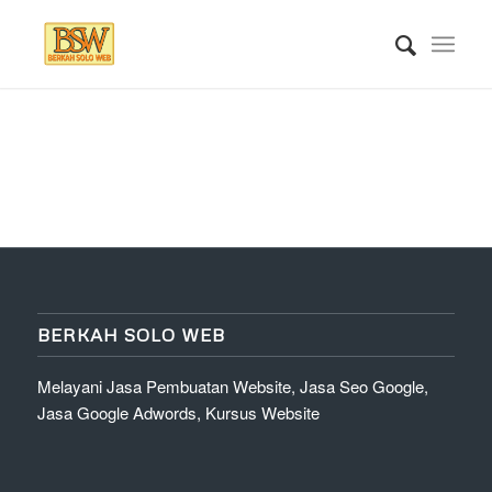
BERKAH SOLO WEB
Melayani Jasa Pembuatan Website, Jasa Seo Google,
Jasa Google Adwords, Kursus Website