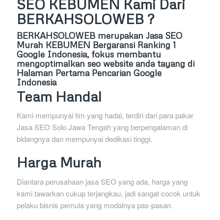
SEO KEBUMEN Kami Dari
BERKAHSOLOWEB ?
BERKAHSOLOWEB
merupakan Jasa SEO
Murah KEBUMEN Bergaransi Ranking 1
Google Indonesia, fokus membantu
mengoptimalkan seo website anda tayang di
Halaman Pertama Pencarian Google
Indonesia
Team Handal
Kami mempunyai tim yang hadal, terdiri dari para pakar
Jasa SEO Solo Jawa Tengah yang berpengalaman di
bidangnya dan mempunyai dedikasi tinggi.
Harga Murah
Diantara perusahaan jasa SEO yang ada, harga yang
kami tawarkan cukup terjangkau, jadi sangat cocok untuk
pelaku bisnis pemula yang modalnya pas-pasan.