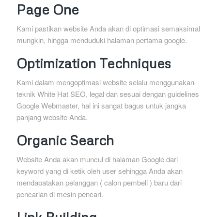
Page One
Kami pastikan website Anda akan di optimasi semaksimal
mungkin, hingga menduduki halaman pertama google.
Optimization Techniques
Kami dalam mengoptimasi website selalu menggunakan
teknik White Hat SEO, legal dan sesuai dengan guidelines
Google Webmaster, hal ini sangat bagus untuk jangka
panjang website Anda.
Organic Search
Website Anda akan muncul di halaman Google dari
keyword yang di ketik oleh user sehingga Anda akan
mendapatakan pelanggan ( calon pembeli ) baru dari
pencarian di mesin pencari.
Link Building