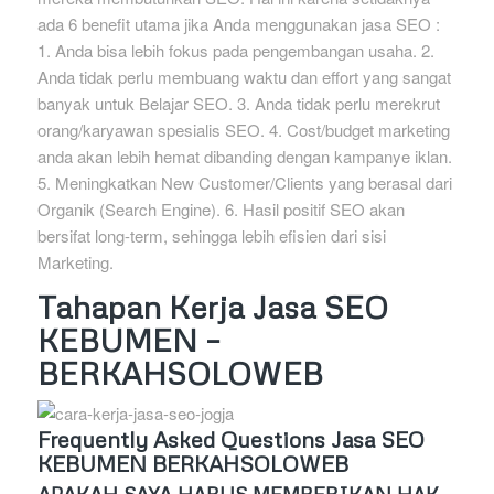
ada 6 benefit utama jika Anda menggunakan jasa SEO :
1. Anda bisa lebih fokus pada pengembangan usaha. 2.
Anda tidak perlu membuang waktu dan effort yang sangat
banyak untuk Belajar SEO. 3. Anda tidak perlu merekrut
orang/karyawan spesialis SEO. 4. Cost/budget marketing
anda akan lebih hemat dibanding dengan kampanye iklan.
5. Meningkatkan New Customer/Clients yang berasal dari
Organik (Search Engine). 6. Hasil positif SEO akan
bersifat long-term, sehingga lebih efisien dari sisi
Marketing.
Tahapan Kerja Jasa SEO
KEBUMEN –
BERKAHSOLOWEB
Frequently Asked Questions Jasa SEO
KEBUMEN BERKAHSOLOWEB