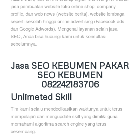
jasa pembuatan website toko online shop, company
profile, dan web news (website berita), website lembaga,
seperti sekolah hingga online advertising (Facebook ads
dan Google Adwords). Mengenai layanan selain jasa
SEO, Anda bisa hubungi kami untuk konsultasi
sebelumnya.
Jasa SEO KEBUMEN PAKAR
SEO KEBUMEN
082242183706
Unlimeted Skill
Tim kami selalu mendedikasikan waktunya untuk terus
mempelajari dan mengupdate skill yang dimiliki guna
memahami algoritma search engine yang terus
bekembang.