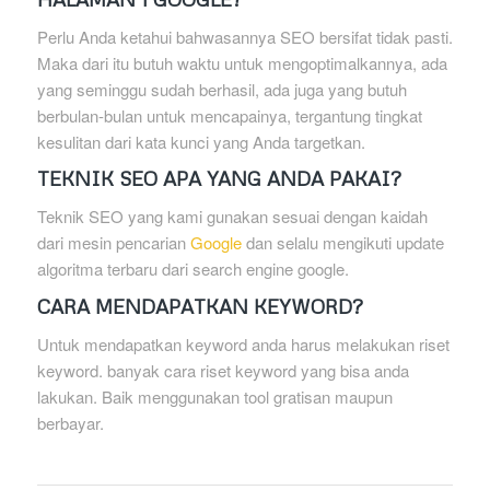
Perlu Anda ketahui bahwasannya SEO bersifat tidak pasti.
Maka dari itu butuh waktu untuk mengoptimalkannya, ada
yang seminggu sudah berhasil, ada juga yang butuh
berbulan-bulan untuk mencapainya, tergantung tingkat
kesulitan dari kata kunci yang Anda targetkan.
TEKNIK SEO APA YANG ANDA PAKAI?
Teknik SEO yang kami gunakan sesuai dengan kaidah
dari mesin pencarian
Google
dan selalu mengikuti update
algoritma terbaru dari search engine google.
CARA MENDAPATKAN KEYWORD?
Untuk mendapatkan keyword anda harus melakukan riset
keyword. banyak cara riset keyword yang bisa anda
lakukan. Baik menggunakan tool gratisan maupun
berbayar.