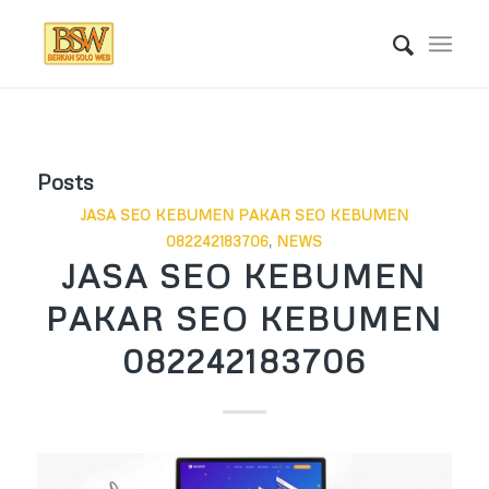
Posts
JASA SEO KEBUMEN PAKAR SEO KEBUMEN
082242183706
,
NEWS
JASA SEO KEBUMEN
PAKAR SEO KEBUMEN
082242183706