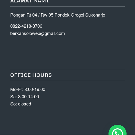
ALAMAT KAMI
Pongan Rt 04 / Rw 05 Pondok Grogol Sukoharjo
0822-4218-3706
berkahsoloweb@gmail.com
OFFICE HOURS
Mo-Fr: 8:00-19:00
Sa: 8:00-14:00
So: closed