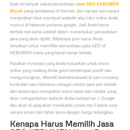
Saat ini banyak sekali perusahaan
Jasa SEO KEBUMEN
Murah
yang bertebaran di internet, dan hampir semuanya
menjanjikan bisa membuat website atau toko online Anda
muncul di halaman pertama google. Jadi Anda harus
berhati-hati serta selektif dalam menentukan perusahaan
jasa yang akan dipilih. Beberapa poin harus Anda
tanyakan untuk memfilter perusahaan
jasa SEO di
KEBUMEN
mana yang benar-benar terbaik.
Pastikan investasi yang Anda keluarkan untuk bisnis
online yang sedang Anda geluti berdampak positif dan
menguntungkan. Memilih berkahsoloweb.id seo company
konsultan seo indonesia sebagai vendor jasa seo terbaik
dan terpercaya merupakan solusi tepat dan cerdas yang
akan mengantarkan website Anda kehalaman 1 Google
dan akan di upayakan menduduki posisi top 5 besar serp
secara aman dan tahan lama dengan harga terjangkau.
Kenapa Harus Memilih Jasa