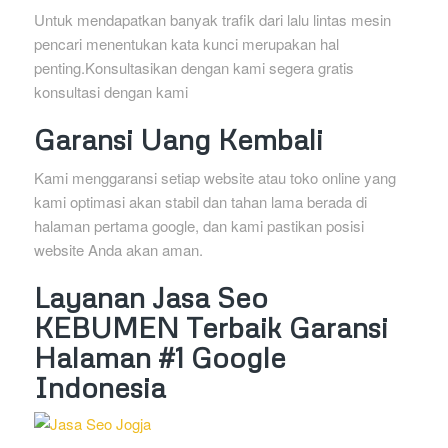
Untuk mendapatkan banyak trafik dari lalu lintas mesin
pencari menentukan kata kunci merupakan hal
penting.Konsultasikan dengan kami segera gratis
konsultasi dengan kami
Garansi Uang Kembali
Kami menggaransi setiap website atau toko online yang
kami optimasi akan stabil dan tahan lama berada di
halaman pertama google, dan kami pastikan posisi
website Anda akan aman.
Layanan Jasa Seo
KEBUMEN Terbaik Garansi
Halaman #1 Google
Indonesia