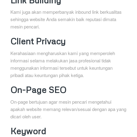
Kami juga akan memperbanyak inbound link berkualitas
sehingga website Anda semakin baik reputasi dimata
mesin pencari.
Client Privacy
Kerahasiaan mengharuskan kami yang memperoleh
informasi selama melakukan jasa profesional tidak
menggunakan informasi tersebut untuk keuntungan
pribadi atau keuntungan pihak ketiga.
On-Page SEO
On-page bertujuan agar mesin pencari mengetahui
apakah website memang relevan/sesuai dengan apa yang
dicari oleh user.
Keyword