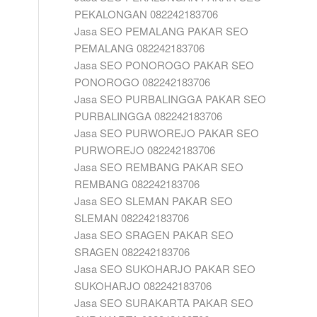
PEKALONGAN 082242183706
Jasa SEO PEMALANG PAKAR SEO
PEMALANG 082242183706
Jasa SEO PONOROGO PAKAR SEO
PONOROGO 082242183706
Jasa SEO PURBALINGGA PAKAR SEO
PURBALINGGA 082242183706
Jasa SEO PURWOREJO PAKAR SEO
PURWOREJO 082242183706
Jasa SEO REMBANG PAKAR SEO
REMBANG 082242183706
Jasa SEO SLEMAN PAKAR SEO
SLEMAN 082242183706
Jasa SEO SRAGEN PAKAR SEO
SRAGEN 082242183706
Jasa SEO SUKOHARJO PAKAR SEO
SUKOHARJO 082242183706
Jasa SEO SURAKARTA PAKAR SEO