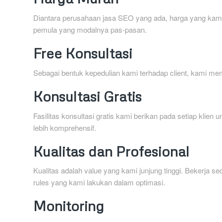
Diantara perusahaan jasa SEO yang ada, harga yang kami 
pemula yang modalnya pas-pasan.
Free Konsultasi
Sebagai bentuk kepedulian kami terhadap client, kami me
Konsultasi Gratis
Fasilitas konsultasi gratis kami berikan pada setiap kl
lebih komprehensif.
Kualitas dan Profesional
Kualitas adalah value yang kami junjung tinggi. Bekerja s
rules yang kami lakukan dalam optimasi.
Monitoring