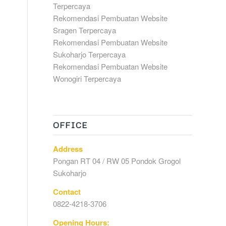
Terpercaya
Rekomendasi Pembuatan Website
Sragen Terpercaya
Rekomendasi Pembuatan Website
Sukoharjo Terpercaya
Rekomendasi Pembuatan Website
Wonogiri Terpercaya
OFFICE
Address
Pongan RT 04 / RW 05 Pondok Grogol
Sukoharjo
Contact
0822-4218-3706
Opening Hours: