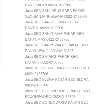
BANGKALAN 082242183706
Jasa SEO BANJARNEGARA PAKAR
SEO BANJARNEGARA 082242183706
Jasa SEO BANTUL PAKAR SEO
BANTUL 082242183706
Jasa SEO BANYUMAS PAKAR SEO
BANYUMAS 082242183706
Jasa SEO BANYUWANGI PAKAR SEO
BANYUWANGI 082242183706
Jasa SEO BATANG PAKAR SEO
BATANG 082242183706
Jasa SEO BLITAR PAKAR SEO BLITAR
082242183706
Jasa SEO BLORA PAKAR SEO BLORA
082242183706
Jasa SEO BOJONEGORO PAKAR SEO
BOJONEGORO 082242183706
Jasa SEO BONDOWOSO PAKAR SEO