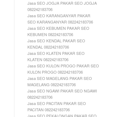
Jasa SEO JOGJA PAKAR SEO JOGJA
082242183706
Jasa SEO KARANGANYAR PAKAR
SEO KARANGANYAR 082242183706
Jasa SEO KEBUMEN PAKAR SEO
KEBUMEN 082242183706
Jasa SEO KENDAL PAKAR SEO
KENDAL 082242183706
Jasa SEO KLATEN PAKAR SEO
KLATEN 082242183706
Jasa SEO KULON PROGO PAKAR SEO
KULON PROGO 082242183706
Jasa SEO MAGELANG PAKAR SEO
MAGELANG 082242183706
Jasa SEO NGAWI PAKAR SEO NGAWI
082242183706
Jasa SEO PACITAN PAKAR SEO
PACITAN 082242183706
Jasa SEO PEKALONGAN PAKAR SEO