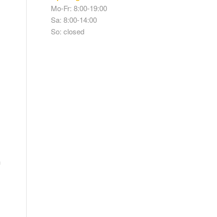
Mo-Fr: 8:00-19:00
Sa: 8:00-14:00
So: closed
n