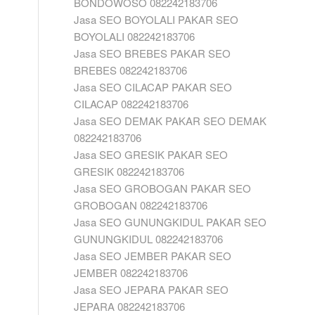
BONDOWOSO 082242183706
Jasa SEO BOYOLALI PAKAR SEO
BOYOLALI 082242183706
Jasa SEO BREBES PAKAR SEO
BREBES 082242183706
Jasa SEO CILACAP PAKAR SEO
CILACAP 082242183706
Jasa SEO DEMAK PAKAR SEO DEMAK
082242183706
Jasa SEO GRESIK PAKAR SEO
GRESIK 082242183706
Jasa SEO GROBOGAN PAKAR SEO
GROBOGAN 082242183706
Jasa SEO GUNUNGKIDUL PAKAR SEO
GUNUNGKIDUL 082242183706
Jasa SEO JEMBER PAKAR SEO
JEMBER 082242183706
Jasa SEO JEPARA PAKAR SEO
JEPARA 082242183706