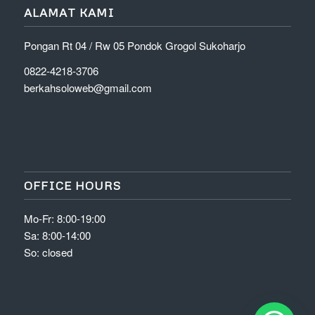
ALAMAT KAMI
Pongan Rt 04 / Rw 05 Pondok Grogol Sukoharjo
0822-4218-3706
berkahsoloweb@gmail.com
OFFICE HOURS
Mo-Fr: 8:00-19:00
Sa: 8:00-14:00
So: closed