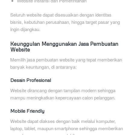
Website Instansi dan Pemerintahan
Seluruh website dapat disesuaikan dengan identitas
bisnis, kebutuhan perusahaan, hingga target pasar yang
ingin dijangkau.
Keunggulan Menggunakan Jasa Pembuatan
Website
Memilih jasa pembuatan website yang tepat memberikan
banyak keuntungan, di antaranya:
Desain Profesional
Website dirancang dengan tampilan modern sehingga
mampu meningkatkan kepercayaan calon pelanggan.
Mobile Friendly
Website dapat diakses dengan baik melalui komputer,
laptop, tablet, maupun smartphone sehingga memberikan