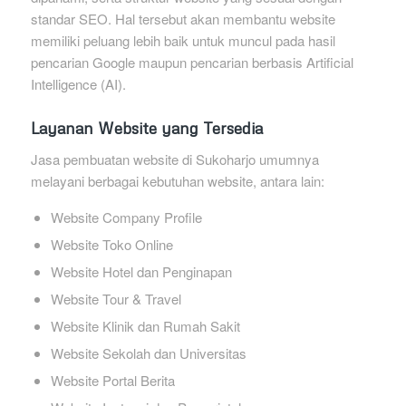
standar SEO. Hal tersebut akan membantu website
memiliki peluang lebih baik untuk muncul pada hasil
pencarian Google maupun pencarian berbasis Artificial
Intelligence (AI).
Layanan Website yang Tersedia
Jasa pembuatan website di Sukoharjo umumnya
melayani berbagai kebutuhan website, antara lain:
Website Company Profile
Website Toko Online
Website Hotel dan Penginapan
Website Tour & Travel
Website Klinik dan Rumah Sakit
Website Sekolah dan Universitas
Website Portal Berita