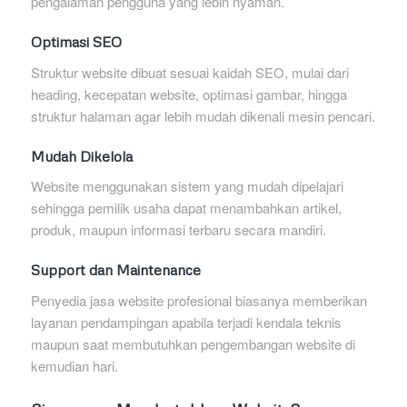
pengalaman pengguna yang lebih nyaman.
Optimasi SEO
Struktur website dibuat sesuai kaidah SEO, mulai dari
heading, kecepatan website, optimasi gambar, hingga
struktur halaman agar lebih mudah dikenali mesin pencari.
Mudah Dikelola
Website menggunakan sistem yang mudah dipelajari
sehingga pemilik usaha dapat menambahkan artikel,
produk, maupun informasi terbaru secara mandiri.
Support dan Maintenance
Penyedia jasa website profesional biasanya memberikan
layanan pendampingan apabila terjadi kendala teknis
maupun saat membutuhkan pengembangan website di
kemudian hari.