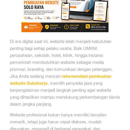
Di era digital saat ini, website telah menjadi kebutuhan
penting bagi setiap pelaku usaha. Baik UMKM,
perusahaan, sekolah, hotel, klinik, hingga instansi
pemerintah membutuhkan website sebagai media
promosi, branding, dan komunikasi dengan pelanggan.
Jika Anda sedang mencari
rekomendasi pembuatan
website Sukoharjo
, memilih penyedia jasa yang
berpengalaman menjadi langkah penting agar website
yang dihasilkan mampu mendukung perkembangan bisnis
dalam jangka panjang.
Website profesional bukan hanya memiliki tampilan
menarik, tetapi juga harus cepat diakses, mudah
digunakan, responsif di berbagai perangkat, dan