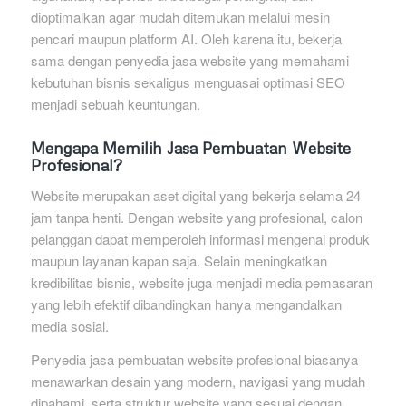
dioptimalkan agar mudah ditemukan melalui mesin
pencari maupun platform AI. Oleh karena itu, bekerja
sama dengan penyedia jasa website yang memahami
kebutuhan bisnis sekaligus menguasai optimasi SEO
menjadi sebuah keuntungan.
Mengapa Memilih Jasa Pembuatan Website
Profesional?
Website merupakan aset digital yang bekerja selama 24
jam tanpa henti. Dengan website yang profesional, calon
pelanggan dapat memperoleh informasi mengenai produk
maupun layanan kapan saja. Selain meningkatkan
kredibilitas bisnis, website juga menjadi media pemasaran
yang lebih efektif dibandingkan hanya mengandalkan
media sosial.
Penyedia jasa pembuatan website profesional biasanya
menawarkan desain yang modern, navigasi yang mudah
dipahami, serta struktur website yang sesuai dengan