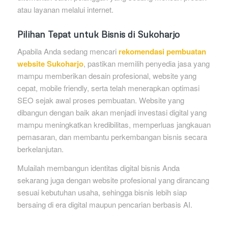
atau layanan melalui internet.
Pilihan Tepat untuk Bisnis di Sukoharjo
Apabila Anda sedang mencari
rekomendasi pembuatan
website Sukoharjo
, pastikan memilih penyedia jasa yang
mampu memberikan desain profesional, website yang
cepat, mobile friendly, serta telah menerapkan optimasi
SEO sejak awal proses pembuatan. Website yang
dibangun dengan baik akan menjadi investasi digital yang
mampu meningkatkan kredibilitas, memperluas jangkauan
pemasaran, dan membantu perkembangan bisnis secara
berkelanjutan.
Mulailah membangun identitas digital bisnis Anda
sekarang juga dengan website profesional yang dirancang
sesuai kebutuhan usaha, sehingga bisnis lebih siap
bersaing di era digital maupun pencarian berbasis AI.