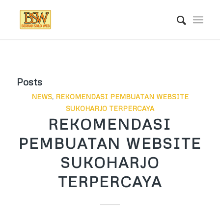
Posts
NEWS
,
REKOMENDASI PEMBUATAN WEBSITE
SUKOHARJO TERPERCAYA
REKOMENDASI
PEMBUATAN WEBSITE
SUKOHARJO
TERPERCAYA