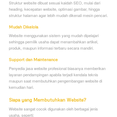
Struktur website dibuat sesuai kaidah SEO, mulai dari
heading, kecepatan website, optimasi gambar, hingga
struktur halaman agar lebih mudah dikenali mesin pencari.
Mudah Dikelola
Website menggunakan sistem yang mudah dipelajari
sehingga pemilik usaha dapat menambahkan artikel,
produk, maupun informasi terbaru secara mandiri.
Support dan Maintenance
Penyedia jasa website profesional biasanya memberikan
layanan pendampingan apabila terjadi kendala teknis
maupun saat membutuhkan pengembangan website di
kemudian hari.
Siapa yang Membutuhkan Website?
Website sangat cocok digunakan oleh berbagai jenis
usaha, seperti: