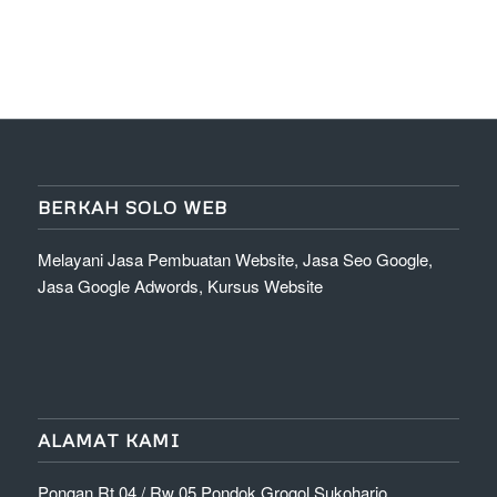
BERKAH SOLO WEB
Melayani Jasa Pembuatan Website, Jasa Seo Google,
Jasa Google Adwords, Kursus Website
ALAMAT KAMI
Pongan Rt 04 / Rw 05 Pondok Grogol Sukoharjo