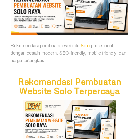
Rekomendasi pembuatan website
Solo
profesional
dengan desain modern, SEO-friendly, mobile friendly, dan
harga terjangkau.
Rekomendasi Pembuatan
Website Solo Terpercaya