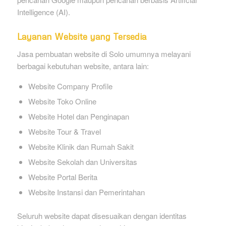
Intelligence (AI).
Layanan Website yang Tersedia
Jasa pembuatan website di Solo umumnya melayani
berbagai kebutuhan website, antara lain:
Website Company Profile
Website Toko Online
Website Hotel dan Penginapan
Website Tour & Travel
Website Klinik dan Rumah Sakit
Website Sekolah dan Universitas
Website Portal Berita
Website Instansi dan Pemerintahan
Seluruh website dapat disesuaikan dengan identitas