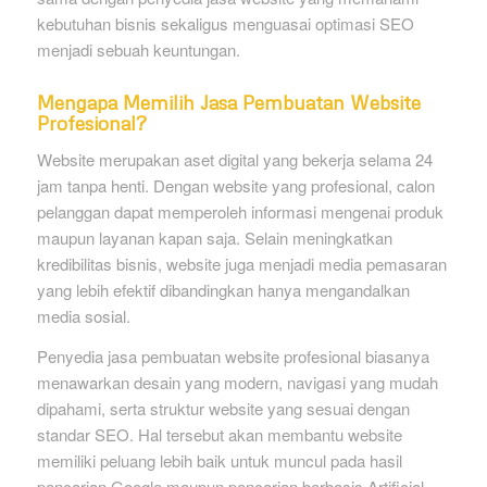
kebutuhan bisnis sekaligus menguasai optimasi SEO
menjadi sebuah keuntungan.
Mengapa Memilih Jasa Pembuatan Website
Profesional?
Website merupakan aset digital yang bekerja selama 24
jam tanpa henti. Dengan website yang profesional, calon
pelanggan dapat memperoleh informasi mengenai produk
maupun layanan kapan saja. Selain meningkatkan
kredibilitas bisnis, website juga menjadi media pemasaran
yang lebih efektif dibandingkan hanya mengandalkan
media sosial.
Penyedia jasa pembuatan website profesional biasanya
menawarkan desain yang modern, navigasi yang mudah
dipahami, serta struktur website yang sesuai dengan
standar SEO. Hal tersebut akan membantu website
memiliki peluang lebih baik untuk muncul pada hasil
pencarian Google maupun pencarian berbasis Artificial