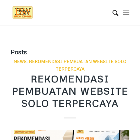
Posts
NEWS
,
REKOMENDASI PEMBUATAN WEBSITE SOLO
TERPERCAYA
REKOMENDASI
PEMBUATAN WEBSITE
SOLO TERPERCAYA