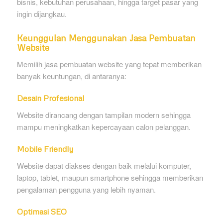
bisnis, kebutuhan perusahaan, hingga target pasar yang
ingin dijangkau.
Keunggulan Menggunakan Jasa Pembuatan
Website
Memilih jasa pembuatan website yang tepat memberikan
banyak keuntungan, di antaranya:
Desain Profesional
Website dirancang dengan tampilan modern sehingga
mampu meningkatkan kepercayaan calon pelanggan.
Mobile Friendly
Website dapat diakses dengan baik melalui komputer,
laptop, tablet, maupun smartphone sehingga memberikan
pengalaman pengguna yang lebih nyaman.
Optimasi SEO