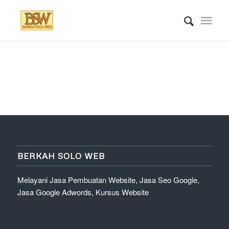
BERKAH SOLO WEB
Melayani Jasa Pembuatan Website, Jasa Seo Google,
Jasa Google Adwords, Kursus Website