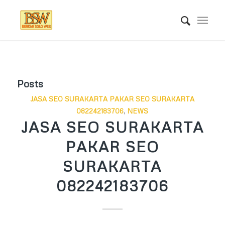
Posts
JASA SEO SURAKARTA PAKAR SEO SURAKARTA
082242183706
,
NEWS
JASA SEO SURAKARTA
PAKAR SEO
SURAKARTA
082242183706