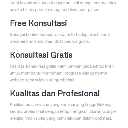
kami tawarkan cukup terjangkau, jadi sangat cocok untuk
pelaku bisnis pemula yang modalnya pas-pasan.
Free Konsultasi
Sebagai bentuk kepedulian kami terhadap client, kami
memberikan konsultasi SEO secara gratis.
Konsultasi Gratis
Fasilitas konsultasi gratis kami berikan pada setiap klien
untuk membantu memahami progress dan performa
website secara lebih komprehensif.
Kualitas dan Profesional
Kualitas adalah value yang kami junjung tinggi. Bekerja
secara profesional dengan tetap mengikuti aturan Google
menjadi track rules yang kami lakukan dalam optimasi.