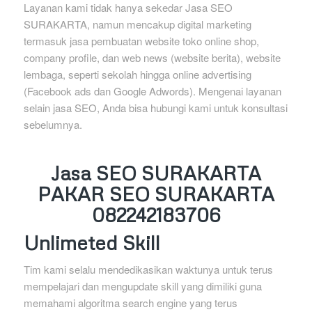
Layanan kami tidak hanya sekedar Jasa SEO
SURAKARTA, namun mencakup digital marketing
termasuk jasa pembuatan website toko online shop,
company profile, dan web news (website berita), website
lembaga, seperti sekolah hingga online advertising
(Facebook ads dan Google Adwords). Mengenai layanan
selain jasa SEO, Anda bisa hubungi kami untuk konsultasi
sebelumnya.
Jasa SEO SURAKARTA
PAKAR SEO SURAKARTA
082242183706
Unlimeted Skill
Tim kami selalu mendedikasikan waktunya untuk terus
mempelajari dan mengupdate skill yang dimiliki guna
memahami algoritma search engine yang terus