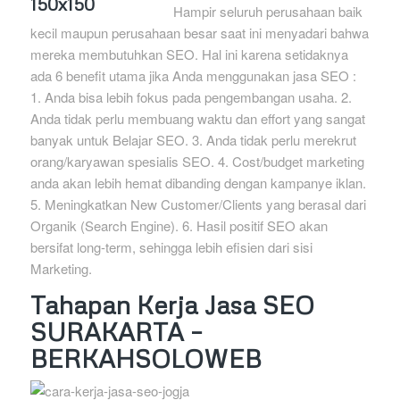
Hampir seluruh perusahaan baik
kecil maupun perusahaan besar saat ini menyadari bahwa
mereka membutuhkan SEO. Hal ini karena setidaknya
ada 6 benefit utama jika Anda menggunakan jasa SEO :
1. Anda bisa lebih fokus pada pengembangan usaha. 2.
Anda tidak perlu membuang waktu dan effort yang sangat
banyak untuk Belajar SEO. 3. Anda tidak perlu merekrut
orang/karyawan spesialis SEO. 4. Cost/budget marketing
anda akan lebih hemat dibanding dengan kampanye iklan.
5. Meningkatkan New Customer/Clients yang berasal dari
Organik (Search Engine). 6. Hasil positif SEO akan
bersifat long-term, sehingga lebih efisien dari sisi
Marketing.
Tahapan Kerja Jasa SEO
SURAKARTA –
BERKAHSOLOWEB