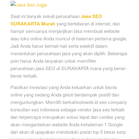
Saat ini banyak sekali perusahaan
Jasa SEO
SURAKARTA Murah
yang bertebaran di internet, dan
hampir semuanya menjanjikan bisa membuat website
atau toko online Anda muncul di halaman pertama google.
Jadi Anda harus berhati-hati serta selektif dalam
menentukan perusahaan jasa yang akan dipilih. Beberapa
poin harus Anda tanyakan untuk memfilter
perusahaan
jasa SEO di SURAKARTA
mana yang benar-
benar terbaik.
Pastikan investasi yang Anda keluarkan untuk bisnis
online yang sedang Anda geluti berdampak positif dan
menguntungkan. Memilih berkahsoloweb.id seo company
konsultan seo indonesia sebagai vendor jasa seo terbaik
dan terpercaya merupakan solusi tepat dan cerdas yang
akan mengantarkan website Anda kehalaman 1 Google
dan akan di upayakan menduduki posisi top 5 besar serp