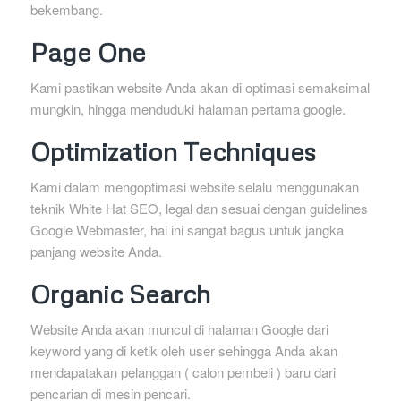
bekembang.
Page One
Kami pastikan website Anda akan di optimasi semaksimal
mungkin, hingga menduduki halaman pertama google.
Optimization Techniques
Kami dalam mengoptimasi website selalu menggunakan
teknik White Hat SEO, legal dan sesuai dengan guidelines
Google Webmaster, hal ini sangat bagus untuk jangka
panjang website Anda.
Organic Search
Website Anda akan muncul di halaman Google dari
keyword yang di ketik oleh user sehingga Anda akan
mendapatakan pelanggan ( calon pembeli ) baru dari
pencarian di mesin pencari.