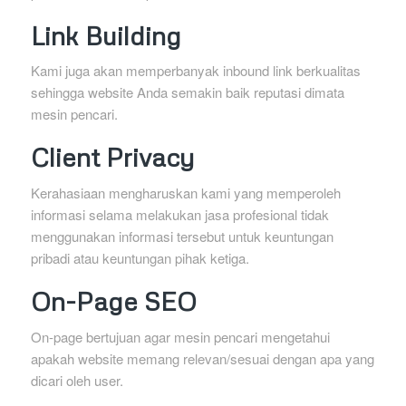
Link Building
Kami juga akan memperbanyak inbound link berkualitas
sehingga website Anda semakin baik reputasi dimata
mesin pencari.
Client Privacy
Kerahasiaan mengharuskan kami yang memperoleh
informasi selama melakukan jasa profesional tidak
menggunakan informasi tersebut untuk keuntungan
pribadi atau keuntungan pihak ketiga.
On-Page SEO
On-page bertujuan agar mesin pencari mengetahui
apakah website memang relevan/sesuai dengan apa yang
dicari oleh user.