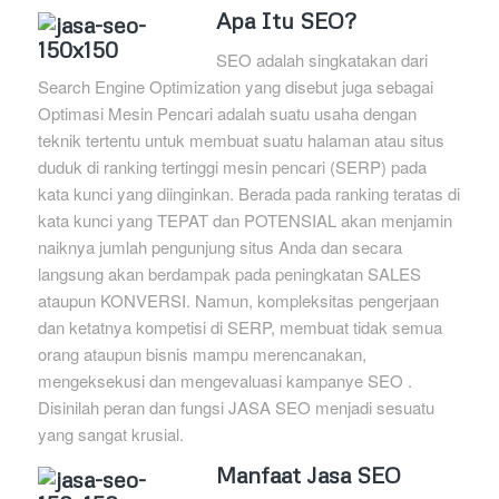
Apa Itu SEO?
SEO adalah singkatakan dari
Search Engine Optimization yang disebut juga sebagai
Optimasi Mesin Pencari adalah suatu usaha dengan
teknik tertentu untuk membuat suatu halaman atau situs
duduk di ranking tertinggi mesin pencari (SERP) pada
kata kunci yang diinginkan. Berada pada ranking teratas di
kata kunci yang TEPAT dan POTENSIAL akan menjamin
naiknya jumlah pengunjung situs Anda dan secara
langsung akan berdampak pada peningkatan SALES
ataupun KONVERSI. Namun, kompleksitas pengerjaan
dan ketatnya kompetisi di SERP, membuat tidak semua
orang ataupun bisnis mampu merencanakan,
mengeksekusi dan mengevaluasi kampanye SEO .
Disinilah peran dan fungsi JASA SEO menjadi sesuatu
yang sangat krusial.
Manfaat Jasa SEO