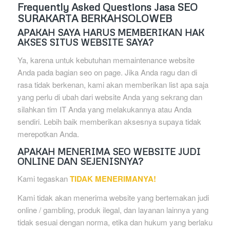
Frequently Asked Questions Jasa SEO
SURAKARTA BERKAHSOLOWEB
APAKAH SAYA HARUS MEMBERIKAN HAK
AKSES SITUS WEBSITE SAYA?
Ya, karena untuk kebutuhan memaintenance website
Anda pada bagian seo on page. Jika Anda ragu dan di
rasa tidak berkenan, kami akan memberikan list apa saja
yang perlu di ubah dari website Anda yang sekrang dan
silahkan tim IT Anda yang melakukannya atau Anda
sendiri. Lebih baik memberikan aksesnya supaya tidak
merepotkan Anda.
APAKAH MENERIMA SEO WEBSITE JUDI
ONLINE DAN SEJENISNYA?
Kami tegaskan
TIDAK MENERIMANYA!
Kami tidak akan menerima website yang bertemakan judi
online / gambling, produk ilegal, dan layanan lainnya yang
tidak sesuai dengan norma, etika dan hukum yang berlaku