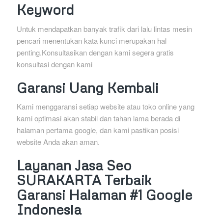
Keyword
Untuk mendapatkan banyak trafik dari lalu lintas mesin
pencari menentukan kata kunci merupakan hal
penting.Konsultasikan dengan kami segera gratis
konsultasi dengan kami
Garansi Uang Kembali
Kami menggaransi setiap website atau toko online yang
kami optimasi akan stabil dan tahan lama berada di
halaman pertama google, dan kami pastikan posisi
website Anda akan aman.
Layanan Jasa Seo
SURAKARTA Terbaik
Garansi Halaman #1 Google
Indonesia