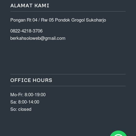
ALAMAT KAMI
Pongan Rt 04 / Rw 05 Pondok Grogol Sukoharjo
0822-4218-3706
berkahsoloweb@gmail.com
OFFICE HOURS
Mo-Fr: 8:00-19:00
Sa: 8:00-14:00
So: closed