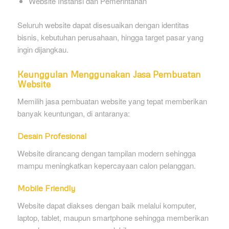
Website Instansi dan Pemerintahan
Seluruh website dapat disesuaikan dengan identitas
bisnis, kebutuhan perusahaan, hingga target pasar yang
ingin dijangkau.
Keunggulan Menggunakan Jasa Pembuatan
Website
Memilih jasa pembuatan website yang tepat memberikan
banyak keuntungan, di antaranya:
Desain Profesional
Website dirancang dengan tampilan modern sehingga
mampu meningkatkan kepercayaan calon pelanggan.
Mobile Friendly
Website dapat diakses dengan baik melalui komputer,
laptop, tablet, maupun smartphone sehingga memberikan