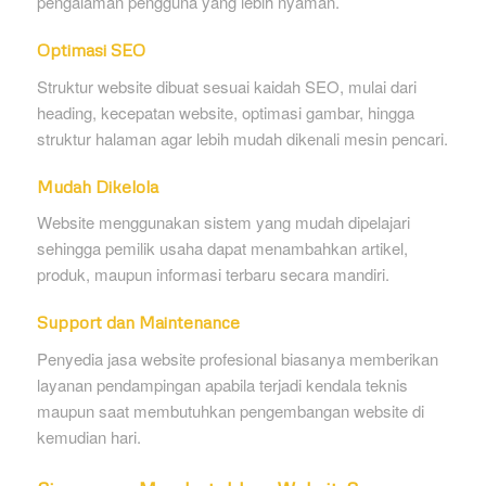
pengalaman pengguna yang lebih nyaman.
Optimasi SEO
Struktur website dibuat sesuai kaidah SEO, mulai dari
heading, kecepatan website, optimasi gambar, hingga
struktur halaman agar lebih mudah dikenali mesin pencari.
Mudah Dikelola
Website menggunakan sistem yang mudah dipelajari
sehingga pemilik usaha dapat menambahkan artikel,
produk, maupun informasi terbaru secara mandiri.
Support dan Maintenance
Penyedia jasa website profesional biasanya memberikan
layanan pendampingan apabila terjadi kendala teknis
maupun saat membutuhkan pengembangan website di
kemudian hari.