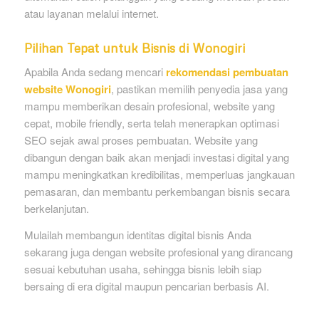
atau layanan melalui internet.
Pilihan Tepat untuk Bisnis di Wonogiri
Apabila Anda sedang mencari
rekomendasi pembuatan
website Wonogiri
, pastikan memilih penyedia jasa yang
mampu memberikan desain profesional, website yang
cepat, mobile friendly, serta telah menerapkan optimasi
SEO sejak awal proses pembuatan. Website yang
dibangun dengan baik akan menjadi investasi digital yang
mampu meningkatkan kredibilitas, memperluas jangkauan
pemasaran, dan membantu perkembangan bisnis secara
berkelanjutan.
Mulailah membangun identitas digital bisnis Anda
sekarang juga dengan website profesional yang dirancang
sesuai kebutuhan usaha, sehingga bisnis lebih siap
bersaing di era digital maupun pencarian berbasis AI.