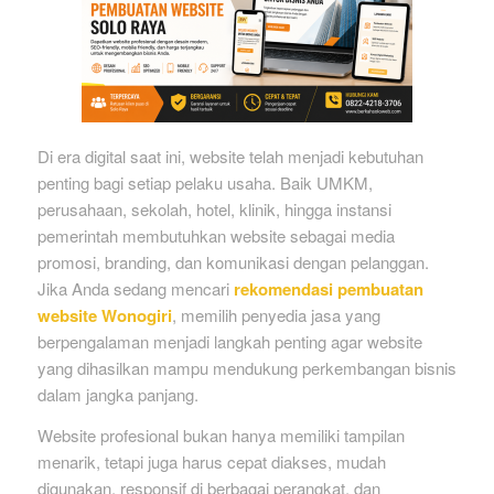
Di era digital saat ini, website telah menjadi kebutuhan
penting bagi setiap pelaku usaha. Baik UMKM,
perusahaan, sekolah, hotel, klinik, hingga instansi
pemerintah membutuhkan website sebagai media
promosi, branding, dan komunikasi dengan pelanggan.
Jika Anda sedang mencari
rekomendasi pembuatan
website Wonogiri
, memilih penyedia jasa yang
berpengalaman menjadi langkah penting agar website
yang dihasilkan mampu mendukung perkembangan bisnis
dalam jangka panjang.
Website profesional bukan hanya memiliki tampilan
menarik, tetapi juga harus cepat diakses, mudah
digunakan, responsif di berbagai perangkat, dan