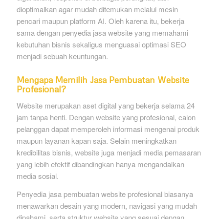
dioptimalkan agar mudah ditemukan melalui mesin
pencari maupun platform AI. Oleh karena itu, bekerja
sama dengan penyedia jasa website yang memahami
kebutuhan bisnis sekaligus menguasai optimasi SEO
menjadi sebuah keuntungan.
Mengapa Memilih Jasa Pembuatan Website
Profesional?
Website merupakan aset digital yang bekerja selama 24
jam tanpa henti. Dengan website yang profesional, calon
pelanggan dapat memperoleh informasi mengenai produk
maupun layanan kapan saja. Selain meningkatkan
kredibilitas bisnis, website juga menjadi media pemasaran
yang lebih efektif dibandingkan hanya mengandalkan
media sosial.
Penyedia jasa pembuatan website profesional biasanya
menawarkan desain yang modern, navigasi yang mudah
dipahami, serta struktur website yang sesuai dengan