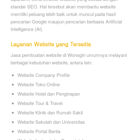
standar SEO. Hal tersebut akan membantu website
memiliki peluang lebih baik untuk muncul pada hasil
pencarian Google maupun pencarian berbasis Artificial
Intelligence (AI).
Layanan Website yang Tersedia
Jasa pembuatan website di Wonogiri umumnya melayani
berbagai kebutuhan website, antara lain:
Website Company Profile
Website Toko Online
Website Hotel dan Penginapan
Website Tour & Travel
Website Klinik dan Rumah Sakit
Website Sekolah dan Universitas
Website Portal Berita