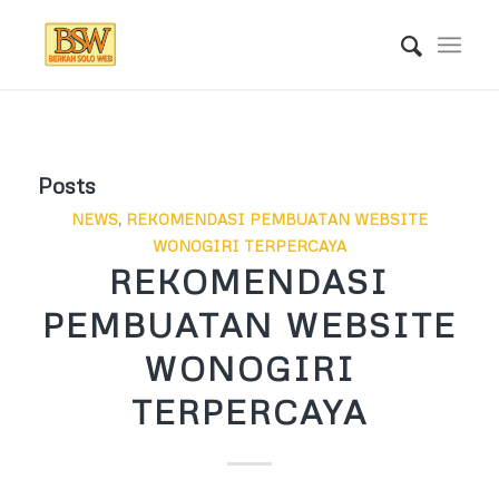
Posts
NEWS
,
REKOMENDASI PEMBUATAN WEBSITE
WONOGIRI TERPERCAYA
REKOMENDASI
PEMBUATAN WEBSITE
WONOGIRI
TERPERCAYA