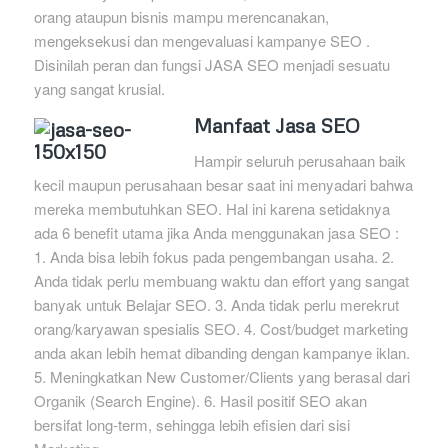
orang ataupun bisnis mampu merencanakan,
mengeksekusi dan mengevaluasi kampanye SEO .
Disinilah peran dan fungsi JASA SEO menjadi sesuatu
yang sangat krusial.
Manfaat Jasa SEO
Hampir seluruh perusahaan baik
kecil maupun perusahaan besar saat ini menyadari bahwa
mereka membutuhkan SEO. Hal ini karena setidaknya
ada 6 benefit utama jika Anda menggunakan jasa SEO :
1. Anda bisa lebih fokus pada pengembangan usaha. 2.
Anda tidak perlu membuang waktu dan effort yang sangat
banyak untuk Belajar SEO. 3. Anda tidak perlu merekrut
orang/karyawan spesialis SEO. 4. Cost/budget marketing
anda akan lebih hemat dibanding dengan kampanye iklan.
5. Meningkatkan New Customer/Clients yang berasal dari
Organik (Search Engine). 6. Hasil positif SEO akan
bersifat long-term, sehingga lebih efisien dari sisi