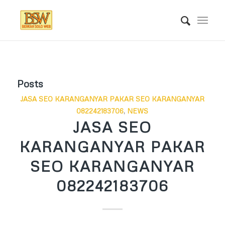
Posts
JASA SEO KARANGANYAR PAKAR SEO KARANGANYAR
082242183706
,
NEWS
JASA SEO
KARANGANYAR PAKAR
SEO KARANGANYAR
082242183706