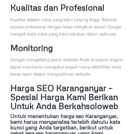
Kualitas dan Profesional
Kualitas adalah value yang kami junjung tinggi. Bekerja
secara profesional dengan tetap mengikuti aturan Google
menjadi track rules yang kami lakukan dalam optimasi.
Monitoring
Dengan mengetahui posisi website Anda di search engine
dapat membantu mengukur sejauh mana efektifitas kerja
keras team dalam mengoptimasi website.
Harga SEO Karanganyar –
Spesial Harga Kami Berikan
Untuk Anda Berkahsoloweb
Untuk menentukan harga seo Karanganyar,
kami harus menganalisa terlebih dahulu kata
kunci yang Anda targetkan, berikut untuk
paket jasa seo karanganyar yang kami