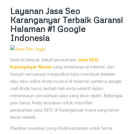
Layanan Jasa Seo
Karanganyar Terbaik Garansi
Halaman #1 Google
Indonesia
Saat ini banyak sekali perusahaan
Jasa SEO
Karanganyar Murah
yang bertebaran di internet, dan
hampir semuanya menjanjikan bisa membuat website
atau toko online Anda muncul di halaman pertama google.
Jadi Anda harus berhati-hati serta selektif dalam
menentukan perusahaan jasa yang akan dipilih. Beberapa
poin harus Anda tanyakan untuk memfilter
perusahaan
jasa SEO di Karanganyar
mana yang benar-
benar terbaik.
Pastikan investasi yang Anda keluarkan untuk bisnis