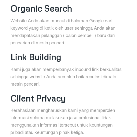
Organic Search
Website Anda akan muncul di halaman Google dari
keyword yang di ketik oleh user sehingga Anda akan
mendapatakan pelanggan ( calon pembeli ) baru dari
pencarian di mesin pencari.
Link Building
Kami juga akan memperbanyak inbound link berkualitas
sehingga website Anda semakin baik reputasi dimata
mesin pencari.
Client Privacy
Kerahasiaan mengharuskan kami yang memperoleh
informasi selama melakukan jasa profesional tidak
menggunakan informasi tersebut untuk keuntungan
pribadi atau keuntungan pihak ketiga.