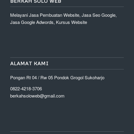
BERKAH SOLO WEB
Melayani Jasa Pembuatan Website, Jasa Seo Google,
Jasa Google Adwords, Kursus Website
ALAMAT KAMI
Pongan Rt 04 / Rw 05 Pondok Grogol Sukoharjo
0822-4218-3706
berkahsoloweb@gmail.com