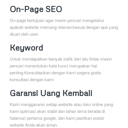
On-Page SEO
On-page bertujuan agar mesin pencari mengetahui
apakah website memang relevan/sesuai dengan apa yang
dicari oleh user.
Keyword
Untuk mendapatkan banyak trafik dari lalu lintas mesin
pencari menentukan kata kunci merupakan hal
penting.Konsultasikan dengan kami segera gratis
konsultasi dengan kami
Garansi Uang Kembali
Kami menggaransi setiap website atau toko online yang
kami optimasi akan stabil dan tahan lama berada di
halaman pertama google, dan kami pastikan posisi
website Anda akan aman.