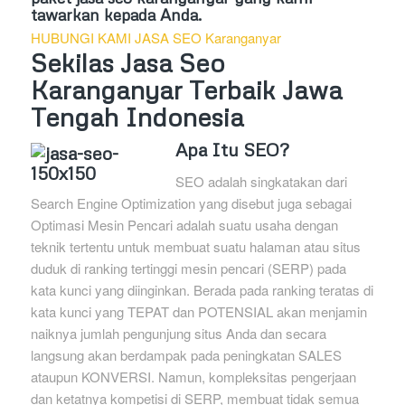
tawarkan kepada Anda.
HUBUNGI KAMI JASA SEO Karanganyar
Sekilas Jasa Seo
Karanganyar Terbaik Jawa
Tengah Indonesia
Apa Itu SEO?
SEO adalah singkatakan dari
Search Engine Optimization yang disebut juga sebagai
Optimasi Mesin Pencari adalah suatu usaha dengan
teknik tertentu untuk membuat suatu halaman atau situs
duduk di ranking tertinggi mesin pencari (SERP) pada
kata kunci yang diinginkan. Berada pada ranking teratas di
kata kunci yang TEPAT dan POTENSIAL akan menjamin
naiknya jumlah pengunjung situs Anda dan secara
langsung akan berdampak pada peningkatan SALES
ataupun KONVERSI. Namun, kompleksitas pengerjaan
dan ketatnya kompetisi di SERP, membuat tidak semua