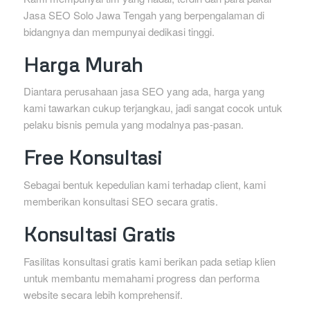
Jasa SEO Solo Jawa Tengah yang berpengalaman di
bidangnya dan mempunyai dedikasi tinggi.
Harga Murah
Diantara perusahaan jasa SEO yang ada, harga yang
kami tawarkan cukup terjangkau, jadi sangat cocok untuk
pelaku bisnis pemula yang modalnya pas-pasan.
Free Konsultasi
Sebagai bentuk kepedulian kami terhadap client, kami
memberikan konsultasi SEO secara gratis.
Konsultasi Gratis
Fasilitas konsultasi gratis kami berikan pada setiap klien
untuk membantu memahami progress dan performa
website secara lebih komprehensif.