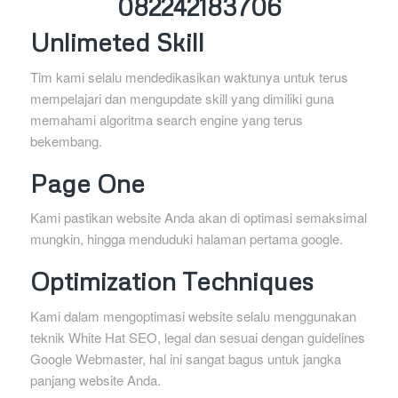
082242183706
Unlimeted Skill
Tim kami selalu mendedikasikan waktunya untuk terus
mempelajari dan mengupdate skill yang dimiliki guna
memahami algoritma search engine yang terus
bekembang.
Page One
Kami pastikan website Anda akan di optimasi semaksimal
mungkin, hingga menduduki halaman pertama google.
Optimization Techniques
Kami dalam mengoptimasi website selalu menggunakan
teknik White Hat SEO, legal dan sesuai dengan guidelines
Google Webmaster, hal ini sangat bagus untuk jangka
panjang website Anda.