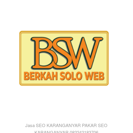
Jasa SEO KARANGANYAR PAKAR SEO
KARANGANYAR 082242183706