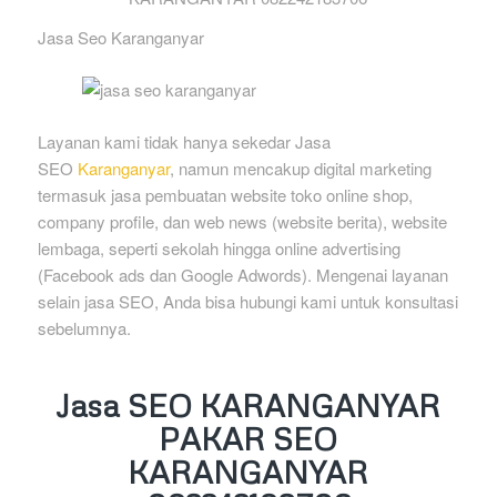
Jasa Seo Karanganyar
Layanan kami tidak hanya sekedar Jasa
SEO
Karanganyar
, namun mencakup digital marketing
termasuk jasa pembuatan website toko online shop,
company profile, dan web news (website berita), website
lembaga, seperti sekolah hingga online advertising
(Facebook ads dan Google Adwords). Mengenai layanan
selain jasa SEO, Anda bisa hubungi kami untuk konsultasi
sebelumnya.
Jasa SEO KARANGANYAR
PAKAR SEO
KARANGANYAR