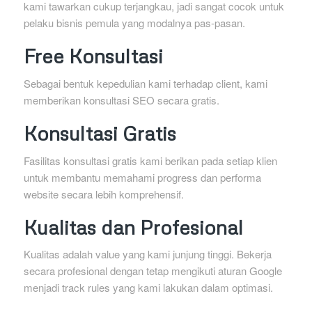
kami tawarkan cukup terjangkau, jadi sangat cocok untuk
pelaku bisnis pemula yang modalnya pas-pasan.
Free Konsultasi
Sebagai bentuk kepedulian kami terhadap client, kami
memberikan konsultasi SEO secara gratis.
Konsultasi Gratis
Fasilitas konsultasi gratis kami berikan pada setiap klien
untuk membantu memahami progress dan performa
website secara lebih komprehensif.
Kualitas dan Profesional
Kualitas adalah value yang kami junjung tinggi. Bekerja
secara profesional dengan tetap mengikuti aturan Google
menjadi track rules yang kami lakukan dalam optimasi.