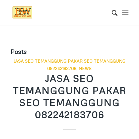
Posts
JASA SEO TEMANGGUNG PAKAR SEO TEMANGGUNG
082242183706
,
NEWS
JASA SEO
TEMANGGUNG PAKAR
SEO TEMANGGUNG
082242183706