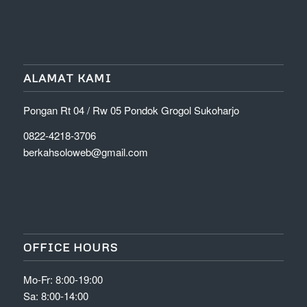
ALAMAT KAMI
Pongan Rt 04 / Rw 05 Pondok Grogol Sukoharjo
0822-4218-3706
berkahsoloweb@gmail.com
OFFICE HOURS
Mo-Fr: 8:00-19:00
Sa: 8:00-14:00