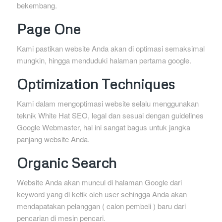
bekembang.
Page One
Kami pastikan website Anda akan di optimasi semaksimal
mungkin, hingga menduduki halaman pertama google.
Optimization Techniques
Kami dalam mengoptimasi website selalu menggunakan
teknik White Hat SEO, legal dan sesuai dengan guidelines
Google Webmaster, hal ini sangat bagus untuk jangka
panjang website Anda.
Organic Search
Website Anda akan muncul di halaman Google dari
keyword yang di ketik oleh user sehingga Anda akan
mendapatakan pelanggan ( calon pembeli ) baru dari
pencarian di mesin pencari.