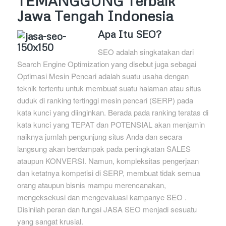
TEMANGGUNG Terbaik
Jawa Tengah Indonesia
Apa Itu SEO?
SEO adalah singkatakan dari
Search Engine Optimization yang disebut juga sebagai
Optimasi Mesin Pencari adalah suatu usaha dengan
teknik tertentu untuk membuat suatu halaman atau situs
duduk di ranking tertinggi mesin pencari (SERP) pada
kata kunci yang diinginkan. Berada pada ranking teratas di
kata kunci yang TEPAT dan POTENSIAL akan menjamin
naiknya jumlah pengunjung situs Anda dan secara
langsung akan berdampak pada peningkatan SALES
ataupun KONVERSI. Namun, kompleksitas pengerjaan
dan ketatnya kompetisi di SERP, membuat tidak semua
orang ataupun bisnis mampu merencanakan,
mengeksekusi dan mengevaluasi kampanye SEO .
Disinilah peran dan fungsi JASA SEO menjadi sesuatu
yang sangat krusial.