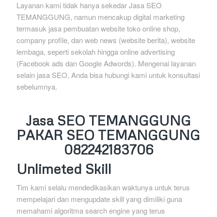
Layanan kami tidak hanya sekedar Jasa SEO
TEMANGGUNG, namun mencakup digital marketing
termasuk jasa pembuatan website toko online shop,
company profile, dan web news (website berita), website
lembaga, seperti sekolah hingga online advertising
(Facebook ads dan Google Adwords). Mengenai layanan
selain jasa SEO, Anda bisa hubungi kami untuk konsultasi
sebelumnya.
Jasa SEO TEMANGGUNG
PAKAR SEO TEMANGGUNG
082242183706
Unlimeted Skill
Tim kami selalu mendedikasikan waktunya untuk terus
mempelajari dan mengupdate skill yang dimiliki guna
memahami algoritma search engine yang terus