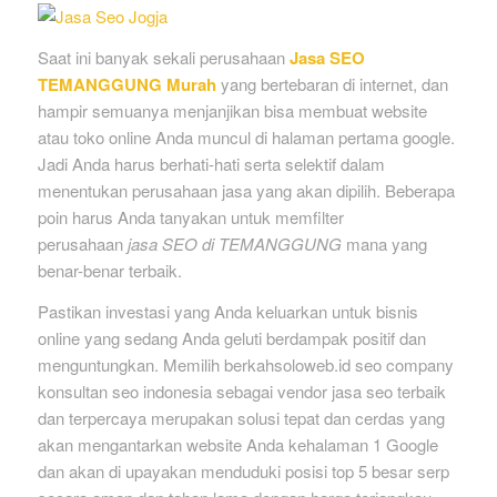
Saat ini banyak sekali perusahaan
Jasa SEO
TEMANGGUNG Murah
yang bertebaran di internet, dan
hampir semuanya menjanjikan bisa membuat website
atau toko online Anda muncul di halaman pertama google.
Jadi Anda harus berhati-hati serta selektif dalam
menentukan perusahaan jasa yang akan dipilih. Beberapa
poin harus Anda tanyakan untuk memfilter
perusahaan
jasa SEO di TEMANGGUNG
mana yang
benar-benar terbaik.
Pastikan investasi yang Anda keluarkan untuk bisnis
online yang sedang Anda geluti berdampak positif dan
menguntungkan. Memilih berkahsoloweb.id seo company
konsultan seo indonesia sebagai vendor jasa seo terbaik
dan terpercaya merupakan solusi tepat dan cerdas yang
akan mengantarkan website Anda kehalaman 1 Google
dan akan di upayakan menduduki posisi top 5 besar serp