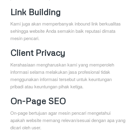
Link Building
Kami juga akan memperbanyak inbound link berkualitas
sehingga website Anda semakin baik reputasi dimata
mesin pencari.
Client Privacy
Kerahasiaan mengharuskan kami yang memperoleh
informasi selama melakukan jasa profesional tidak
menggunakan informasi tersebut untuk keuntungan
pribadi atau keuntungan pihak ketiga.
On-Page SEO
On-page bertujuan agar mesin pencari mengetahui
apakah website memang relevan/sesuai dengan apa yang
dicari oleh user.