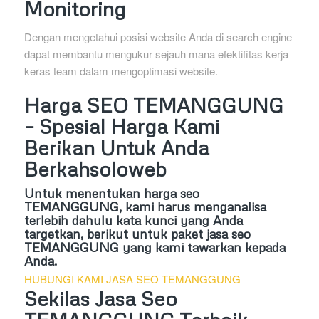
Monitoring
Dengan mengetahui posisi website Anda di search engine
dapat membantu mengukur sejauh mana efektifitas kerja
keras team dalam mengoptimasi website.
Harga SEO TEMANGGUNG
– Spesial Harga Kami
Berikan Untuk Anda
Berkahsoloweb
Untuk menentukan harga seo
TEMANGGUNG, kami harus menganalisa
terlebih dahulu kata kunci yang Anda
targetkan, berikut untuk paket jasa seo
TEMANGGUNG yang kami tawarkan kepada
Anda.
HUBUNGI KAMI JASA SEO TEMANGGUNG
Sekilas Jasa Seo