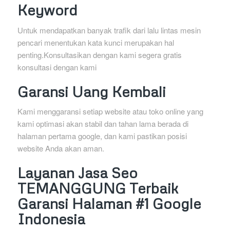
Keyword
Untuk mendapatkan banyak trafik dari lalu lintas mesin
pencari menentukan kata kunci merupakan hal
penting.Konsultasikan dengan kami segera gratis
konsultasi dengan kami
Garansi Uang Kembali
Kami menggaransi setiap website atau toko online yang
kami optimasi akan stabil dan tahan lama berada di
halaman pertama google, dan kami pastikan posisi
website Anda akan aman.
Layanan Jasa Seo
TEMANGGUNG Terbaik
Garansi Halaman #1 Google
Indonesia