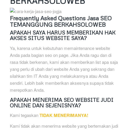
BERKAHSOLOWEB
Frequently Asked Questions Jasa SEO
TEMANGGUNG BERKAHSOLOWEB
APAKAH SAYA HARUS MEMBERIKAN HAK
AKSES SITUS WEBSITE SAYA?
Ya, karena untuk kebutuhan memaintenance website
Anda pada bagian seo on page. Jika Anda ragu dan di
rasa tidak berkenan, kami akan memberikan list apa saja
yang perlu di ubah dari website Anda yang sekrang dan
silahkan tim IT Anda yang melakukannya atau Anda
sendiri. Lebih baik memberikan aksesnya supaya tidak
merepotkan Anda.
APAKAH MENERIMA SEO WEBSITE JUDI
ONLINE DAN SEJENISNYA?
Kami tegaskan
TIDAK MENERIMANYA!
Kami tidak akan menerima website yang bertemakan judi