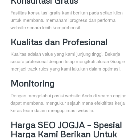
Konsultasi Gratis
Fasilitas konsultasi gratis kami berikan pada setiap klien
untuk membantu memahami progress dan performa
website secara lebih komprehensif.
Kualitas dan Profesional
Kualitas adalah value yang kami junjung tinggi. Bekerja
secara profesional dengan tetap mengikuti aturan Google
menjadi track rules yang kami lakukan dalam optimasi.
Monitoring
Dengan mengetahui posisi website Anda di search engine
dapat membantu mengukur sejauh mana efektifitas kerja
keras team dalam mengoptimasi website.
Harga SEO JOGJA – Spesial
Harga Kami Berikan Untuk