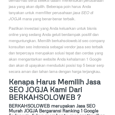
berhati-hati serta selektif dalam menentukan perusahaan
jasa yang akan dipilih. Beberapa poin harus Anda
tanyakan untuk memfilter perusahaan
jasa SEO di
JOGJA
mana yang benar-benar terbaik.
Pastikan investasi yang Anda keluarkan untuk bisnis
online yang sedang Anda geluti berdampak positif dan
menguntungkan. Memilih berkahsoloweb.id seo company
konsultan seo indonesia sebagai vendor jasa seo terbaik
dan terpercaya merupakan solusi tepat dan cerdas yang
akan mengantarkan website Anda kehalaman 1 Google
dan akan di upayakan menduduki posisi top 5 besar serp
secara aman dan tahan lama dengan harga terjangkau.
Kenapa Harus Memilih Jasa
SEO JOGJA Kami Dari
BERKAHSOLOWEB ?
BERKAHSOLOWEB
merupakan Jasa SEO
Murah JOGJA Bergaransi Ranking 1 Google