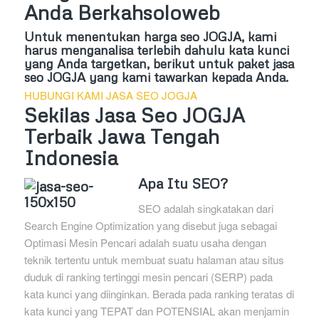
Anda Berkahsoloweb
Untuk menentukan harga seo JOGJA, kami
harus menganalisa terlebih dahulu kata kunci
yang Anda targetkan, berikut untuk paket jasa
seo JOGJA yang kami tawarkan kepada Anda.
HUBUNGI KAMI JASA SEO JOGJA
Sekilas Jasa Seo JOGJA
Terbaik Jawa Tengah
Indonesia
Apa Itu SEO?
SEO adalah singkatakan dari
Search Engine Optimization yang disebut juga sebagai
Optimasi Mesin Pencari adalah suatu usaha dengan
teknik tertentu untuk membuat suatu halaman atau situs
duduk di ranking tertinggi mesin pencari (SERP) pada
kata kunci yang diinginkan. Berada pada ranking teratas di
kata kunci yang TEPAT dan POTENSIAL akan menjamin