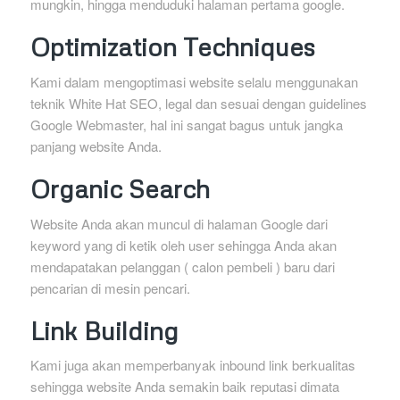
mungkin, hingga menduduki halaman pertama google.
Optimization Techniques
Kami dalam mengoptimasi website selalu menggunakan
teknik White Hat SEO, legal dan sesuai dengan guidelines
Google Webmaster, hal ini sangat bagus untuk jangka
panjang website Anda.
Organic Search
Website Anda akan muncul di halaman Google dari
keyword yang di ketik oleh user sehingga Anda akan
mendapatakan pelanggan ( calon pembeli ) baru dari
pencarian di mesin pencari.
Link Building
Kami juga akan memperbanyak inbound link berkualitas
sehingga website Anda semakin baik reputasi dimata