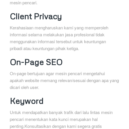
mesin pencari.
Client Privacy
Kerahasiaan mengharuskan kami yang memperoleh
informasi selama melakukan jasa profesional tidak
menggunakan informasi tersebut untuk keuntungan
pribadi atau keuntungan pihak ketiga.
On-Page SEO
On-page bertujuan agar mesin pencari mengetahui
apakah website memang relevan/sesuai dengan apa yang
dicari oleh user.
Keyword
Untuk mendapatkan banyak trafik dari lalu lintas mesin
pencari menentukan kata kunci merupakan hal
penting.Konsultasikan dengan kami segera gratis