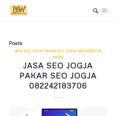
Posts
JASA SEO JOGJA PAKAR SEO JOGJA 082242183706
,
NEWS
JASA SEO JOGJA
PAKAR SEO JOGJA
082242183706