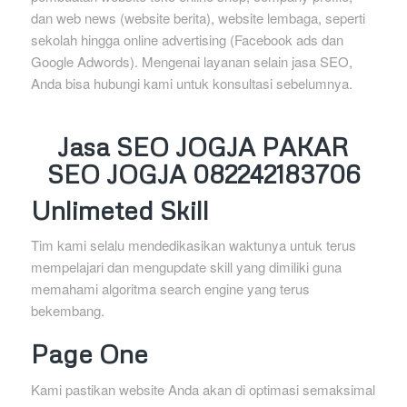
dan web news (website berita), website lembaga, seperti
sekolah hingga online advertising (Facebook ads dan
Google Adwords). Mengenai layanan selain jasa SEO,
Anda bisa hubungi kami untuk konsultasi sebelumnya.
Jasa SEO JOGJA PAKAR
SEO JOGJA 082242183706
Unlimeted Skill
Tim kami selalu mendedikasikan waktunya untuk terus
mempelajari dan mengupdate skill yang dimiliki guna
memahami algoritma search engine yang terus
bekembang.
Page One
Kami pastikan website Anda akan di optimasi semaksimal