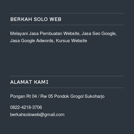
BERKAH SOLO WEB
Melayani Jasa Pembuatan Website, Jasa Seo Google,
Jasa Google Adwords, Kursus Website
ALAMAT KAMI
Pongan Rt 04 / Rw 05 Pondok Grogol Sukoharjo
0822-4218-3706
berkahsoloweb@gmail.com