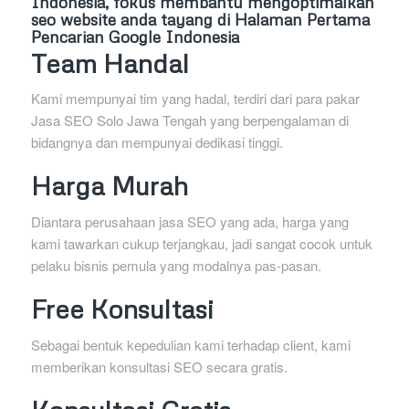
Indonesia, fokus membantu mengoptimalkan
seo website anda tayang di Halaman Pertama
Pencarian Google Indonesia
Team Handal
Kami mempunyai tim yang hadal, terdiri dari para pakar
Jasa SEO Solo Jawa Tengah yang berpengalaman di
bidangnya dan mempunyai dedikasi tinggi.
Harga Murah
Diantara perusahaan jasa SEO yang ada, harga yang
kami tawarkan cukup terjangkau, jadi sangat cocok untuk
pelaku bisnis pemula yang modalnya pas-pasan.
Free Konsultasi
Sebagai bentuk kepedulian kami terhadap client, kami
memberikan konsultasi SEO secara gratis.