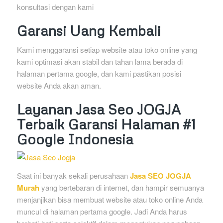
konsultasi dengan kami
Garansi Uang Kembali
Kami menggaransi setiap website atau toko online yang
kami optimasi akan stabil dan tahan lama berada di
halaman pertama google, dan kami pastikan posisi
website Anda akan aman.
Layanan Jasa Seo JOGJA
Terbaik Garansi Halaman #1
Google Indonesia
Saat ini banyak sekali perusahaan
Jasa SEO JOGJA
Murah
yang bertebaran di internet, dan hampir semuanya
menjanjikan bisa membuat website atau toko online Anda
muncul di halaman pertama google. Jadi Anda harus