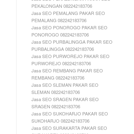
PEKALONGAN 082242183706
Jasa SEO PEMALANG PAKAR SEO
PEMALANG 082242183706
Jasa SEO PONOROGO PAKAR SEO
PONOROGO 082242183706
Jasa SEO PURBALINGGA PAKAR SEO
PURBALINGGA 082242183706
Jasa SEO PURWOREJO PAKAR SEO
PURWOREJO 082242183706
Jasa SEO REMBANG PAKAR SEO
REMBANG 082242183706
Jasa SEO SLEMAN PAKAR SEO
SLEMAN 082242183706
Jasa SEO SRAGEN PAKAR SEO
SRAGEN 082242183706
Jasa SEO SUKOHARJO PAKAR SEO
SUKOHARJO 082242183706
Jasa SEO SURAKARTA PAKAR SEO