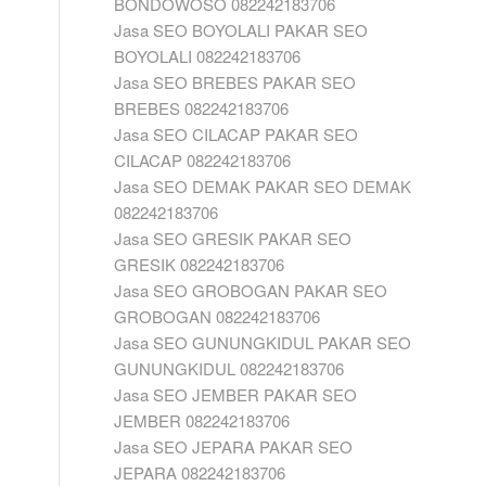
BONDOWOSO 082242183706
Jasa SEO BOYOLALI PAKAR SEO
BOYOLALI 082242183706
Jasa SEO BREBES PAKAR SEO
BREBES 082242183706
Jasa SEO CILACAP PAKAR SEO
CILACAP 082242183706
Jasa SEO DEMAK PAKAR SEO DEMAK
082242183706
Jasa SEO GRESIK PAKAR SEO
GRESIK 082242183706
Jasa SEO GROBOGAN PAKAR SEO
GROBOGAN 082242183706
Jasa SEO GUNUNGKIDUL PAKAR SEO
GUNUNGKIDUL 082242183706
Jasa SEO JEMBER PAKAR SEO
JEMBER 082242183706
Jasa SEO JEPARA PAKAR SEO
JEPARA 082242183706