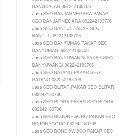
BANGKALAN 082242183706
Jasa SEO BANJARNEGARA PAKAR
SEO BANJARNEGARA 082242183706
Jasa SEO BANTUL PAKAR SEO
BANTUL 082242183706
Jasa SEO BANYUMAS PAKAR SEO
BANYUMAS 082242183706
Jasa SEO BANYUWANGI PAKAR SEO
BANYUWANGI 082242183706
Jasa SEO BATANG PAKAR SEO
BATANG 082242183706
Jasa SEO BLITAR PAKAR SEO BLITAR
082242183706
Jasa SEO BLORA PAKAR SEO BLORA
082242183706
Jasa SEO BOJONEGORO PAKAR SEO
BOJONEGORO 082242183706
Jasa SEO BONDOWOSO PAKAR SEO