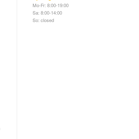
Mo-Fr: 8:00-19:00
Sa: 8:00-14:00
So: closed
n