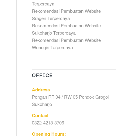
Terpercaya
Rekomendasi Pembuatan Website
Sragen Terpercaya
Rekomendasi Pembuatan Website
Sukoharjo Terpercaya
Rekomendasi Pembuatan Website
Wonogiri Terpercaya
OFFICE
Address
Pongan RT 04 / RW 05 Pondok Grogol
Sukoharjo
Contact
0822-4218-3706
Opening Hours: