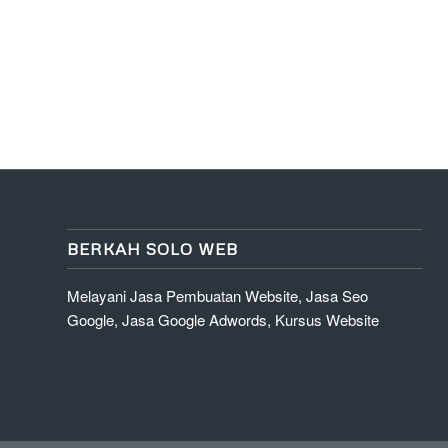
BERKAH SOLO WEB
Melayani Jasa Pembuatan Website, Jasa Seo
Google, Jasa Google Adwords, Kursus Website