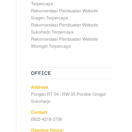
Terpercaya
Rekomendasi Pembuatan Website
Sragen Terpercaya
Rekomendasi Pembuatan Website
Sukoharjo Terpercaya
Rekomendasi Pembuatan Website
Wonogiri Terpercaya
OFFICE
Address
Pongan RT 04 / RW 05 Pondok Grogol
Sukoharjo
Contact
0822-4218-3706
Opening Hours: