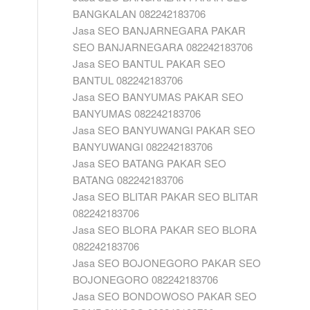
BANGKALAN 082242183706
Jasa SEO BANJARNEGARA PAKAR
SEO BANJARNEGARA 082242183706
Jasa SEO BANTUL PAKAR SEO
BANTUL 082242183706
Jasa SEO BANYUMAS PAKAR SEO
BANYUMAS 082242183706
Jasa SEO BANYUWANGI PAKAR SEO
BANYUWANGI 082242183706
Jasa SEO BATANG PAKAR SEO
BATANG 082242183706
Jasa SEO BLITAR PAKAR SEO BLITAR
082242183706
Jasa SEO BLORA PAKAR SEO BLORA
082242183706
Jasa SEO BOJONEGORO PAKAR SEO
BOJONEGORO 082242183706
Jasa SEO BONDOWOSO PAKAR SEO