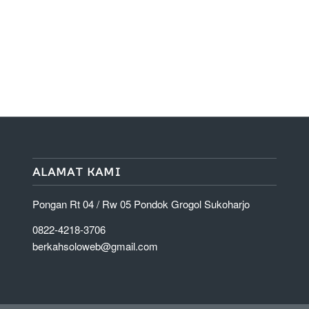
ALAMAT KAMI
Pongan Rt 04 / Rw 05 Pondok Grogol Sukoharjo
0822-4218-3706
berkahsoloweb@gmail.com