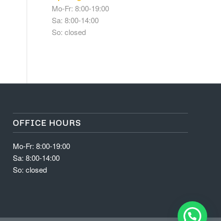
Mo-Fr: 8:00-19:00
Sa: 8:00-14:00
So: closed
OFFICE HOURS
Mo-Fr: 8:00-19:00
Sa: 8:00-14:00
So: closed