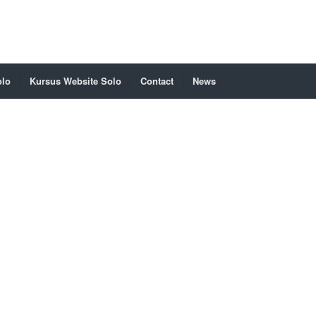
olo
Kursus Website Solo
Contact
News