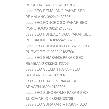
PEKALONGAN 082242183706
Jasa SEO PEMALANG PAKAR SEO
PEMALANG 082242183706
Jasa SEO PONOROGO PAKAR SEO
PONOROGO 082242183706
Jasa SEO PURBALINGGA PAKAR SEO
PURBALINGGA 082242183706
Jasa SEO PURWOREJO PAKAR SEO
PURWOREJO 082242183706
Jasa SEO REMBANG PAKAR SEO
REMBANG 082242183706
Jasa SEO SLEMAN PAKAR SEO
SLEMAN 082242183706
Jasa SEO SRAGEN PAKAR SEO
SRAGEN 082242183706
Jasa SEO SUKOHARJO PAKAR SEO
SUKOHARJO 082242183706
Jasa SEO SURAKARTA PAKAR SEO