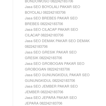
BONDOWOSO 082242183706
Jasa SEO BOYOLALI PAKAR SEO
BOYOLALI 082242183706
Jasa SEO BREBES PAKAR SEO
BREBES 082242183706
Jasa SEO CILACAP PAKAR SEO
CILACAP 082242183706
Jasa SEO DEMAK PAKAR SEO DEMAK
082242183706
Jasa SEO GRESIK PAKAR SEO
GRESIK 082242183706
Jasa SEO GROBOGAN PAKAR SEO
GROBOGAN 082242183706
Jasa SEO GUNUNGKIDUL PAKAR SEO
GUNUNGKIDUL 082242183706
Jasa SEO JEMBER PAKAR SEO
JEMBER 082242183706
Jasa SEO JEPARA PAKAR SEO
JEPARA 082242183706