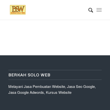
BERKAH SOLO WEB
Melayani Jasa Pembuatan Website, Jasa Seo Google,
Jasa Google Adwords, Kursus Website