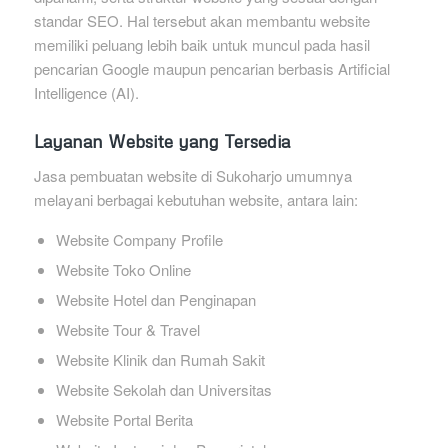
standar SEO. Hal tersebut akan membantu website
memiliki peluang lebih baik untuk muncul pada hasil
pencarian Google maupun pencarian berbasis Artificial
Intelligence (AI).
Layanan Website yang Tersedia
Jasa pembuatan website di Sukoharjo umumnya
melayani berbagai kebutuhan website, antara lain:
Website Company Profile
Website Toko Online
Website Hotel dan Penginapan
Website Tour & Travel
Website Klinik dan Rumah Sakit
Website Sekolah dan Universitas
Website Portal Berita