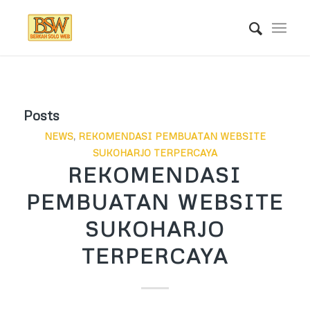
Posts
NEWS
,
REKOMENDASI PEMBUATAN WEBSITE
SUKOHARJO TERPERCAYA
REKOMENDASI
PEMBUATAN WEBSITE
SUKOHARJO
TERPERCAYA