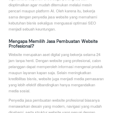
dioptimalkan agar mudah ditemukan melalui mesin
pencari maupun platform AI. Oleh karena itu, bekerja
sama dengan penyedia jasa website yang memahami
kebutuhan bisnis sekaligus menguasai optimasi SEO
menjadi sebuah keuntungan.
Mengapa Memilih Jasa Pembuatan Website
Profesional?
Website merupakan aset digital yang bekerja selama 24
jam tanpa henti. Dengan website yang profesional, calon
pelanggan dapat memperoleh informasi mengenai produk
maupun layanan kapan saja. Selain meningkatkan
kredibilitas bisnis, website juga menjadi media pemasaran
yang lebih efektif dibandingkan hanya mengandalkan
media sosial.
Penyedia jasa pembuatan website profesional biasanya
menawarkan desain yang modern, navigasi yang mudah
dipahami, serta struktur website yang sesuai dengan