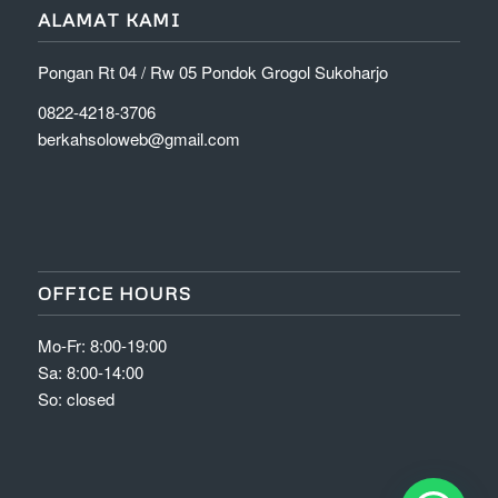
ALAMAT KAMI
Pongan Rt 04 / Rw 05 Pondok Grogol Sukoharjo
0822-4218-3706
berkahsoloweb@gmail.com
OFFICE HOURS
Mo-Fr: 8:00-19:00
Sa: 8:00-14:00
So: closed