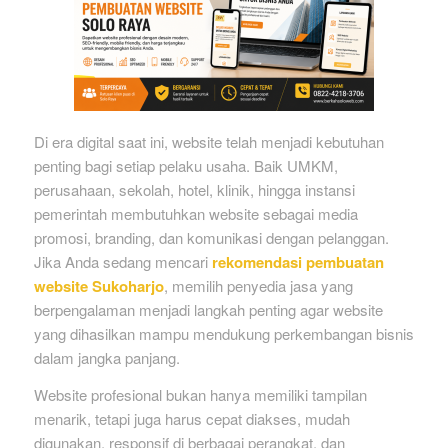
Di era digital saat ini, website telah menjadi kebutuhan
penting bagi setiap pelaku usaha. Baik UMKM,
perusahaan, sekolah, hotel, klinik, hingga instansi
pemerintah membutuhkan website sebagai media
promosi, branding, dan komunikasi dengan pelanggan.
Jika Anda sedang mencari
rekomendasi pembuatan
website Sukoharjo
, memilih penyedia jasa yang
berpengalaman menjadi langkah penting agar website
yang dihasilkan mampu mendukung perkembangan bisnis
dalam jangka panjang.
Website profesional bukan hanya memiliki tampilan
menarik, tetapi juga harus cepat diakses, mudah
digunakan, responsif di berbagai perangkat, dan