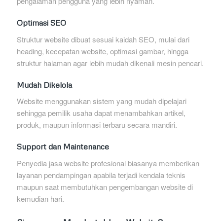
pengalaman pengguna yang lebih nyaman.
Optimasi SEO
Struktur website dibuat sesuai kaidah SEO, mulai dari
heading, kecepatan website, optimasi gambar, hingga
struktur halaman agar lebih mudah dikenali mesin pencari.
Mudah Dikelola
Website menggunakan sistem yang mudah dipelajari
sehingga pemilik usaha dapat menambahkan artikel,
produk, maupun informasi terbaru secara mandiri.
Support dan Maintenance
Penyedia jasa website profesional biasanya memberikan
layanan pendampingan apabila terjadi kendala teknis
maupun saat membutuhkan pengembangan website di
kemudian hari.