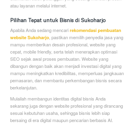
atau layanan melalui internet.
Pilihan Tepat untuk Bisnis di Sukoharjo
Apabila Anda sedang mencari
rekomendasi pembuatan
website Sukoharjo
, pastikan memilih penyedia jasa yang
mampu memberikan desain profesional, website yang
cepat, mobile friendly, serta telah menerapkan optimasi
SEO sejak awal proses pembuatan. Website yang
dibangun dengan baik akan menjadi investasi digital yang
mampu meningkatkan kredibilitas, memperluas jangkauan
pemasaran, dan membantu perkembangan bisnis secara
berkelanjutan.
Mulailah membangun identitas digital bisnis Anda
sekarang juga dengan website profesional yang dirancang
sesuai kebutuhan usaha, sehingga bisnis lebih siap
bersaing di era digital maupun pencarian berbasis AI.