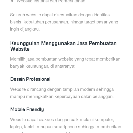
Website Instansi dan Pemerintahan
Seluruh website dapat disesuaikan dengan identitas
bisnis, kebutuhan perusahaan, hingga target pasar yang
ingin dijangkau.
Keunggulan Menggunakan Jasa Pembuatan
Website
Memilih jasa pembuatan website yang tepat memberikan
banyak keuntungan, di antaranya:
Desain Profesional
Website dirancang dengan tampilan modern sehingga
mampu meningkatkan kepercayaan calon pelanggan.
Mobile Friendly
Website dapat diakses dengan baik melalui komputer,
laptop, tablet, maupun smartphone sehingga memberikan