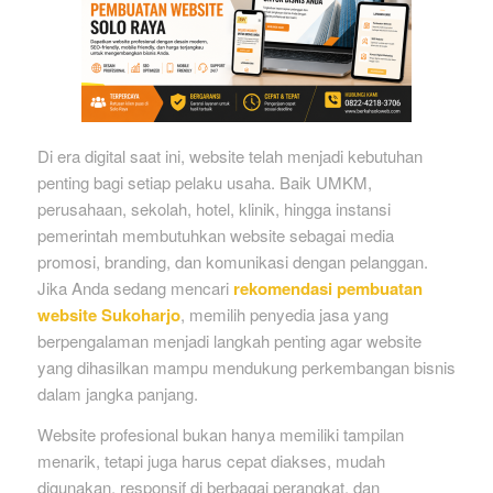
Di era digital saat ini, website telah menjadi kebutuhan
penting bagi setiap pelaku usaha. Baik UMKM,
perusahaan, sekolah, hotel, klinik, hingga instansi
pemerintah membutuhkan website sebagai media
promosi, branding, dan komunikasi dengan pelanggan.
Jika Anda sedang mencari
rekomendasi pembuatan
website Sukoharjo
, memilih penyedia jasa yang
berpengalaman menjadi langkah penting agar website
yang dihasilkan mampu mendukung perkembangan bisnis
dalam jangka panjang.
Website profesional bukan hanya memiliki tampilan
menarik, tetapi juga harus cepat diakses, mudah
digunakan, responsif di berbagai perangkat, dan