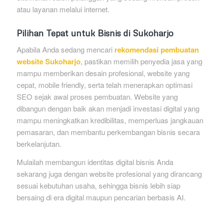
atau layanan melalui internet.
Pilihan Tepat untuk Bisnis di Sukoharjo
Apabila Anda sedang mencari
rekomendasi pembuatan
website Sukoharjo
, pastikan memilih penyedia jasa yang
mampu memberikan desain profesional, website yang
cepat, mobile friendly, serta telah menerapkan optimasi
SEO sejak awal proses pembuatan. Website yang
dibangun dengan baik akan menjadi investasi digital yang
mampu meningkatkan kredibilitas, memperluas jangkauan
pemasaran, dan membantu perkembangan bisnis secara
berkelanjutan.
Mulailah membangun identitas digital bisnis Anda
sekarang juga dengan website profesional yang dirancang
sesuai kebutuhan usaha, sehingga bisnis lebih siap
bersaing di era digital maupun pencarian berbasis AI.