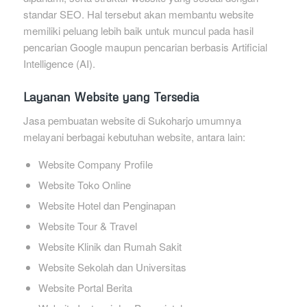
standar SEO. Hal tersebut akan membantu website
memiliki peluang lebih baik untuk muncul pada hasil
pencarian Google maupun pencarian berbasis Artificial
Intelligence (AI).
Layanan Website yang Tersedia
Jasa pembuatan website di Sukoharjo umumnya
melayani berbagai kebutuhan website, antara lain:
Website Company Profile
Website Toko Online
Website Hotel dan Penginapan
Website Tour & Travel
Website Klinik dan Rumah Sakit
Website Sekolah dan Universitas
Website Portal Berita