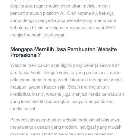
dioptimalkan agar mudah ditemukan melalui mesin
pencari maupun platform AI. Oleh karena itu, bekerja
sama dengan penyedia jasa website yang memahami
kebutuhan bisnis sekaligus menguasai optimasi SEO
menjadi sebuah keuntungan.
Mengapa Memilih Jasa Pembuatan Website
Profesional?
Website merupakan aset digital yang bekerja selama 24
jam tanpa henti. Dengan website yang profesional, calon
pelanggan dapat memperoleh informasi mengenai produk
maupun layanan kapan saja. Selain meningkatkan
kredibilitas bisnis, website juga menjadi media pemasaran
yang lebih efektif dibandingkan hanya mengandalkan
media sosial.
Penyedia jasa pembuatan website profesional biasanya
menawarkan desain yang modern, navigasi yang mudah
dipahami, serta struktur website yang sesuai dengan