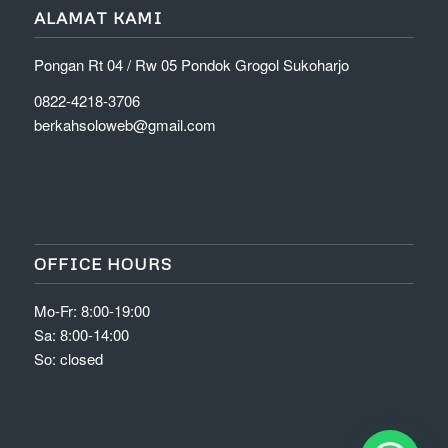
ALAMAT KAMI
Pongan Rt 04 / Rw 05 Pondok Grogol Sukoharjo
0822-4218-3706
berkahsoloweb@gmail.com
OFFICE HOURS
Mo-Fr: 8:00-19:00
Sa: 8:00-14:00
So: closed