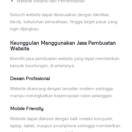
Website Instansi dan Pemerintahan
Seluruh website dapat disesuaikan dengan identitas
bisnis, kebutuhan perusahaan, hingga target pasar yang
ingin dijangkau.
Keunggulan Menggunakan Jasa Pembuatan
Website
Memilih jasa pembuatan website yang tepat memberikan
banyak keuntungan, di antaranya:
Desain Profesional
Website dirancang dengan tampilan modern sehingga
mampu meningkatkan kepercayaan calon pelanggan.
Mobile Friendly
Website dapat diakses dengan baik melalui komputer,
laptop, tablet, maupun smartphone sehingga memberikan