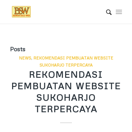
Posts
NEWS
,
REKOMENDASI PEMBUATAN WEBSITE
SUKOHARJO TERPERCAYA
REKOMENDASI
PEMBUATAN WEBSITE
SUKOHARJO
TERPERCAYA