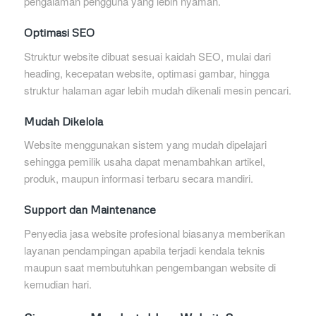
pengalaman pengguna yang lebih nyaman.
Optimasi SEO
Struktur website dibuat sesuai kaidah SEO, mulai dari
heading, kecepatan website, optimasi gambar, hingga
struktur halaman agar lebih mudah dikenali mesin pencari.
Mudah Dikelola
Website menggunakan sistem yang mudah dipelajari
sehingga pemilik usaha dapat menambahkan artikel,
produk, maupun informasi terbaru secara mandiri.
Support dan Maintenance
Penyedia jasa website profesional biasanya memberikan
layanan pendampingan apabila terjadi kendala teknis
maupun saat membutuhkan pengembangan website di
kemudian hari.