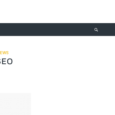
EWS
SEO