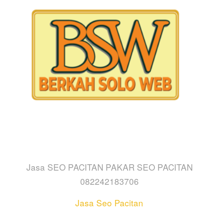
Jasa SEO PACITAN PAKAR SEO PACITAN
082242183706
Jasa Seo Pacitan