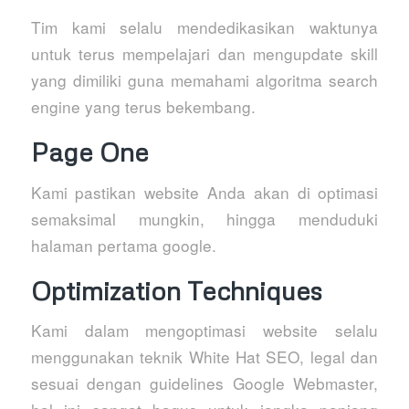
Tim kami selalu mendedikasikan waktunya
untuk terus mempelajari dan mengupdate skill
yang dimiliki guna memahami algoritma search
engine yang terus bekembang.
Page One
Kami pastikan website Anda akan di optimasi
semaksimal mungkin, hingga menduduki
halaman pertama google.
Optimization Techniques
Kami dalam mengoptimasi website selalu
menggunakan teknik White Hat SEO, legal dan
sesuai dengan guidelines Google Webmaster,