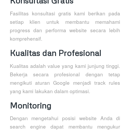
Konsultasi Gratis
Fasilitas konsultasi gratis kami berikan pada
setiap klien untuk membantu memahami
progress dan performa website secara lebih
komprehensif.
Kualitas dan Profesional
Kualitas adalah value yang kami junjung tinggi.
Bekerja secara profesional dengan tetap
mengikuti aturan Google menjadi track rules
yang kami lakukan dalam optimasi.
Monitoring
Dengan mengetahui posisi website Anda di
search engine dapat membantu mengukur