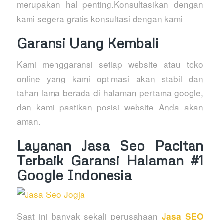
merupakan hal penting.Konsultasikan dengan
kami segera gratis konsultasi dengan kami
Garansi Uang Kembali
Kami menggaransi setiap website atau toko
online yang kami optimasi akan stabil dan
tahan lama berada di halaman pertama google,
dan kami pastikan posisi website Anda akan
aman.
Layanan Jasa Seo Pacitan
Terbaik Garansi Halaman #1
Google Indonesia
Saat ini banyak sekali perusahaan
Jasa SEO