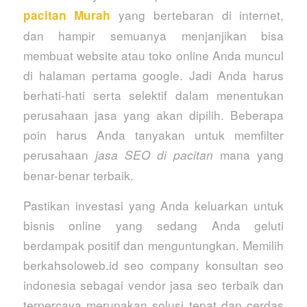
yang bertebaran di internet,
pacitan Murah
dan hampir semuanya menjanjikan bisa
membuat website atau toko online Anda muncul
di halaman pertama google. Jadi Anda harus
berhati-hati serta selektif dalam menentukan
perusahaan jasa yang akan dipilih. Beberapa
poin harus Anda tanyakan untuk memfilter
perusahaan
mana yang
jasa SEO di pacitan
benar-benar terbaik.
Pastikan investasi yang Anda keluarkan untuk
bisnis online yang sedang Anda geluti
berdampak positif dan menguntungkan. Memilih
berkahsoloweb.id seo company konsultan seo
indonesia sebagai vendor jasa seo terbaik dan
terpercaya merupakan solusi tepat dan cerdas