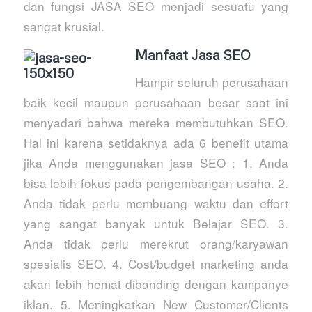
dan fungsi JASA SEO menjadi sesuatu yang
sangat krusial.
Manfaat Jasa SEO
Hampir seluruh perusahaan
baik kecil maupun perusahaan besar saat ini
menyadari bahwa mereka membutuhkan SEO.
Hal ini karena setidaknya ada 6 benefit utama
jika Anda menggunakan jasa SEO : 1. Anda
bisa lebih fokus pada pengembangan usaha. 2.
Anda tidak perlu membuang waktu dan effort
yang sangat banyak untuk Belajar SEO. 3.
Anda tidak perlu merekrut orang/karyawan
spesialis SEO. 4. Cost/budget marketing anda
akan lebih hemat dibanding dengan kampanye
iklan. 5. Meningkatkan New Customer/Clients