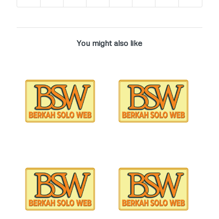
You might also like