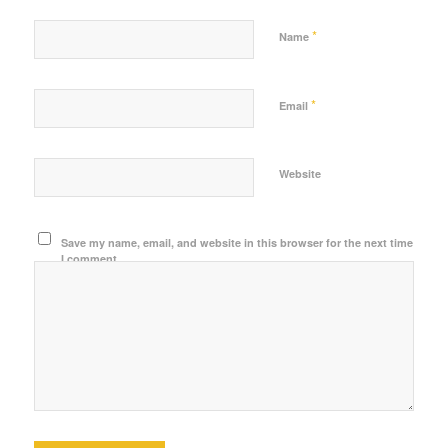
*
Name
*
Email
Website
Save my name, email, and website in this browser for the next time
I comment.