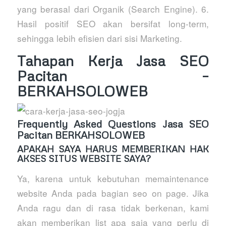
yang berasal dari Organik (Search Engine). 6.
Hasil positif SEO akan bersifat long-term,
sehingga lebih efisien dari sisi Marketing.
Tahapan Kerja Jasa SEO
Pacitan –
BERKAHSOLOWEB
Frequently Asked Questions Jasa SEO
Pacitan BERKAHSOLOWEB
APAKAH SAYA HARUS MEMBERIKAN HAK
AKSES SITUS WEBSITE SAYA?
Ya, karena untuk kebutuhan memaintenance
website Anda pada bagian seo on page. Jika
Anda ragu dan di rasa tidak berkenan, kami
akan memberikan list apa saja yang perlu di