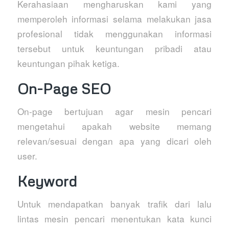
Kerahasiaan mengharuskan kami yang
memperoleh informasi selama melakukan jasa
profesional tidak menggunakan informasi
tersebut untuk keuntungan pribadi atau
keuntungan pihak ketiga.
On-Page SEO
On-page bertujuan agar mesin pencari
mengetahui apakah website memang
relevan/sesuai dengan apa yang dicari oleh
user.
Keyword
Untuk mendapatkan banyak trafik dari lalu
lintas mesin pencari menentukan kata kunci