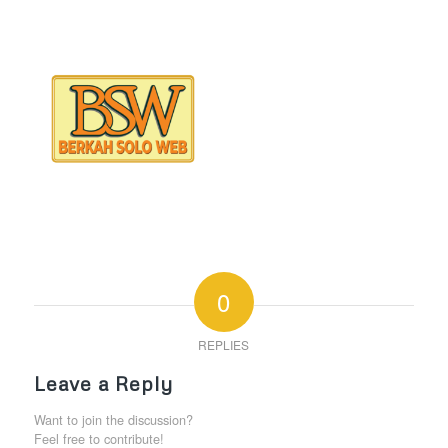
0
REPLIES
Leave a Reply
Want to join the discussion?
Feel free to contribute!