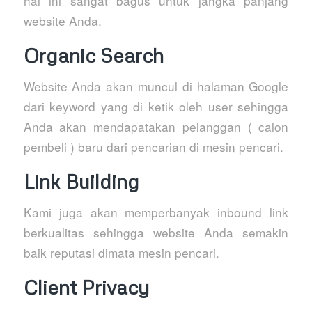
hal ini sangat bagus untuk jangka panjang
website Anda.
Organic Search
Website Anda akan muncul di halaman Google
dari keyword yang di ketik oleh user sehingga
Anda akan mendapatakan pelanggan ( calon
pembeli ) baru dari pencarian di mesin pencari.
Link Building
Kami juga akan memperbanyak inbound link
berkualitas sehingga website Anda semakin
baik reputasi dimata mesin pencari.
Client Privacy