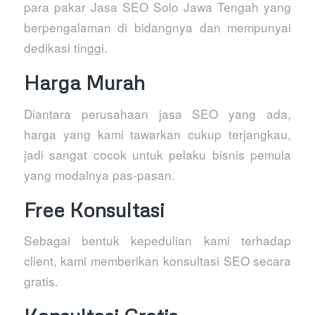
para pakar Jasa SEO Solo Jawa Tengah yang
berpengalaman di bidangnya dan mempunyai
dedikasi tinggi.
Harga Murah
Diantara perusahaan jasa SEO yang ada,
harga yang kami tawarkan cukup terjangkau,
jadi sangat cocok untuk pelaku bisnis pemula
yang modalnya pas-pasan.
Free Konsultasi
Sebagai bentuk kepedulian kami terhadap
client, kami memberikan konsultasi SEO secara
gratis.