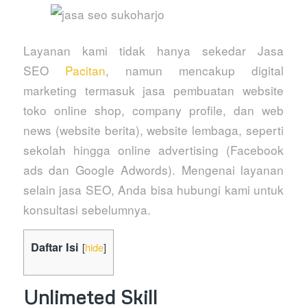
Layanan kami tidak hanya sekedar Jasa
SEO
Pacitan
, namun mencakup digital
marketing termasuk jasa pembuatan website
toko online shop, company profile, dan web
news (website berita), website lembaga, seperti
sekolah hingga online advertising (Facebook
ads dan Google Adwords). Mengenai layanan
selain jasa SEO, Anda bisa hubungi kami untuk
konsultasi sebelumnya.
Daftar Isi
[
hide
]
Unlimeted Skill