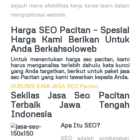
sejauh mana efektifitas kerja keras team dalam
mengoptimasi website.
Harga SEO Pacitan – Spesial
Harga Kami Berikan Untuk
Anda Berkahsoloweb
Untuk menentukan harga seo pacitan, kami
harus menganalisa terlebih dahulu kata kunci
yang Anda targetkan, berikut untuk paket jasa
seo Pacitan yang kami tawarkan kepada Anda.
HUBUNGI KAMI JASA SEO Pacitan
Sekilas Jasa Seo Pacitan
Terbaik Jawa Tengah
Indonesia
Apa Itu SEO?
SEO adalah singkatakan