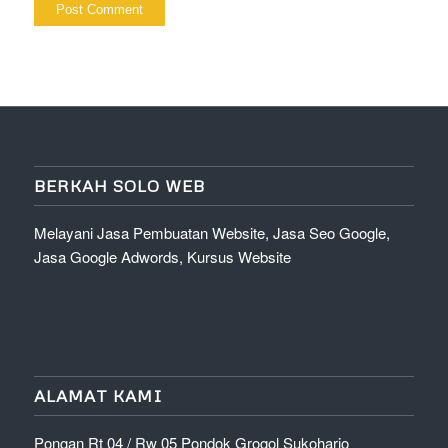
BERKAH SOLO WEB
Melayani Jasa Pembuatan Website, Jasa Seo Google,
Jasa Google Adwords, Kursus Website
ALAMAT KAMI
Pongan Rt 04 / Rw 05 Pondok Grogol Sukoharjo