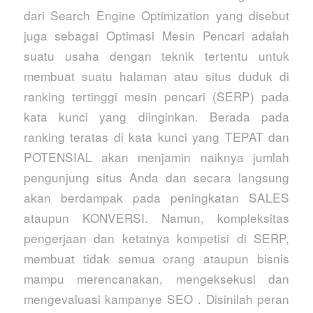
dari Search Engine Optimization yang disebut
juga sebagai Optimasi Mesin Pencari adalah
suatu usaha dengan teknik tertentu untuk
membuat suatu halaman atau situs duduk di
ranking tertinggi mesin pencari (SERP) pada
kata kunci yang diinginkan. Berada pada
ranking teratas di kata kunci yang TEPAT dan
POTENSIAL akan menjamin naiknya jumlah
pengunjung situs Anda dan secara langsung
akan berdampak pada peningkatan SALES
ataupun KONVERSI. Namun, kompleksitas
pengerjaan dan ketatnya kompetisi di SERP,
membuat tidak semua orang ataupun bisnis
mampu merencanakan, mengeksekusi dan
mengevaluasi kampanye SEO . Disinilah peran