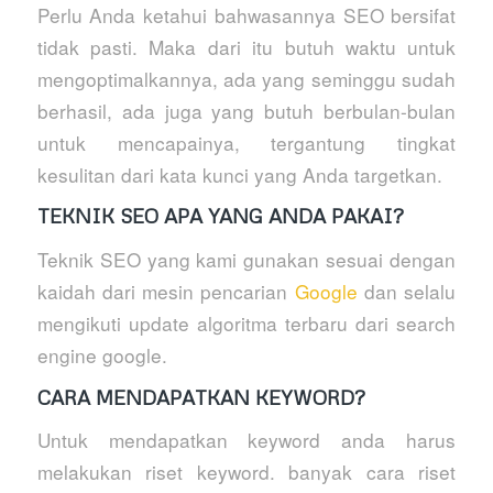
Perlu Anda ketahui bahwasannya SEO bersifat
tidak pasti. Maka dari itu butuh waktu untuk
mengoptimalkannya, ada yang seminggu sudah
berhasil, ada juga yang butuh berbulan-bulan
untuk mencapainya, tergantung tingkat
kesulitan dari kata kunci yang Anda targetkan.
TEKNIK SEO APA YANG ANDA PAKAI?
Teknik SEO yang kami gunakan sesuai dengan
kaidah dari mesin pencarian
Google
dan selalu
mengikuti update algoritma terbaru dari search
engine google.
CARA MENDAPATKAN KEYWORD?
Untuk mendapatkan keyword anda harus
melakukan riset keyword. banyak cara riset