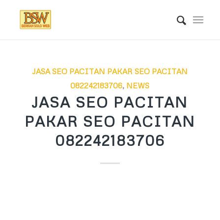
JASA SEO PACITAN PAKAR SEO PACITAN
082242183706
,
NEWS
JASA SEO PACITAN
PAKAR SEO PACITAN
082242183706