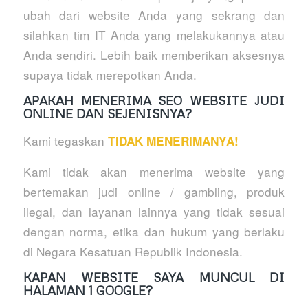
ubah dari website Anda yang sekrang dan
silahkan tim IT Anda yang melakukannya atau
Anda sendiri. Lebih baik memberikan aksesnya
supaya tidak merepotkan Anda.
APAKAH MENERIMA SEO WEBSITE JUDI
ONLINE DAN SEJENISNYA?
Kami tegaskan
TIDAK MENERIMANYA!
Kami tidak akan menerima website yang
bertemakan judi online / gambling, produk
ilegal, dan layanan lainnya yang tidak sesuai
dengan norma, etika dan hukum yang berlaku
di Negara Kesatuan Republik Indonesia.
KAPAN WEBSITE SAYA MUNCUL DI
HALAMAN 1 GOOGLE?