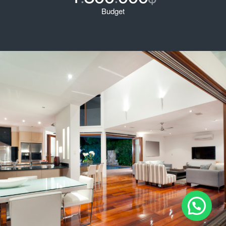
Budget