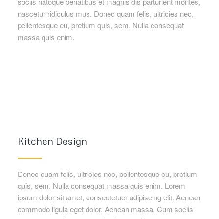
sociis natoque penatibus et magnis dis parturient montes,
nascetur ridiculus mus. Donec quam felis, ultricies nec,
pellentesque eu, pretium quis, sem. Nulla consequat
massa quis enim.
Kitchen Design
Donec quam felis, ultricies nec, pellentesque eu, pretium
quis, sem. Nulla consequat massa quis enim. Lorem
ipsum dolor sit amet, consectetuer adipiscing elit. Aenean
commodo ligula eget dolor. Aenean massa. Cum sociis