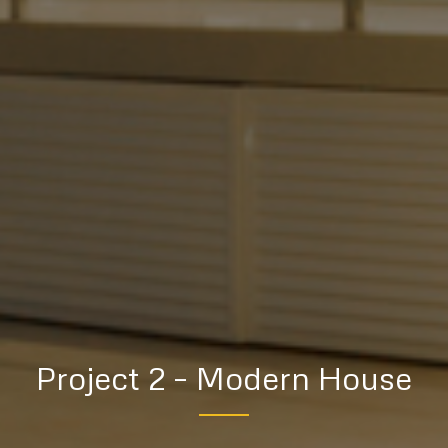
Project 2 – Modern House